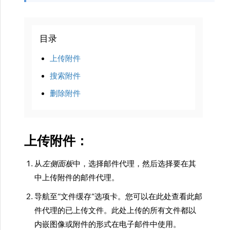
目录
上传附件
搜索附件
删除附件
上传附件：
从
左侧面板
中，选择邮件代理，然后选择要在其
中上传附件的邮件代理。
导航至“文件缓存”选项卡。您可以在此处查看此邮
件代理的已上传文件。此处上传的所有文件都以
内嵌图像或附件的形式在电子邮件中使用。