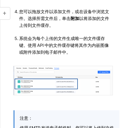
您可以拖放文件以添加文件，或在设备中浏览文
件。选择所需文件后，单击
附加
以将添加的文件
上传到文件缓存。
系统会为每个上传的文件生成唯一的文件缓存
键。使用 API 中的文件缓存键将其作为内嵌图像
或附件添加到电子邮件中。
注意：
使用 SMTP 发送电子邮件时，您可以将上传到文件