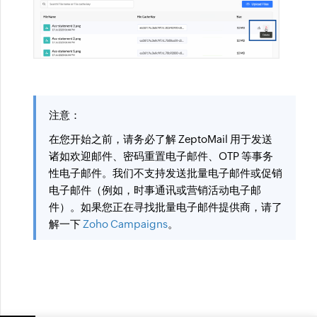
注意：
在您开始之前，请务必了解 ZeptoMail 用于发送
诸如欢迎邮件、密码重置电子邮件、OTP 等事务
性电子邮件。我们不支持发送批量电子邮件或促销
电子邮件（例如，时事通讯或营销活动电子邮
件）。如果您正在寻找批量电子邮件提供商，请了
解一下
Zoho Campaigns
。