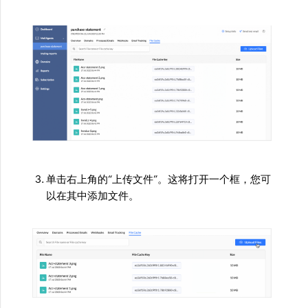
单击右上角的“上传文件”。这将打开一个框，您可
以在其中添加文件。