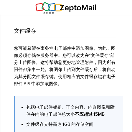
ZeptoMail
文件缓存
您可能希望在事务性电子邮件中添加图像。为此，图
像必须存储在服务器中。您可以改为在“文件缓存”部
分上传图像。这将帮助您更好地管理附件，因为所有
附件都集中一处。将图像上传到文件缓存后，将自动
为其分配文件缓存键。使用相应的文件缓存键在电子
邮件 API 中添加该图像。
包括电子邮件标题、正文内容、内嵌图像和附
件在内的电子邮件总大小
不应超过 15MB
文件缓存支持高达 1GB 的存储空间