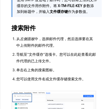
缓存的文件用作附件。将
X-TM-FILE-KEY
参数添
加到标题中，并输入
文件缓存键
作为参数值。
搜索附件
从
左侧面板
中，选择邮件代理，然后选择要在其
中上传附件的邮件代理。
导航至“文件缓存”选项卡。您可以在此处查看此邮
件代理的已上传文件。
单击右上角的搜索图标。
您可以使用文件名或文件缓存键搜索文件。