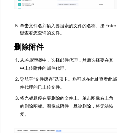
单击文件名并输入要搜索的文件的名称。按 Enter
键查看您查询的文件。
删除附件
从
左侧面板
中，选择邮件代理，然后选择要在其
中上传附件的邮件代理。
导航至“文件缓存”选项卡。您可以在此处查看此邮
件代理的已上传文件。
将光标悬停在要删除的文件上。单击图像右上角
的删除图标。图像或附件一旦被删除，将无法恢
复。