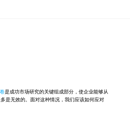
卷
是成功市场研究的关键组成部分，使企业能够从
很多是无效的。面对这种情况，我们应该如何应对