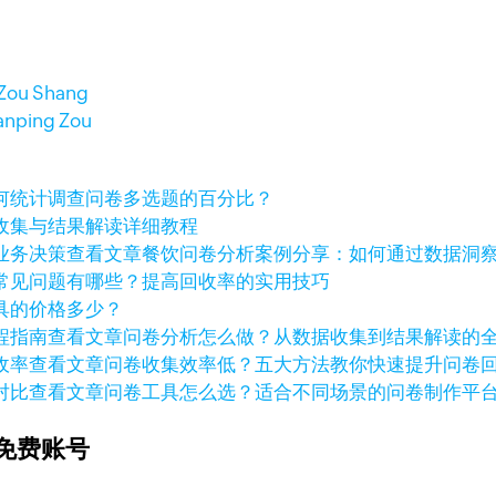
 Zou Shang
anping Zou
何统计调查问卷多选题的百分比？
收集与结果解读详细教程
查看文章
餐饮问卷分析案例分享：如何通过数据洞
常见问题有哪些？提高回收率的实用技巧
具的价格多少？
查看文章
问卷分析怎么做？从数据收集到结果解读的
查看文章
问卷收集效率低？五大方法教你快速提升问卷
查看文章
问卷工具怎么选？适合不同场景的问卷制作平
免费账号