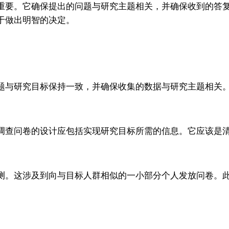
重要。它确保提出的问题与研究主题相关，并确保收到的答
于做出明智的决定。
题与研究目标保持一致，并确保收集的数据与研究主题相关
调查问卷的设计应包括实现研究目标所需的信息。它应该是
测。这涉及到向与目标人群相似的一小部分个人发放问卷。