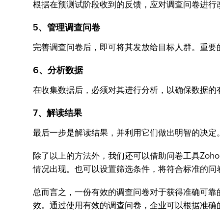
根据在预测试阶段收到的反馈，应对调查问卷进行
5、管理调查问卷
完善调查问卷后，即可将其发放给目标人群。重要
6、分析数据
在收集数据后，必须对其进行分析，以确保数据的
7、解读结果
最后一步是解读结果，并利用它们做出明智的决定
除了以上的方法外，我们还可以借助问卷工具Zoho
情况出现。也可以设置筛选条件，将符合标准的问
总而言之，一份有效的调查问卷对于获得准确可靠
效。通过使用有效的调查问卷，企业可以根据准确