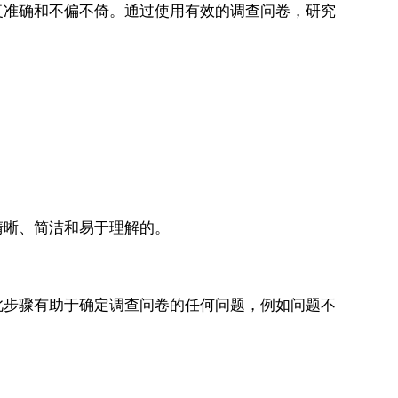
复准确和不偏不倚。通过使用有效的调查问卷，研究
。
清晰、简洁和易于理解的。
此步骤有助于确定调查问卷的任何问题，例如问题不