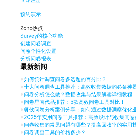
立即注册
预约演示
Zoho热点
Survey的核心功能
创建问卷调查
问卷个性化设置
分析问卷报表
最新新闻
如何统计调查问卷多选题的百分比？
十大问卷调查工具推荐：高效收集数据的必备神
问卷分析怎么做？数据收集与结果解读详细教程
问卷星替代品推荐：5款高效问卷工具对比！
餐饮问卷分析案例分享：如何通过数据洞察优化
2025年实用问卷工具推荐：高效设计与收集问
问卷收集的常见问题有哪些？提高回收率的实用
问卷调查工具的价格多少？