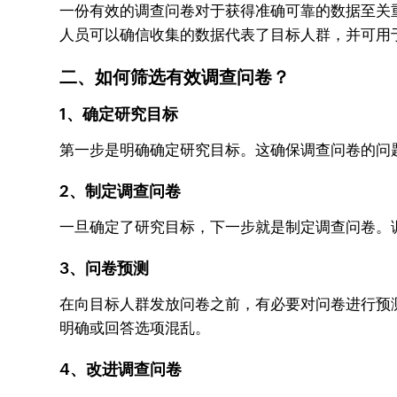
一份有效的调查问卷对于获得准确可靠的数据至关
人员可以确信收集的数据代表了目标人群，并可用
二、如何筛选有效调查问卷？
1、确定研究目标
第一步是明确确定研究目标。这确保调查问卷的问
2、制定调查问卷
一旦确定了研究目标，下一步就是制定调查问卷。
3、问卷预测
在向目标人群发放问卷之前，有必要对问卷进行预
明确或回答选项混乱。
4、改进调查问卷