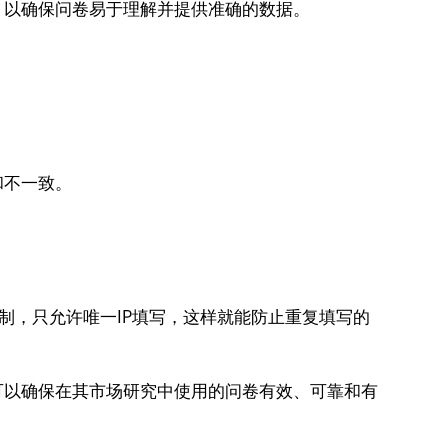
，以确保问卷易于理解并提供准确的数据。
和不一致。
P限制，只允许唯一IP填写，这样就能防止重复填写的
可以确保在其市场研究中使用的问卷有效、可靠和有