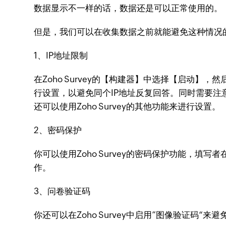
数据显示不一样的话，数据还是可以正常使用的。
但是，我们可以在收集数据之前就能避免这种情况的发生
1、IP地址限制
在Zoho Survey的【构建器】中选择【启动
行设置，以避免同个IP地址反复回答。同时需要注
还可以使用Zoho Survey的其他功能来进行设置。
2、密码保护
你可以使用Zoho Survey的密码保护功能，
作。
3、问卷验证码
你还可以在Zoho Survey中启用”图像验证码“