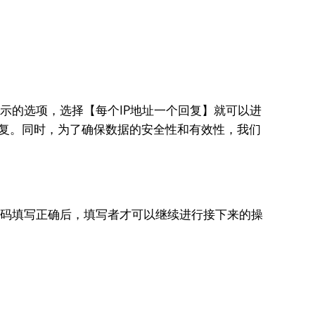
所示的选项，选择【每个IP地址一个回复】就可以进
个回复。同时，为了确保数据的安全性和有效性，我们
。密码填写正确后，填写者才可以继续进行接下来的操