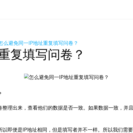
怎么避免同一IP地址重复填写问卷？
址重复填写问卷？
？
问卷整理出来，查看他们的数据是否一致。如果数据一致，并
所以即便是IP地址相同，但是填写者并不一样。所以我们需