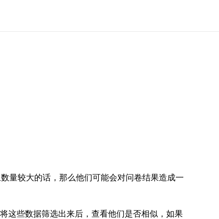
且数量较大的话，那么他们可能会对问卷结果造成一
要将这些数据筛选出来后，查看他们是否相似，如果