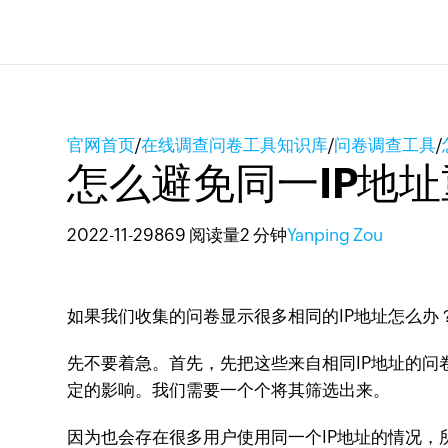
官网首页
/
在线调查问卷工具知识库
/
问卷调查工具
/
怎么避免同一IP地
2022-11-29
869 阅读量
2 分钟
Yanping Zou
如果我们收集的问卷显示很多相同的IP地址怎么办
先不要着急。首先，先把这些来自相同IP地址的
定的影响。我们需要一个个将其筛选出来。
因为也会存在很多用户使用同一个IP地址的情况，