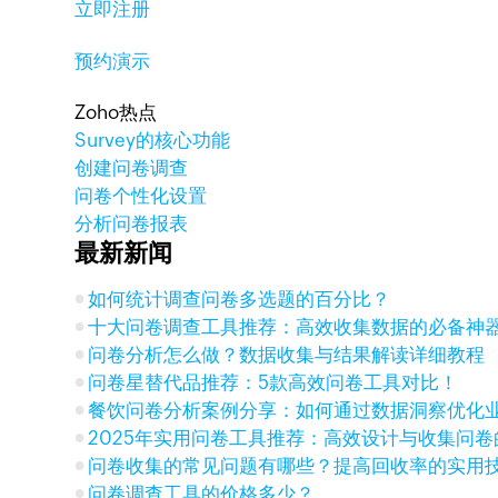
立即注册
预约演示
Zoho热点
Survey的核心功能
创建问卷调查
问卷个性化设置
分析问卷报表
最新新闻
如何统计调查问卷多选题的百分比？
十大问卷调查工具推荐：高效收集数据的必备神
问卷分析怎么做？数据收集与结果解读详细教程
问卷星替代品推荐：5款高效问卷工具对比！
餐饮问卷分析案例分享：如何通过数据洞察优化
2025年实用问卷工具推荐：高效设计与收集问
问卷收集的常见问题有哪些？提高回收率的实用
问卷调查工具的价格多少？