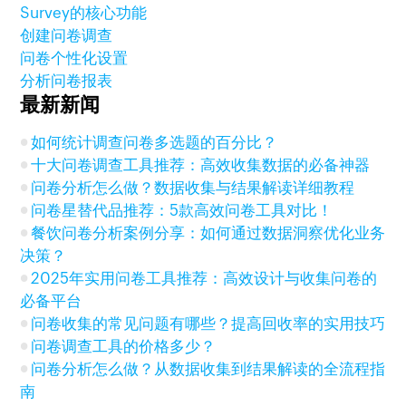
Survey的核心功能
创建问卷调查
问卷个性化设置
分析问卷报表
最新新闻
如何统计调查问卷多选题的百分比？
十大问卷调查工具推荐：高效收集数据的必备神器
问卷分析怎么做？数据收集与结果解读详细教程
问卷星替代品推荐：5款高效问卷工具对比！
餐饮问卷分析案例分享：如何通过数据洞察优化业务
决策？
2025年实用问卷工具推荐：高效设计与收集问卷的
必备平台
问卷收集的常见问题有哪些？提高回收率的实用技巧
问卷调查工具的价格多少？
问卷分析怎么做？从数据收集到结果解读的全流程指
南