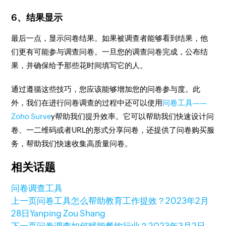
6、结果显示
最后一点，显示问卷结果。如果被调查者能够看到结果，他
们更有可能参与调查问卷。一旦您的调查问卷完成，公布结
果，并确保给予那些花时间填写它的人。
通过遵循这些技巧，您应该能够增加您的问卷参与度。此
外，我们在进行问卷调查的过程中还可以使用
问卷工具——
Zoho Surve
y帮助我们提升效率。它可以帮助我们快速设计问
卷、一二维码或者URL的形式分享问卷，还提供了问卷购买服
务，帮助我们快速收集高质量问卷。
相关话题
问卷调查工具
上一页
问卷工具怎么帮助教育工作提效？
2023年2月
28日
Yanping Zou Shang
下一页
问卷调查如何赋能餐饮行业？
2023年3月2日