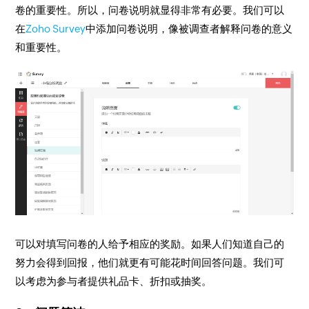
卷的重要性。所以，问卷说明就显得非常有必要。我们可以
在
Zoho Survey
中添加问卷说明，像被调查者解释问卷的意义
和重要性。
可以对填写问卷的人给予相应的奖励。如果人们知道自己的
努力会得到回报，他们就更有可能花时间回答问题。我们可
以考虑为参与者提供礼品卡、折扣或抽奖。