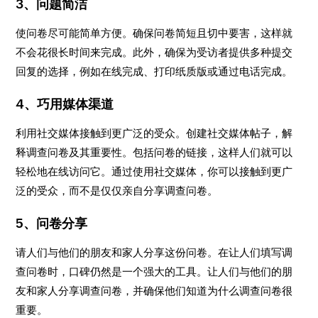
3、问题简洁
使问卷尽可能简单方便。确保问卷简短且切中要害，这样就
不会花很长时间来完成。此外，确保为受访者提供多种提交
回复的选择，例如在线完成、打印纸质版或通过电话完成。
4、巧用媒体渠道
利用社交媒体接触到更广泛的受众。创建社交媒体帖子，解
释调查问卷及其重要性。包括问卷的链接，这样人们就可以
轻松地在线访问它。通过使用社交媒体，你可以接触到更广
泛的受众，而不是仅仅亲自分享调查问卷。
5、问卷分享
请人们与他们的朋友和家人分享这份问卷。在让人们填写调
查问卷时，口碑仍然是一个强大的工具。让人们与他们的朋
友和家人分享调查问卷，并确保他们知道为什么调查问卷很
重要。