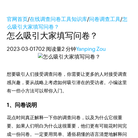
官网首页
/
在线调查问卷工具知识库
/
问卷调查工具
/
怎
么吸引大家填写问卷？
怎么吸引大家填写问卷？
2023-03-01
702 阅读量
2 分钟
Yanping Zou
想要吸引人们接受调查问卷，你需要让更多的人对接受调查
感兴趣，要从战略上考虑如何吸引潜在的受访者。小编这里
有一些小方法可以帮你入门。
1、问卷说明
花点时间真正解释一下你的调查问卷，以及为什么它很重
要。如果人们明白为什么这很重要，他们更有可能花时间完
成一份问卷。一定要用简单、通俗易懂的语言清楚地解释问