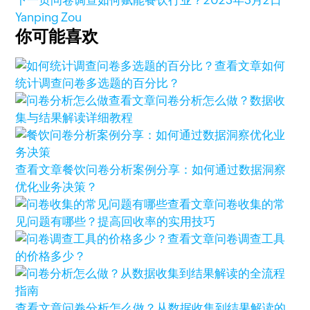
Yanping Zou
你可能喜欢
查看文章
如何
统计调查问卷多选题的百分比？
查看文章
问卷分析怎么做？数据收
集与结果解读详细教程
查看文章
餐饮问卷分析案例分享：如何通过数据洞察
优化业务决策？
查看文章
问卷收集的常
见问题有哪些？提高回收率的实用技巧
查看文章
问卷调查工具
的价格多少？
查看文章
问卷分析怎么做？从数据收集到结果解读的