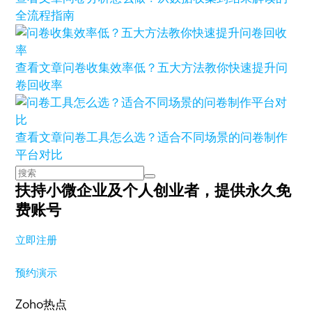
全流程指南
查看文章
问卷收集效率低？五大方法教你快速提升问
卷回收率
查看文章
问卷工具怎么选？适合不同场景的问卷制作
平台对比
扶持小微企业及个人创业者，
提供永久免
费账号
立即注册
预约演示
Zoho热点