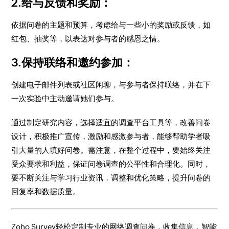
2.给与反馈和奖励：
依据问卷的主题和预算，考虑给与一些小的奖励或反馈，如
红包、抽奖等，以表达对参与者的感恩之情。
3.保持联络和邀约参加：
创建电子邮件列表或社区闲聊，与参与者保持联络，并在下
一次实验中主动邀请她们参与。
通过制定研究内容，选择适宜的调查平台工具等，改善问卷
设计，积极推广宣传，激励和感激参与者，能够帮助学者吸
引大量的人填好问卷。需注意，在整个过程中，要始终关注
受众要求和利益，保证问卷调查的公平性和合理化。同时，
要不断关注与学习行业资讯，调整和优化策略，提升问卷的
回复率和数据质量。
Zoho Survey轻松定制专业的网络调查问卷，收集信息，智能