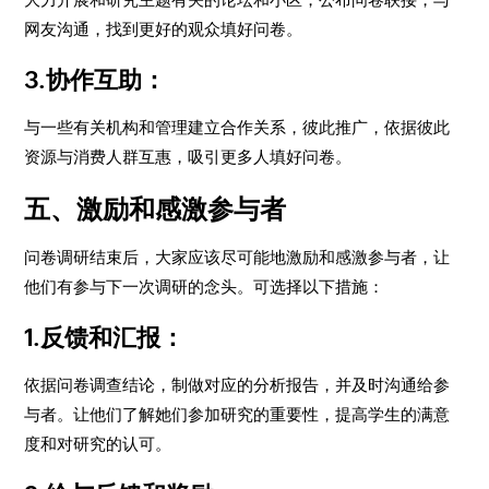
网友沟通，找到更好的观众填好问卷。
3.协作互助：
与一些有关机构和管理建立合作关系，彼此推广，依据彼此
资源与消费人群互惠，吸引更多人填好问卷。
五、激励和感激参与者
问卷调研结束后，大家应该尽可能地激励和感激参与者，让
他们有参与下一次调研的念头。可选择以下措施：
1.反馈和汇报：
依据问卷调查结论，制做对应的分析报告，并及时沟通给参
与者。让他们了解她们参加研究的重要性，提高学生的满意
度和对研究的认可。