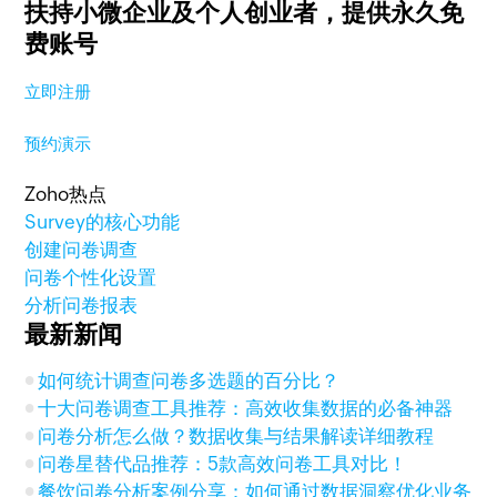
扶持小微企业及个人创业者，
提供永久免
费账号
立即注册
预约演示
Zoho热点
Survey的核心功能
创建问卷调查
问卷个性化设置
分析问卷报表
最新新闻
如何统计调查问卷多选题的百分比？
十大问卷调查工具推荐：高效收集数据的必备神器
问卷分析怎么做？数据收集与结果解读详细教程
问卷星替代品推荐：5款高效问卷工具对比！
餐饮问卷分析案例分享：如何通过数据洞察优化业务