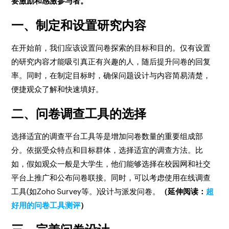
要激励和感激参与者。
一、制定和设置研究内容
在开始前，我们应该设置问卷探索的目标和目的。仅有设置
的研究内容才能吸引真正有兴趣的人，随后提升问卷的回复
率。同时，在制定目标时，确保问题设计与内容简易清楚，
便捷观众了解和快速填好。
二、问卷调查工具的选择
选择适宜的调查平台工具等是增加问卷数量的重要组成部
分。依据受众特点和目标群体，选择适宜的调查方法。比
如，假如观众一般是大学生，他们能够选择在校园网和社交
平台上推广和公布问卷联接。同时，可以考虑使用在线调查
工具(如Zoho Survey等。)设计与派发问卷。
（延伸阅读：
超
好用的问卷工具测评
）