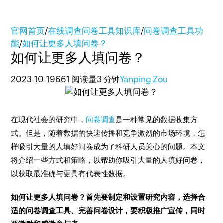
官网首页
/
在线调查问卷工具知识库
/
问卷调查工具功
能
/
如何让更多人填问卷？
如何让更多人填问卷？
2023-10-19
661 阅读量
3 分钟
Yanping Zou
在现代社会的研究中，
问卷
调查
是一种常见的数据收集方
式。但是，随着数据的快速传播和竞争激烈的市场环境，怎
样吸引大量的人填好问卷成为了科研人员关心的问题。本文
将介绍一些方式和策略，以帮助你吸引大量的人填好问卷，
以获取最准确与更具有代表性数据。
如何让更多人填问卷？首先要制定和设置研究内容，选择合
适的问卷调查工具、完善问卷设计，要积极推广宣传，同时