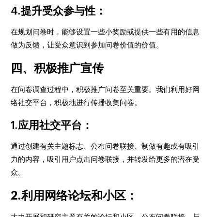
4.提升受众参与性：
在规划问卷时，能够设置一些小奖励或提供一些有用的信息
做为反馈，让受众意识到参加问卷价值的价值。
四、积极推广宣传
在问卷调查过程中，积极推广问卷至关重要。我们利用好网
络社交平台，积极地进行传播收集问卷。
1.应用社交平台：
通过创建有关主题标志、公布问卷联接、制做有趣或有吸引
力的内容，吸引用户点击问卷联接，并转发给更多的潜在受
众。
2.利用网络论坛和小区：
大力开展和研究主题有关的论坛和小区，公布问卷联接，与