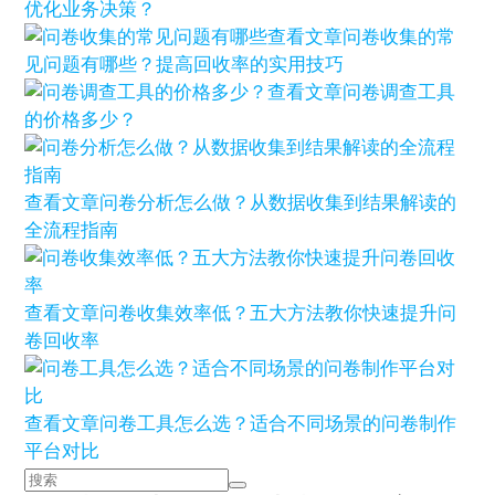
优化业务决策？
查看文章
问卷收集的常
见问题有哪些？提高回收率的实用技巧
查看文章
问卷调查工具
的价格多少？
查看文章
问卷分析怎么做？从数据收集到结果解读的
全流程指南
查看文章
问卷收集效率低？五大方法教你快速提升问
卷回收率
查看文章
问卷工具怎么选？适合不同场景的问卷制作
平台对比