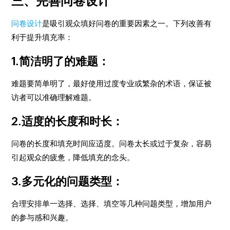
三、完善问卷设计
问卷设计
是吸引观众填好问卷的重要因素之一。下列改善有
利于提升填充率：
1.简洁明了的难题：
难题要简单明了，最好使用过度专业或繁杂的术语，保证被
访者可以准确理解难题。
2.适度的长度和时长：
问卷的长度和填充时间应适度。问卷太长或过于复杂，容易
引起观众的疲惫，降低填充的念头。
3.多元化的问题类型：
合理安排单一选择、选择、填空等几种问题类型，增加用户
的参与感和兴趣。