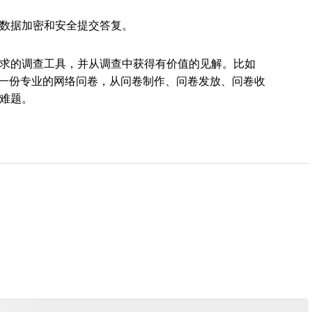
数据加密和安全提交答复。
求的调查工具，并从调查中获得有价值的见解。比如
一份专业的网络问卷，从问卷制作、问卷发放、问卷收
难题。