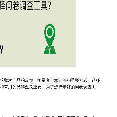
获取对产品的反馈、衡量客户意识等的重要方式。选择
和有用的见解至关重要。为了选择最好的问卷调查工