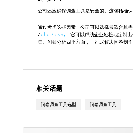
公司还应确保调查工具是安全的。这包括确保
通过考虑这些因素，公司可以选择最适合其需
Z
oho Survey
，它可以帮助企业轻松地定制出
集、问卷分析四个方面，一站式解决问卷制作
相关话题
问卷调查工具选型
问卷调查工具