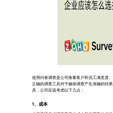
使用问卷调查是公司衡量客户和员工满意度、
正确的调查工具对于确保调查产生准确的结果
具，公司应该考虑以下几点：
1、成本