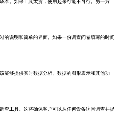
成本。如果工具太贵，使用起来可能不可行。另一方
晰的说明和简单的界面。如果一份调查问卷填写的时间
该能够提供实时数据分析、数据的图形表示和其他功
调查工具。这将确保客户可以从任何设备访问调查并提