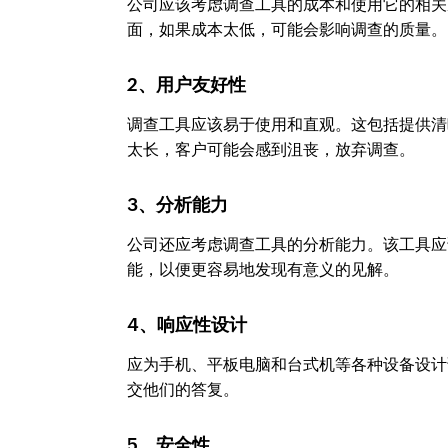
公司应该考虑调查工具的成本和使用它的相关
面，如果成本太低，可能会影响调查的质量。
2、用户友好性
调查工具应该易于使用和直观。这包括提供清
太长，客户可能会感到沮丧，放弃调查。
3、分析能力
公司还应考虑调查工具的分析能力。该工具应
能，以便更容易地发现有意义的见解。
4、响应性设计
应为手机、平板电脑和台式机等各种设备设计
交他们的答复。
5、安全性