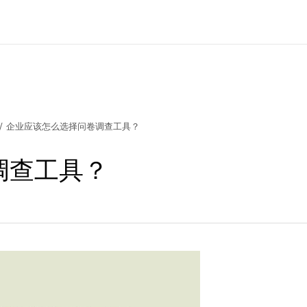
/
企业应该怎么选择问卷调查工具？
调查工具？