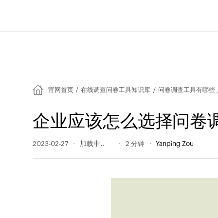
官网首页
/
在线调查问卷工具知识库
/
问卷调查工具有哪些
企业应该怎么选择问卷
2023-02-27
205 阅读量
2 分钟
Yanping Zou