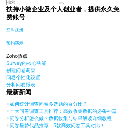
扶持小微企业及个人创业者，
提供永久免
费账号
立即注册
预约演示
Zoho热点
Survey的核心功能
创建问卷调查
问卷个性化设置
分析问卷报表
最新新闻
如何统计调查问卷多选题的百分比？
十大问卷调查工具推荐：高效收集数据的必备神器
问卷分析怎么做？数据收集与结果解读详细教程
问卷星替代品推荐：5款高效问卷工具对比！