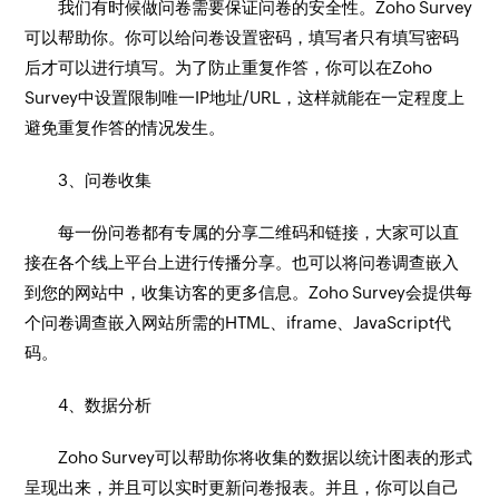
我们有时候做问卷需要保证问卷的安全性。Zoho Survey
可以帮助你。你可以给问卷设置密码，填写者只有填写密码
后才可以进行填写。为了防止重复作答，你可以在Zoho
Survey中设置限制唯一IP地址/URL，这样就能在一定程度上
避免重复作答的情况发生。
3、问卷收集
每一份问卷都有专属的分享二维码和链接，大家可以直
接在各个线上平台上进行传播分享。也可以将问卷调查嵌入
到您的网站中，收集访客的更多信息。Zoho Survey会提供每
个问卷调查嵌入网站所需的HTML、iframe、JavaScript代
码。
4、数据分析
Zoho Survey可以帮助你将收集的数据以统计图表的形式
呈现出来，并且可以实时更新问卷报表。并且，你可以自己