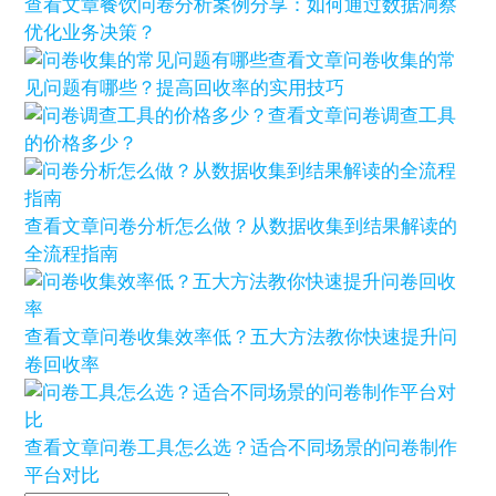
查看文章
餐饮问卷分析案例分享：如何通过数据洞察
优化业务决策？
查看文章
问卷收集的常
见问题有哪些？提高回收率的实用技巧
查看文章
问卷调查工具
的价格多少？
查看文章
问卷分析怎么做？从数据收集到结果解读的
全流程指南
查看文章
问卷收集效率低？五大方法教你快速提升问
卷回收率
查看文章
问卷工具怎么选？适合不同场景的问卷制作
平台对比