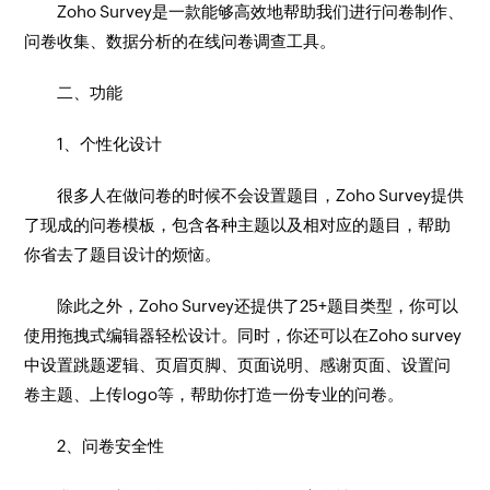
Zoho Survey是一款能够高效地帮助我们进行问卷制作、
问卷收集、数据分析的在线问卷调查工具。
二、功能
1、个性化设计
很多人在做问卷的时候不会设置题目，Zoho Survey提供
了现成的问卷模板，包含各种主题以及相对应的题目，帮助
你省去了题目设计的烦恼。
除此之外，Zoho Survey还提供了25+题目类型，你可以
使用拖拽式编辑器轻松设计。同时，你还可以在Zoho survey
中设置跳题逻辑、页眉页脚、页面说明、感谢页面、设置问
卷主题、上传logo等，帮助你打造一份专业的问卷。
2、问卷安全性