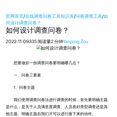
官网首页
/
在线调查问卷工具知识库
/
问卷调查工具
/
如
何设计调查问卷？
如何设计调查问卷？
2022-11-09
335 阅读量
2 分钟
Yanping Zou
想要做好一份调查问卷要明确哪几点？
一、问卷三要素
1、问卷主题
我们使用调查问卷法进行调查的时候，首先要明确主题
是什么，是关于人员满意度调查、人员喜好类型调查还是其
他主题。明确主题后我们才可以进行接下来的动作。