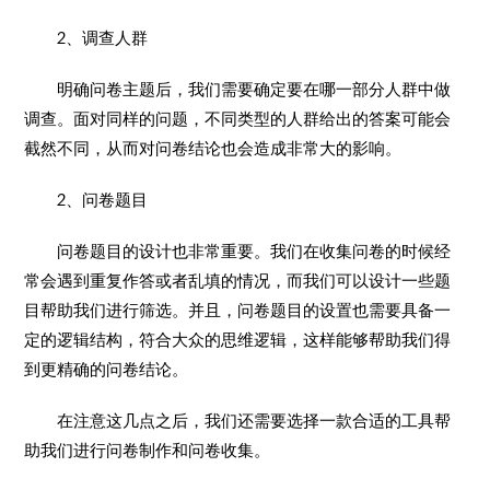
2、调查人群
明确问卷主题后，我们需要确定要在哪一部分人群中做
调查。面对同样的问题，不同类型的人群给出的答案可能会
截然不同，从而对问卷结论也会造成非常大的影响。
2、问卷题目
问卷题目的设计也非常重要。我们在收集问卷的时候经
常会遇到重复作答或者乱填的情况，而我们可以设计一些题
目帮助我们进行筛选。并且，问卷题目的设置也需要具备一
定的逻辑结构，符合大众的思维逻辑，这样能够帮助我们得
到更精确的问卷结论。
在注意这几点之后，我们还需要选择一款合适的工具帮
助我们进行问卷制作和问卷收集。