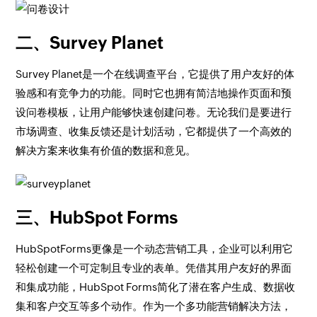
二、Survey Planet
Survey Planet是一个在线调查平台，它提供了用户友好的体
验感和有竞争力的功能。同时它也拥有简洁地操作页面和预
设问卷模板，让用户能够快速创建问卷。无论我们是要进行
市场调查、收集反馈还是计划活动，它都提供了一个高效的
解决方案来收集有价值的数据和意见。
三、HubSpot Forms
HubSpotForms更像是一个动态营销工具，企业可以利用它
轻松创建一个可定制且专业的表单。凭借其用户友好的界面
和集成功能，HubSpot Forms简化了潜在客户生成、数据收
集和客户交互等多个动作。作为一个多功能营销解决方法，