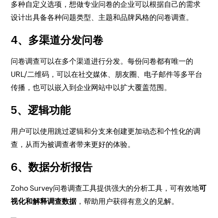
多种自定义选项，想做专业问卷的企业可以根据自己的需求
设计出具备各种问题类型、主题和品牌风格的问卷调查。
4、多渠道分发问卷
问卷调查可以在多个渠道进行分发。每份问卷都有唯一的
URL/二维码，可以在社交媒体、朋友圈、电子邮件等多平台
传播，也可以嵌入到企业网站中以扩大覆盖范围。
5、逻辑功能
用户可以使用跳过逻辑和分支来创建更加动态和个性化的调
查，从而为被调查者带来更好的体验。
6、数据分析报告
Zoho Survey问卷调查工具提供强大的分析工具，可有效地
可
视化和解释调查数据
，帮助用户获得有意义的见解。