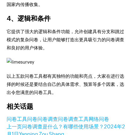
国家内传播收集。
4、逻辑和条件
它提供了强大的逻辑和条件功能，允许创建具有分支和跳过
模式的复杂问卷，让用户能够打造出更具吸引力的问卷调查
和良好的用户体验。
以上五款问卷工具都有其独特的功能和亮点，大家在进行选
择的时候还是要结合自己的具体需求、预算等多个因素，选
出令您满意的问卷工具。
相关话题
问卷工具
问卷
问卷调查
问卷调查工具
网络问卷
上一页
问卷调查是什么？有哪些使用场景？
2024年2
月1日
Yanping Zou Shang