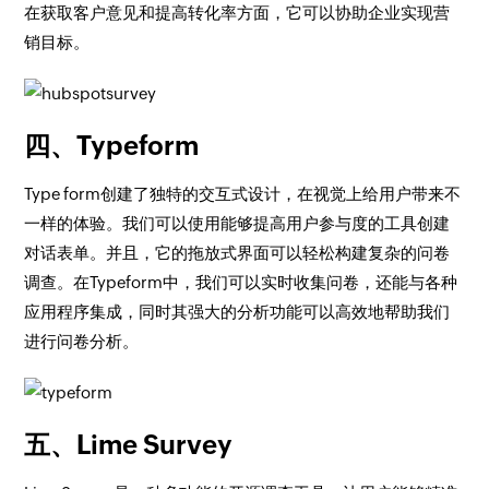
在获取客户意见和提高转化率方面，它可以协助企业实现营
销目标。
四、Typeform
Type form创建了独特的交互式设计，在视觉上给用户带来不
一样的体验。我们可以使用能够提高用户参与度的工具创建
对话表单。并且，它的拖放式界面可以轻松构建复杂的问卷
调查。在Typeform中，我们可以实时收集问卷，还能与各种
应用程序集成，同时其强大的分析功能可以高效地帮助我们
进行问卷分析。
五、Lime Survey