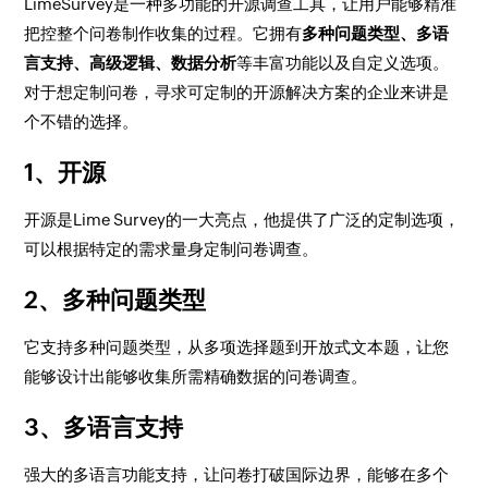
LimeSurvey是一种多功能的开源调查工具，让用户能够精准
把控整个问卷制作收集的过程。它拥有
多种问题类型、多语
言支持、高级逻辑、数据分析
等丰富功能以及自定义选项。
对于想定制问卷，寻求可定制的开源解决方案的企业来讲是
个不错的选择。
1、开源
开源是Lime Survey的一大亮点，他提供了广泛的定制选项，
可以根据特定的需求量身定制问卷调查。
2、多种问题类型
它支持多种问题类型，从多项选择题到开放式文本题，让您
能够设计出能够收集所需精确数据的问卷调查。
3、多语言支持
强大的多语言功能支持，让问卷打破国际边界，能够在多个