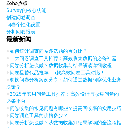
Zoho热点
Survey的核心功能
创建问卷调查
问卷个性化设置
分析问卷报表
最新新闻
如何统计调查问卷多选题的百分比？
十大问卷调查工具推荐：高效收集数据的必备神器
问卷分析怎么做？数据收集与结果解读详细教程
问卷星替代品推荐：5款高效问卷工具对比！
餐饮问卷分析案例分享：如何通过数据洞察优化业务
决策？
2025年实用问卷工具推荐：高效设计与收集问卷的
必备平台
问卷收集的常见问题有哪些？提高回收率的实用技巧
问卷调查工具的价格多少？
问卷分析怎么做？从数据收集到结果解读的全流程指