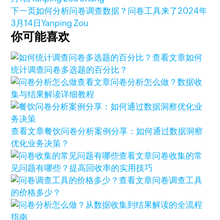
下一页
如何分析问卷调查数据？问卷工具来了
2024年
3月14日
Yanping Zou
你可能喜欢
查看文章
如何
统计调查问卷多选题的百分比？
查看文章
问卷分析怎么做？数据收
集与结果解读详细教程
查看文章
餐饮问卷分析案例分享：如何通过数据洞察
优化业务决策？
查看文章
问卷收集的常
见问题有哪些？提高回收率的实用技巧
查看文章
问卷调查工具
的价格多少？