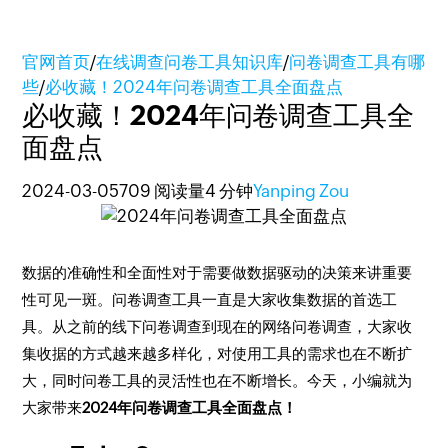
官网首页
/
在线调查问卷工具知识库
/
问卷调查工具有哪
些
/
必收藏！2024年问卷调查工具全面盘点
必收藏！2024年问卷调查工具全
面盘点
2024-03-05
709 阅读量
4 分钟
Yanping Zou
数据的准确性和全面性对于需要做数据驱动的决策来讲重要
性可见一斑。问卷调查工具一直是大家收集数据的首选工
具。从之前的线下问卷调查到现在的网络问卷调查，大家收
集收据的方式越来越多样化，对使用工具的需求也在不断扩
大，同时问卷工具的灵活性也在不断增长。今天，小编就为
大家带来
2024年问卷调查工具全面盘点！