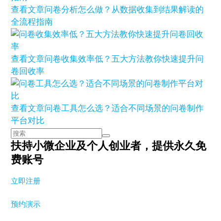
查看文章
问卷分析怎么做？从数据收集到结果解读的
全流程指南
查看文章
问卷收集效率低？五大方法教你快速提升问
卷回收率
查看文章
问卷工具怎么选？适合不同场景的问卷制作
平台对比
扶持小微企业及个人创业者，
提供永久免
费账号
立即注册
预约演示