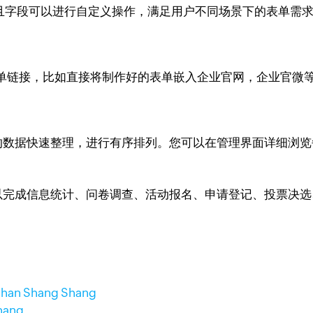
类型，且字段可以进行自定义操作，满足用户不同场景下的表单需
单链接，比如直接将制作好的表单嵌入企业官网，企业官微
散乱的数据快速整理，进行有序排列。您可以在管理界面详细浏览每
可以可以完成信息统计、问卷调查、活动报名、申请登记、投票
ahan Shang Shang
hang