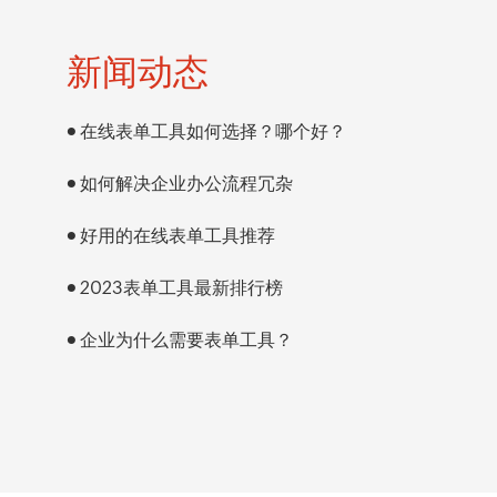
新闻动态
在线表单工具如何选择？哪个好？
如何解决企业办公流程冗杂
好用的在线表单工具推荐
2023表单工具最新排行榜
企业为什么需要表单工具？