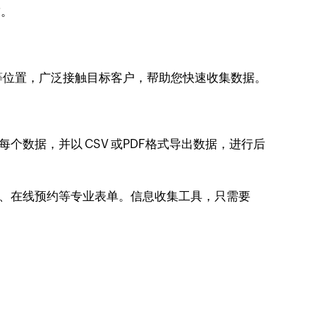
求。
等位置，广泛接触目标客户，帮助您快速收集数据。
个数据，并以 CSV 或PDF格式导出数据，进行后
决选、在线预约等专业表单。信息收集工具，只需要