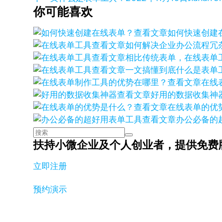
你可能喜欢
查看文章
如何快速创建
查看文章
如何解决企业办公流程冗
查看文章
相比传统表单，在线表单
查看文章
一文搞懂到底什么是表单
查看文章
在线
查看文章
好用的数据收集神
查看文章
在线表单的优
查看文章
办公必备的
扶持小微企业及个人创业者，
提供免费
立即注册
预约演示