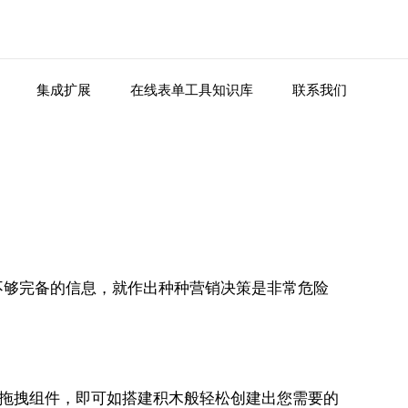
集成扩展
在线表单工具知识库
联系我们
不够完备的信息，就作出种种营销决策是非常危险
鼠标拖拽组件，即可如搭建积木般轻松创建出您需要的