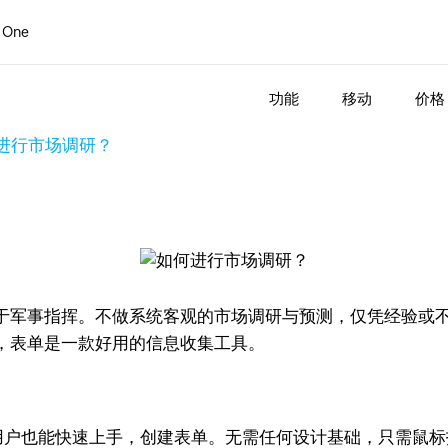
 One
功能
移动
价格
进行市场调研？
于军事指挥。不做系统客观的市场调研与预测，仅凭经验或
，表单是一款好用的信息收集工具。
是新手用户也能快速上手，创建表单。无需任何设计基础，只需