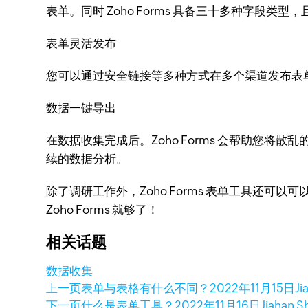
表单。同时 Zoho Forms 具备三十多种字段
表单灵活发布
您可以通过安全链接等多种方式在多个渠道发布表
数据一键导出
在数据收集完成后。Zoho Forms 会帮助您将
续的数据分析。
除了调研工作外，Zoho Forms 表单工具还
Zoho Forms 就够了！
相关话题
数据收集
上一页
表单与表格有什么不同？
2022年11月15日
Ji
下一页
什么是表单工具？
2022年11月16日
Jiahan S