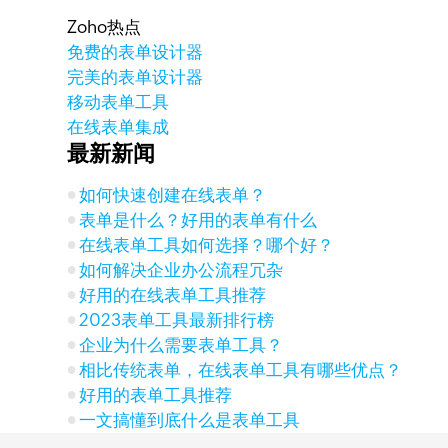
Zoho热点
免费的表单设计器
完美的表单设计器
移动表单工具
在线表单集成
最新新闻
如何快速创建在线表单？
表单是什么？好用的表单有什么
在线表单工具如何选择？哪个好？
如何解决企业办公流程冗杂
好用的在线表单工具推荐
2023表单工具最新排行榜
企业为什么需要表单工具？
相比传统表单，在线表单工具有哪些优点？
好用的表单工具推荐
一文搞懂到底什么是表单工具