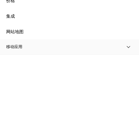
价格
集成
网站地图
移动应用
IOS
安卓