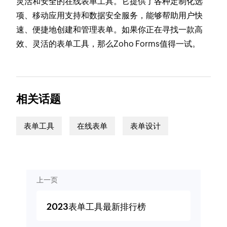
灵活和安全的在线表单工具。它提供了各种定制化选
项、移动应用支持和数据安全服务，能够帮助用户快
速、便捷地创建和管理表单。如果你正在寻找一款高
效、灵活的表单工具，那么Zoho Forms值得一试。
相关话题
表单工具
在线表单
表单设计
上一页
2023表单工具最新排行榜