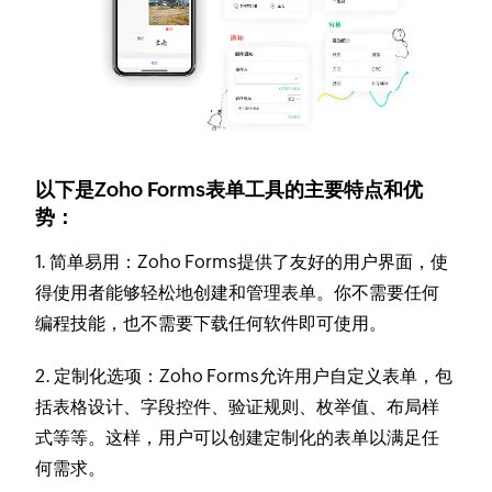
以下是Zoho Forms表单工具的主要特点和优
势：
1. 简单易用：Zoho Forms提供了友好的用户界面，使
得使用者能够轻松地创建和管理表单。你不需要任何
编程技能，也不需要下载任何软件即可使用。
2. 定制化选项：Zoho Forms允许用户自定义表单，包
括表格设计、字段控件、验证规则、枚举值、布局样
式等等。这样，用户可以创建定制化的表单以满足任
何需求。