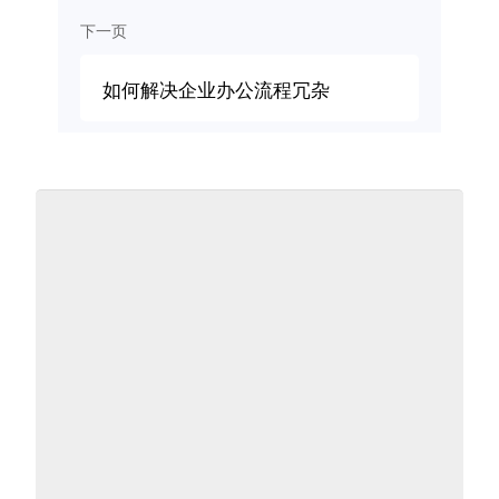
下一页
如何解决企业办公流程冗杂