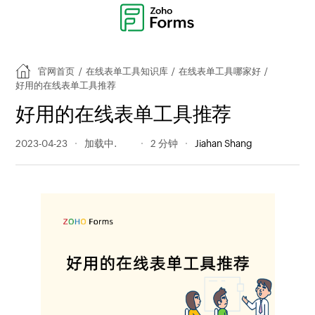
官网首页
/
在线表单工具知识库
/
在线表单工具哪家好
/
好用的在线表单工具推荐
好用的在线表单工具推荐
2023-04-23
865 阅读量
2 分钟
Jiahan Shang