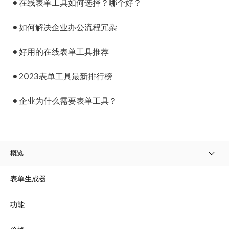
在线表单工具如何选择？哪个好？
如何解决企业办公流程冗杂
好用的在线表单工具推荐
2023表单工具最新排行榜
企业为什么需要表单工具？
概览
表单生成器
功能