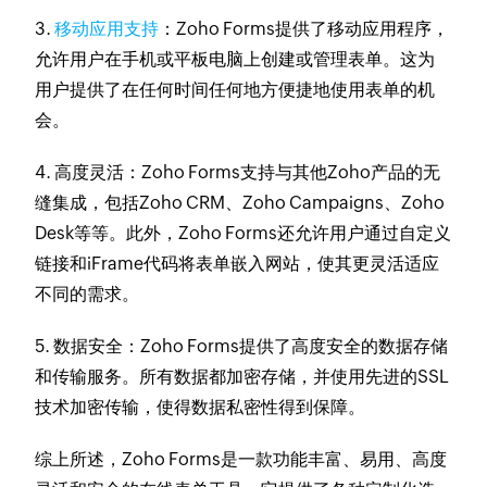
3.
移动应用支持
：Zoho Forms提供了移动应用程序，
允许用户在手机或平板电脑上创建或管理表单。这为
用户提供了在任何时间任何地方便捷地使用表单的机
会。
4. 高度灵活：Zoho Forms支持与其他Zoho产品的无
缝集成，包括Zoho CRM、Zoho Campaigns、Zoho
Desk等等。此外，Zoho Forms还允许用户通过自定义
链接和iFrame代码将表单嵌入网站，使其更灵活适应
不同的需求。
5. 数据安全：Zoho Forms提供了高度安全的数据存储
和传输服务。所有数据都加密存储，并使用先进的SSL
技术加密传输，使得数据私密性得到保障。
综上所述，Zoho Forms是一款功能丰富、易用、高度