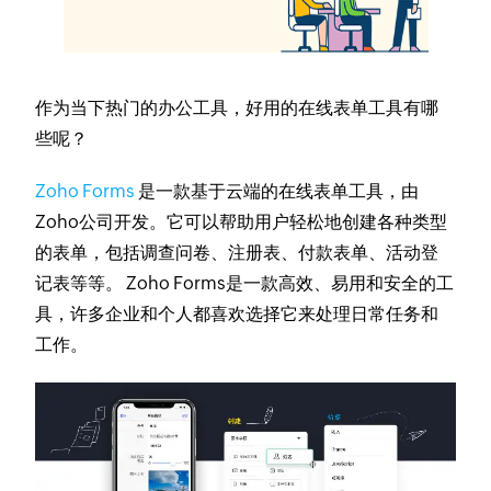
作为当下热门的办公工具，好用的在线表单工具有哪
些呢？
Zoho Forms
是一款基于云端的在线表单工具，由
Zoho公司开发。它可以帮助用户轻松地创建各种类型
的表单，包括调查问卷、注册表、付款表单、活动登
记表等等。 Zoho Forms是一款高效、易用和安全的工
具，许多企业和个人都喜欢选择它来处理日常任务和
工作。