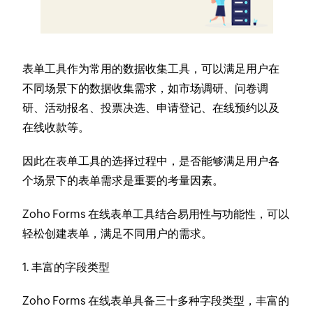
表单工具作为常用的数据收集工具，可以满足用户在
不同场景下的数据收集需求，如市场调研、问卷调
研、活动报名、投票决选、申请登记、在线预约以及
在线收款等。
因此在表单工具的选择过程中，是否能够满足用户各
个场景下的表单需求是重要的考量因素。
Zoho Forms 在线表单工具结合易用性与功能性，可以
轻松创建表单，满足不同用户的需求。
1. 丰富的字段类型
Zoho Forms 在线表单具备三十多种字段类型，丰富的