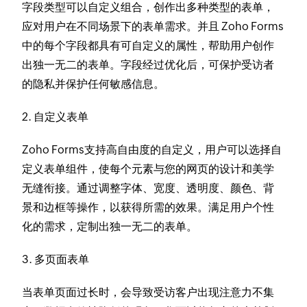
字段类型可以自定义组合，创作出多种类型的表单，
应对用户在不同场景下的表单需求。并且 Zoho Forms
中的每个字段都具有可自定义的属性，帮助用户创作
出独一无二的表单。字段经过优化后，可保护受访者
的隐私并保护任何敏感信息。
2. 自定义表单
Zoho Forms支持高自由度的自定义，用户可以选择自
定义表单组件，使每个元素与您的网页的设计和美学
无缝衔接。通过调整字体、宽度、透明度、颜色、背
景和边框等操作，以获得所需的效果。满足用户个性
化的需求，定制出独一无二的表单。
3. 多页面表单
当表单页面过长时，会导致受访客户出现注意力不集