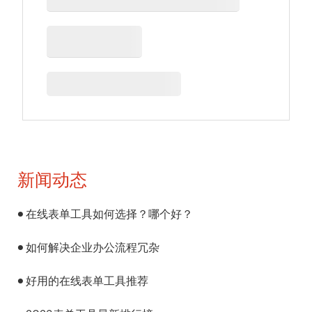
新闻动态
在线表单工具如何选择？哪个好？
如何解决企业办公流程冗杂
好用的在线表单工具推荐