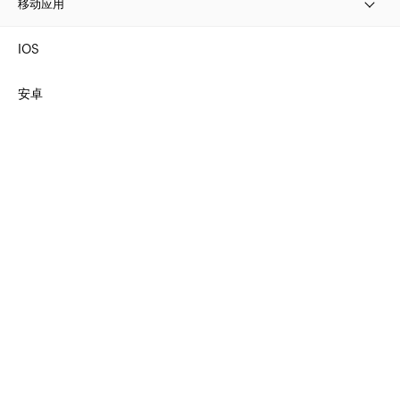
移动应用
IOS
安卓