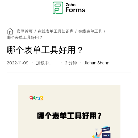
官网首页
/
在线表单工具知识库
/
在线表单工具
/
哪个表单工具好用？
哪个表单工具好用？
2022-11-09
365 阅读量
2 分钟
Jiahan Shang