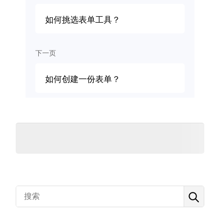
如何挑选表单工具？
下一页
如何创建一份表单？