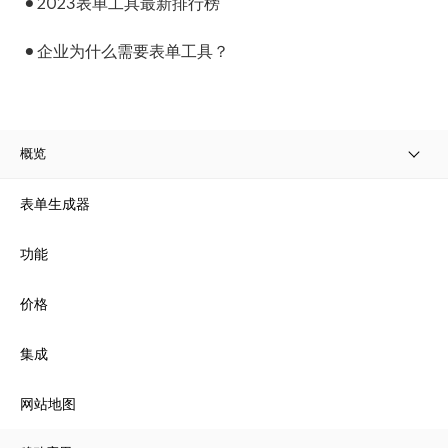
2023表单工具最新排行榜
企业为什么需要表单工具？
概览
表单生成器
功能
价格
集成
网站地图