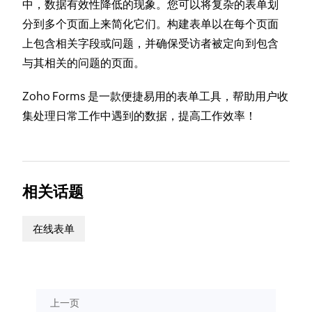
中，数据有效性降低的现象。您可以将复杂的表单划
分到多个页面上来简化它们。构建表单以在每个页面
上包含相关字段或问题，并确保受访者被定向到包含
与其相关的问题的页面。
Zoho Forms 是一款便捷易用的表单工具，帮助用户收
集处理日常工作中遇到的数据，提高工作效率！
相关话题
在线表单
上一页