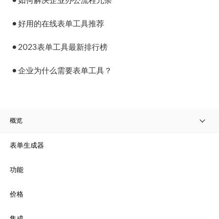
如何解决企业办公流程冗杂
好用的在线表单工具推荐
2023表单工具最新排行榜
企业为什么需要表单工具？
概览
表单生成器
功能
价格
集成