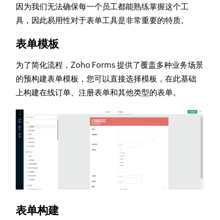
因为我们无法确保每一个员工都能熟练掌握这个工
具，因此易用性对于表单工具是非常重要的特质。
表单模板
为了简化流程，Zoho Forms 提供了覆盖多种业务场景
的预构建表单模板，您可以直接选择模板，在此基础
上构建在线订单、注册表单和其他类型的表单。
表单构建