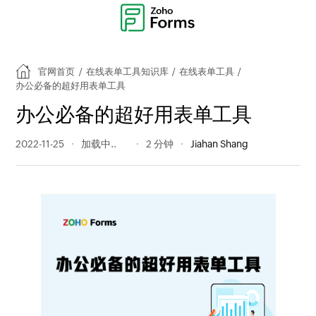
官网首页
/
在线表单工具知识库
/
在线表单工具
/
办公必备的超好用表单工具
办公必备的超好用表单工具
2022-11-25
301 阅读量
2 分钟
Jiahan Shang