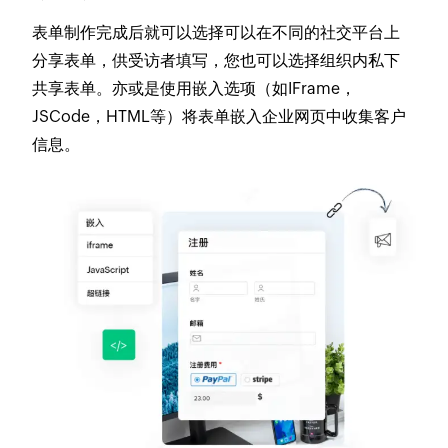
表单制作完成后就可以选择可以在不同的社交平台上
分享表单，供受访者填写，您也可以选择组织内私下
共享表单。亦或是使用嵌入选项（如IFrame，
JSCode，HTML等）将表单嵌入企业网页中收集客户
信息。