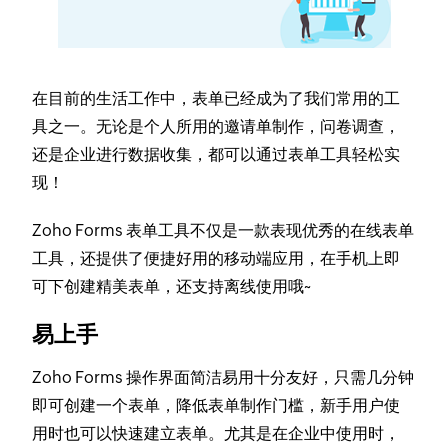
在目前的生活工作中，表单已经成为了我们常用的工
具之一。无论是个人所用的邀请单制作，问卷调查，
还是企业进行数据收集，都可以通过表单工具轻松实
现！
Zoho Forms 表单工具不仅是一款表现优秀的在线表单
工具，还提供了便捷好用的移动端应用，在手机上即
可下创建精美表单，还支持离线使用哦~
易上手
Zoho Forms 操作界面简洁易用十分友好，只需几分钟
即可创建一个表单，降低表单制作门槛，新手用户使
用时也可以快速建立表单。尤其是在企业中使用时，