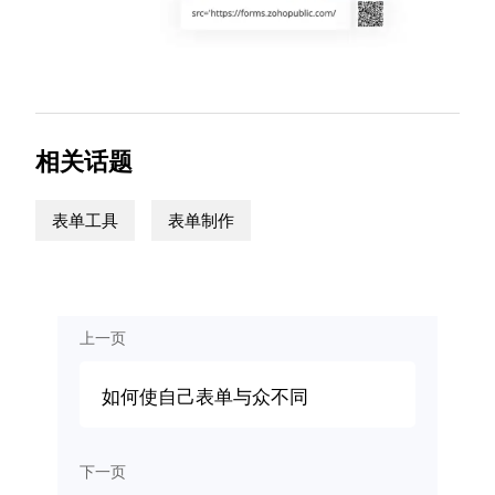
相关话题
表单工具
表单制作
上一页
如何使自己表单与众不同
下一页