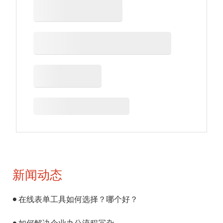
新闻动态
在线表单工具如何选择？哪个好？