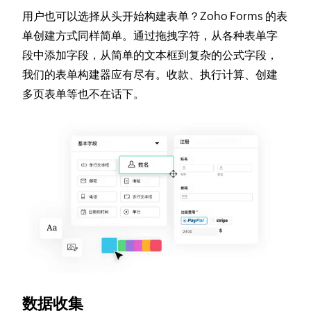
用户也可以选择从头开始构建表单？Zoho Forms 的表
单创建方式同样简单。通过拖拽字符，从各种表单字
段中添加字段，从简单的文本框到复杂的公式字段，
我们的表单构建器应有尽有。收款、执行计算、创建
多页表单等也不在话下。
数据收集