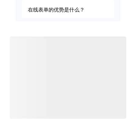
在线表单的优势是什么？