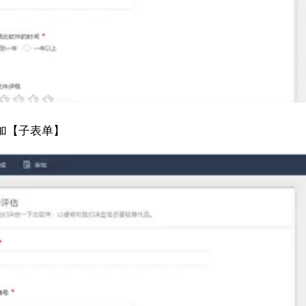
加【子表单】