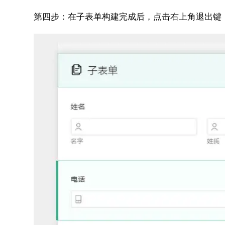
第四步：
在子表单构建完成后，点击右上角退出键