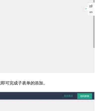
素即可完成子表单的添加。