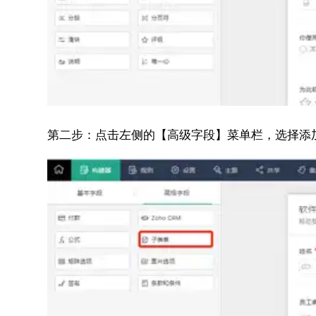
第二步：
点击左侧的【高级字段】菜单栏，选择添