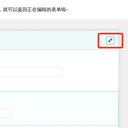
，就可以返回正在编辑的表单啦~