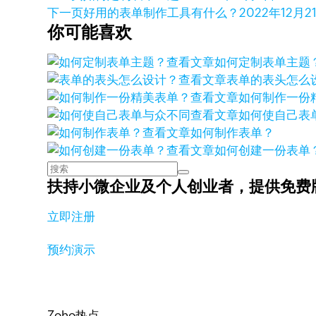
下一页
好用的表单制作工具有什么？
2022年12月2
你可能喜欢
查看文章
如何定制表单主题
查看文章
表单的表头怎么
查看文章
如何制作一份
查看文章
如何使自己表
查看文章
如何制作表单？
查看文章
如何创建一份表单
扶持小微企业及个人创业者，
提供免费
立即注册
预约演示
Zoho热点