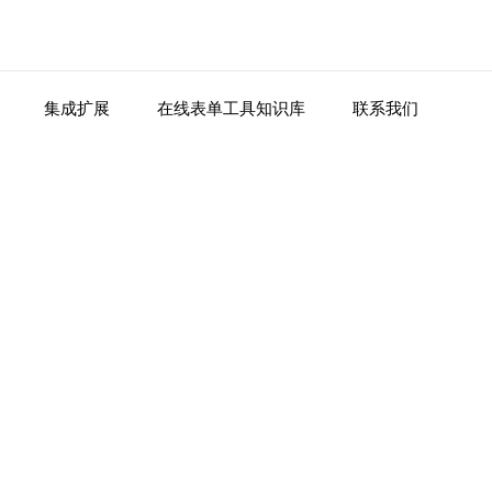
集成扩展
在线表单工具知识库
联系我们
。