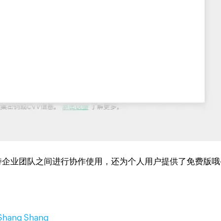
，支持企业团队之间进行协作使用，还为个人用户提供了免费版哦
 Shang Shang