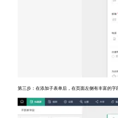
第三步：
在添加子表单后，在页面左侧有丰富的字