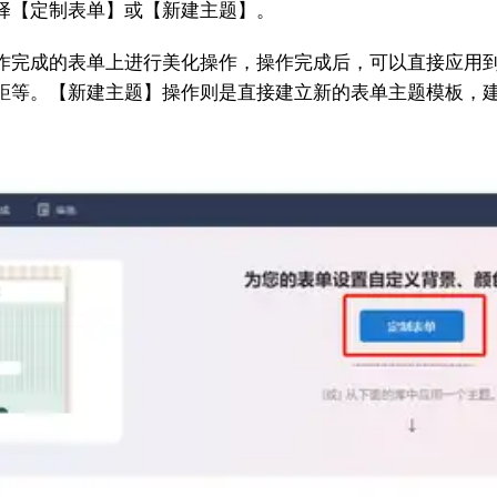
择【定制表单】或【新建主题】。
作完成的表单上进行美化操作，操作完成后，可以直接应用
距等。【新建主题】操作则是直接建立新的表单主题模板，