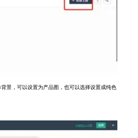
单背景，可以设置为产品图，也可以选择设置成纯色