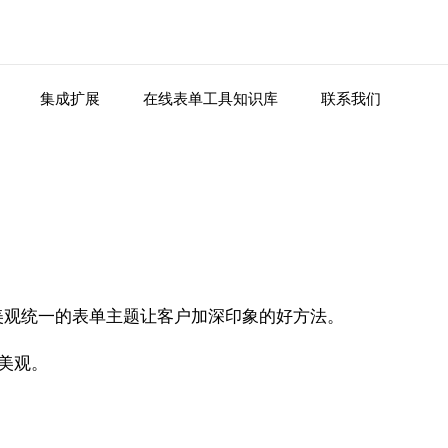
集成扩展
在线表单工具知识库
联系我们
美观统一的表单主题让客户加深印象的好方法。
亮美观。