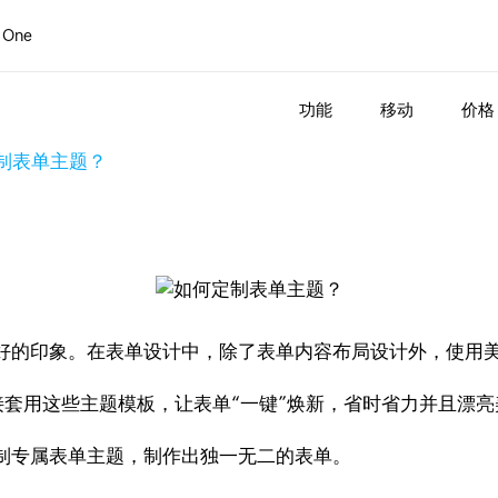
 One
功能
移动
价格
制表单主题？
好的印象。在表单设计中，除了表单内容布局设计外，使用
以直接套用这些主题模板，让表单“一键”焕新，省时省力并且漂
制专属表单主题，制作出独一无二的表单。