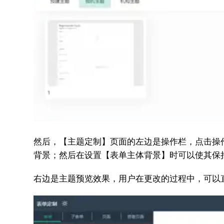
然后，
【主题定制】页面的左边是操作栏，点击操
背景；然后在设置【表单主体背景】时可以使其保
右边是主题预览效果，用户在更改的过程中，可以