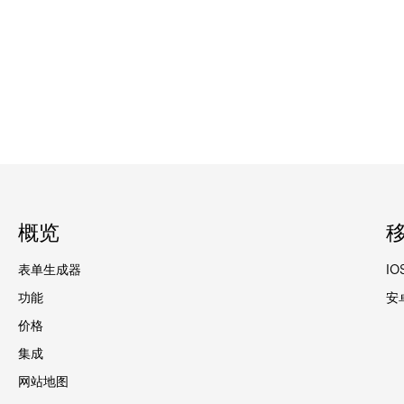
概览
表单生成器
IO
功能
安
价格
集成
网站地图