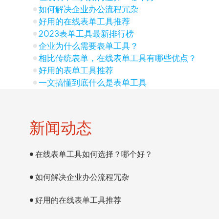
如何解决企业办公流程冗杂
好用的在线表单工具推荐
2023表单工具最新排行榜
企业为什么需要表单工具？
相比传统表单，在线表单工具有哪些优点？
好用的表单工具推荐
一文搞懂到底什么是表单工具
新闻动态
在线表单工具如何选择？哪个好？
如何解决企业办公流程冗杂
好用的在线表单工具推荐