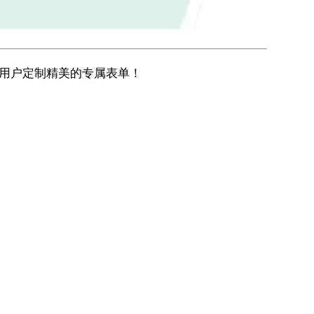
助用户定制精美的专属表单！