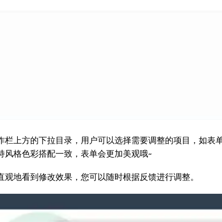
作栏上方的下拉目录，用户可以选择需要调整的项目，如表
持风格色彩搭配一致，表单会更加美观哦~
直观地看到修改效果，您可以随时根据反馈进行调整。