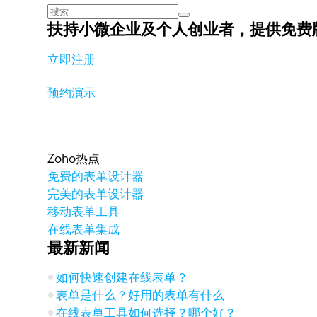
扶持小微企业及个人创业者，
提供免费
立即注册
预约演示
Zoho热点
免费的表单设计器
完美的表单设计器
移动表单工具
在线表单集成
最新新闻
如何快速创建在线表单？
表单是什么？好用的表单有什么
在线表单工具如何选择？哪个好？