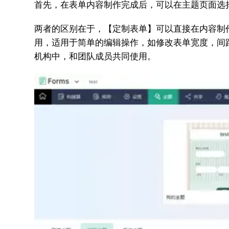
首先
，在表单内容制作完成后，可以在主题页面选
两者的区别在于，【定制表单】可以直接在内容制
用，适用于简单的编辑操作，如修改表单宽度，间
机构中，和团队成员共同使用。