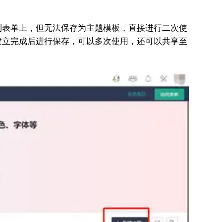
到表单上，但无法保存为主题模板，直接进行二次使
建立完成后进行保存，可以多次使用，还可以共享至