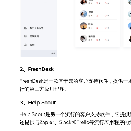
2、FreshDesk
FreshDesk是一款基于云的客户支持软件，提供一系列
行的第三方应用程序。
3、Help Scout
Help Scout是另一个流行的客户支持软件，它
还提供与Zapier、Slack和Trello等流行应用程序