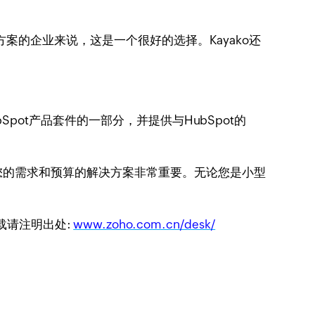
案的企业来说，这是一个很好的选择。Kayako还
Spot产品套件的一部分，并提供与HubSpot的
合您的需求和预算的解决方案非常重要。无论您是小型
转载请注明出处:
www.zoho.com.cn/desk/