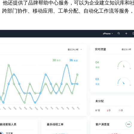
o等流行应用程序。他还提供了品牌帮助中心服务，可以为企业建立知
间跟踪、跨部门协作、移动应用、工单分配、自动化工作流等服