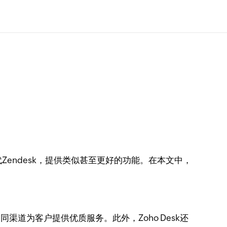
endesk，提供类似甚至更好的功能。在本文中，
道为客户提供优质服务。此外，Zoho Desk还