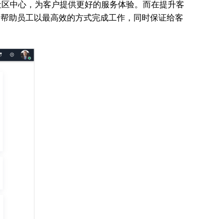
识库和社区中心，为客户提供更好的服务体验。而在提升客
务，帮助员工以最高效的方式完成工作，同时保证给客