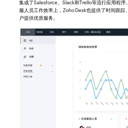
集成了Salesforce、Slack和Trell
服人员工作效率上，Zoho Desk也提供了时
户提供优质服务。