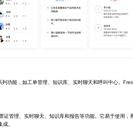
功能，如工单管理、知识库、实时聊天和呼叫中心。FreshDesk还集
提供票证管理、实时聊天、知识库和报告等功能。它易于使用，界面
的集成。