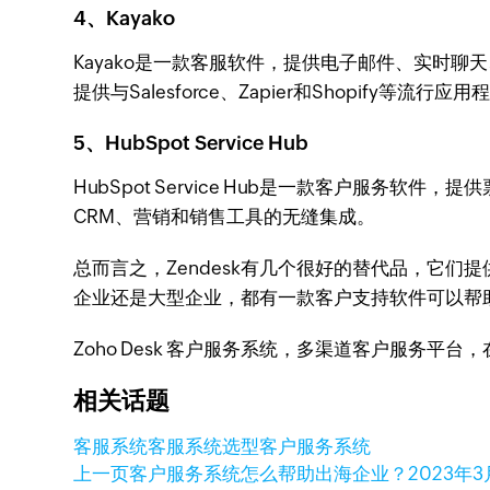
4、Kayako
Kayako是一款客服软件，提供电子邮件、实时聊
提供与Salesforce、Zapier和Shopify等流行
5、HubSpot Service Hub
HubSpot Service Hub是一款客户服务软
CRM、营销和销售工具的无缝集成。
总而言之，Zendesk有几个很好的替代品，它
企业还是大型企业，都有一款客户支持软件可以帮
Zoho Desk 客户服务系统，多渠道客户服务平
相关话题
客服系统
客服系统选型
客户服务系统
上一页
客户服务系统怎么帮助出海企业？
2023年