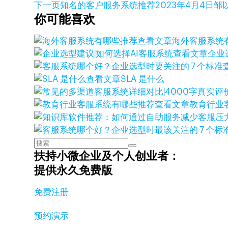
下一页
知名的客户服务系统推荐
2023年4月4日
邹
你可能喜欢
查看文章
海外客服系统
查看文章
企业
查看文章
SLA 是什么
查看文章
教育行业
扶持小微企业及个人创业者：
提供永久免费版
免费注册
预约演示