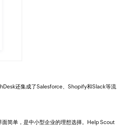
成了Salesforce、Shopify和Slack等流
简单，是中小型企业的理想选择。Help Scout