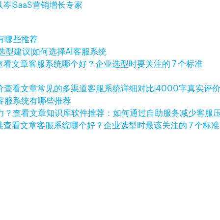
以岑|SaaS营销增长专家
有哪些推荐
选型建议|如何选择AI客服系统
查看文章
客服系统哪个好？企业选型时要关注的 7 个标准
查看文章
常见的多渠道客服系统详细对比|4000字真实评
客服系统有哪些推荐
查看文章
知识库软件推荐：如何通过自助服务减少客服
查看文章
客服系统哪个好？企业选型时最该关注的 7 个标准