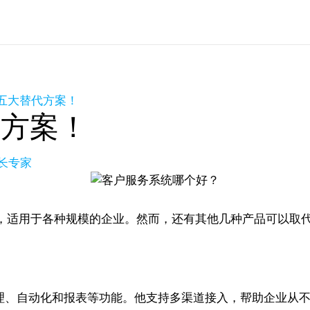
k的五大替代方案！
代方案！
增长专家
，适用于各种规模的企业。然而，还有其他几种产品可以取代Z
、自动化和报表等功能。他支持多渠道接入，帮助企业从不同渠