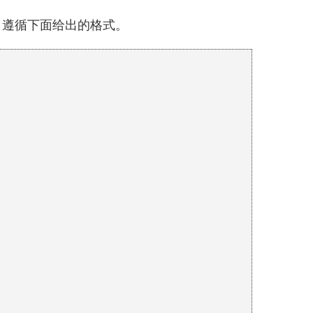
，遵循下面给出的格式。