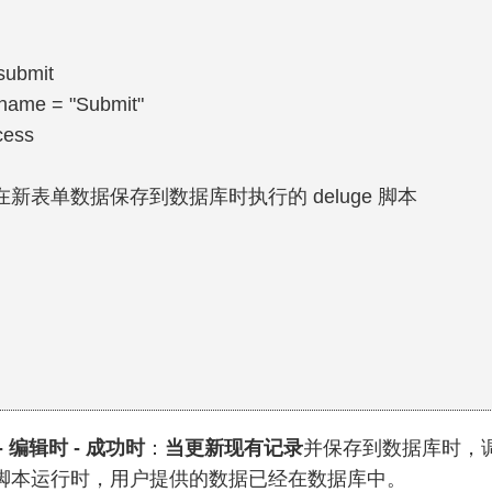
submit
yname = "Submit"
cess
写在新表单数据保存到数据库时执行的 deluge 脚本
 编辑时 - 成功时
：
当更新现有记录
并保存到数据库时，
脚本运行时，用户提供的数据已经在数据库中。