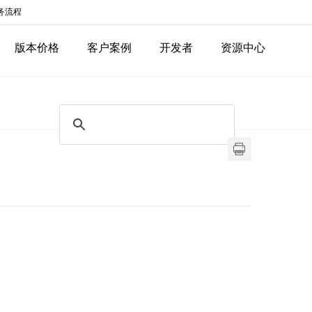
务流程
版本价格
客户案例
开发者
资源中心