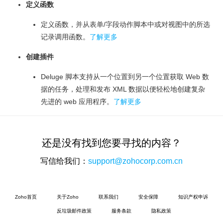
定义函数
定义函数，并从表单/字段动作脚本中或对视图中的所选
记录调用函数。
了解更多
创建插件
Deluge 脚本支持从一个位置到另一个位置获取 Web 数
据的任务，处理和发布 XML 数据以便轻松地创建复杂
先进的 web 应用程序。
了解更多
还是没有找到您要寻找的内容？
写信给我们：
support@zohocorp.com.cn
Zoho首页
关于Zoho
联系我们
安全保障
知识产权申诉
反垃圾邮件政策
服务条款
隐私政策