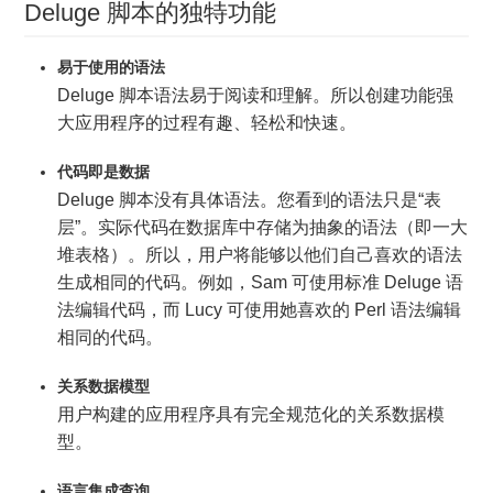
Deluge 脚本的独特功能
易于使用的语法
Deluge 脚本语法易于阅读和理解。所以创建功能强
大应用程序的过程有趣、轻松和快速。
代码即是数据
Deluge 脚本没有具体语法。您看到的语法只是“表
层”。实际代码在数据库中存储为抽象的语法（即一大
堆表格）。所以，用户将能够以他们自己喜欢的语法
生成相同的代码。例如，Sam 可使用标准 Deluge 语
法编辑代码，而 Lucy 可使用她喜欢的 Perl 语法编辑
相同的代码。
关系数据模型
用户构建的应用程序具有完全规范化的关系数据模
型。
语言集成查询