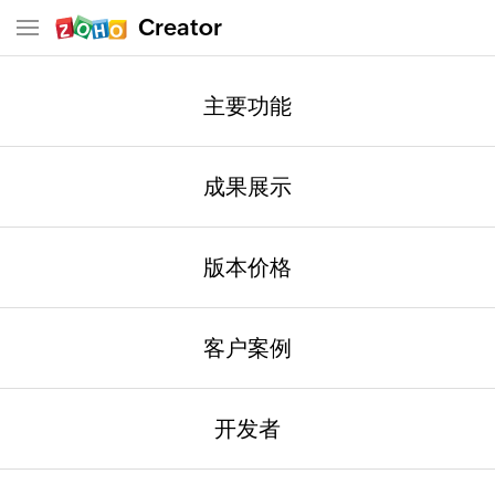
Creator
Creator 帮助文档
主要功能
成果展示
Deluge
概述
版本价格
目录
Deluge 是什么
客户案例
Deluge 脚本的独特功能
为什么使用 Deluge 脚本
开发者
Deluge 是什么