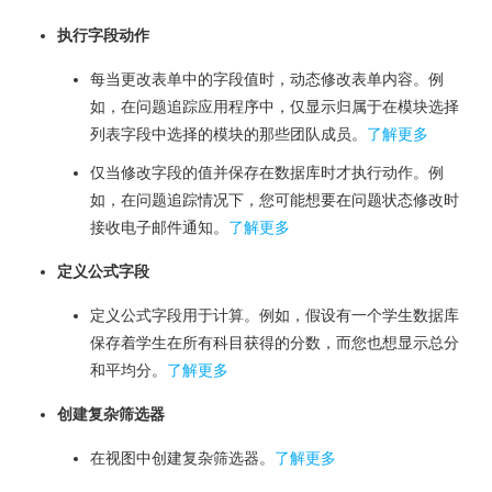
执行字段动作
每当更改表单中的字段值时，动态修改表单内容。例
如，在问题追踪应用程序中，仅显示归属于在模块选择
列表字段中选择的模块的那些团队成员。
了解更多
仅当修改字段的值并保存在数据库时才执行动作。例
如，在问题追踪情况下，您可能想要在问题状态修改时
接收电子邮件通知。
了解更多
定义公式字段
定义公式字段用于计算。例如，假设有一个学生数据库
保存着学生在所有科目获得的分数，而您也想显示总分
和平均分。
了解更多
创建复杂筛选器
在视图中创建复杂筛选器。
了解更多