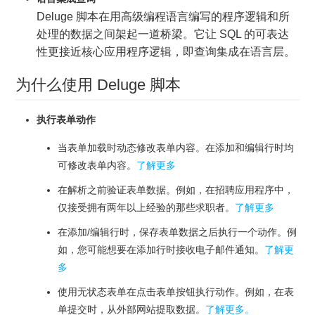
Deluge 脚本在用高级编程语言编写的程序逻辑和所
处理的数据之间架起一道桥梁。它让 SQL 的可表达
性更接近核心应用程序逻辑，即查询集成在语言层。
为什么使用 Deluge 脚本
执行表单动作
当表单加载时动态修改表单内容。在添加和编辑行时均
可修改表单内容。
了解更多
在解析之前验证表单数据。例如，在招聘应用程序中，
仅接受拥有两年以上经验的那些求职者。
了解更多
在添加/编辑行时，保存表单数据之后执行一个动作。例
如，您可能想要在添加行时接收电子邮件通知。
了解更
多
使用无状态表单在点击表单按钮执行动作。例如，在表
单提交时，从外部网站提取数据。
了解更多。