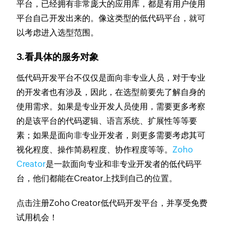
平台，已经拥有非常庞大的应用库，都是有用户使用
平台自己开发出来的。像这类型的低代码平台，就可
以考虑进入选型范围。
3.看具体的服务对象
低代码开发平台不仅仅是面向非专业人员，对于专业
的开发者也有涉及，因此，在选型前要先了解自身的
使用需求。如果是专业开发人员使用，需要更多考察
的是该平台的代码逻辑、语言系统、扩展性等等要
素；如果是面向非专业开发者，则更多需要考虑其可
视化程度、操作简易程度、协作程度等等。
Zoho
Creator
是一款面向专业和非专业开发者的低代码平
台，他们都能在Creator上找到自己的位置。
点击注册Zoho Creator低代码开发平台，并享受免费
试用机会！