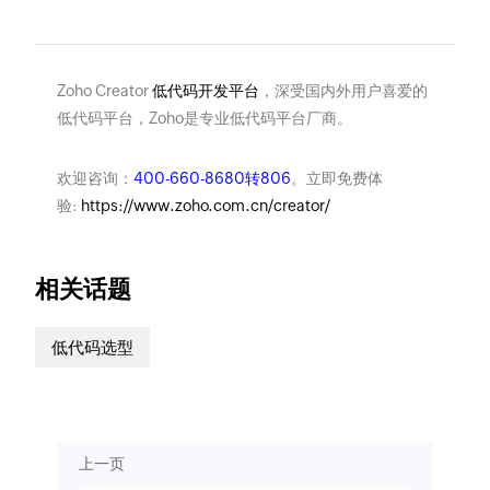
Zoho Creator
低代码开发平台
，深受国内外用户喜爱的
低代码平台，Zoho是专业低代码平台厂商。
欢迎咨询：
400-660-8680转806
。立即免费体
验:
https://www.zoho.com.cn/creator/
相关话题
低代码选型
上一页