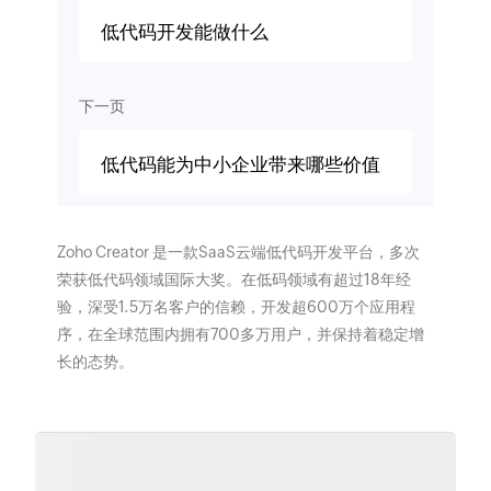
低代码开发能做什么
下一页
低代码能为中小企业带来哪些价值
Zoho Creator 是一款SaaS云端低代码开发平台，多次
荣获低代码领域国际大奖。在低码领域有超过18年经
验，深受1.5万名客户的信赖，开发超600万个应用程
序，在全球范围内拥有700多万用户，并保持着稳定增
长的态势。