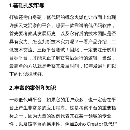
1.基础扎实牢靠
打铁还需自身硬，低代码的概念火爆也让市面上出现
许多云龙混杂的平台。想要一款靠谱的低代码软件，
首先要考察其发展历史，以及它背后的技术团队是否
具有实力。怎么判断技术实力呢？一看产品介绍、二
做技术交流、三做平台测试！因此，一定要注册试用
目标平台，才能真正了解它背后运行的逻辑。当然，
最简单的方法就是考察其发展时间，10年发展时间以
下的过滤掉就好。
2.丰富的案例和知识
一款低代码平台，如果它的用户众多，也一定会在平
台上产生非常多的应用程序。这是考察平台的重要指
标之一，因为大量的案例代表其在某一领域的专业
性，以及该平台的易用性。例如Zoho Creator低代码