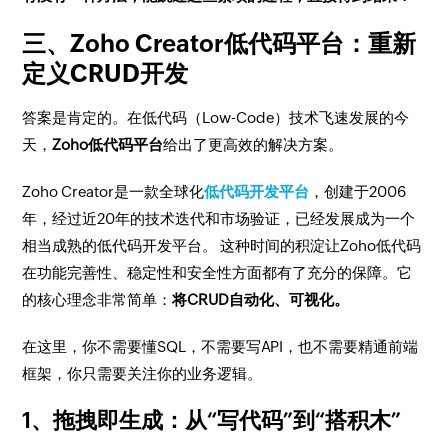
三、Zoho Creator低代码平台：重新
定义CRUD开发
答案是肯定的。在低代码（Low-Code）技术飞速发展的今
天，
Zoho低代码平台
给出了更高效的解决方案。
Zoho Creator是一款全球化
低代码开发平台
，创建于2006
年，经过近20年的技术迭代和市场验证，已经发展成为一个
相当成熟的低代码开发平台。 这种时间的积淀让Zoho低代码
在功能完善性、稳定性和安全性方面都有了充分的保障。它
的核心理念非常简单：
将CRUD自动化、可视化。
在这里，你不需要懂SQL，不需要写API，也不需要精通前端
框架，你只需要关注你的业务逻辑。
1、拖拽即生成：从“写代码”到“搭积木”