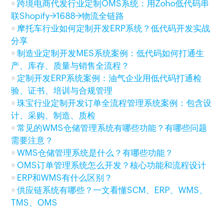
跨境电商代发行业定制OMS系统：用Zoho低代码串
联Shopify→1688→物流全链路
摩托车行业如何定制开发ERP系统？低代码开发实战
分享
制造业定制开发MES系统案例：低代码如何打通生
产、库存、质量与销售全流程？
定制开发ERP系统案例：油气企业用低代码打通检
验、证书、培训与合规管理
珠宝行业定制开发订单全流程管理系统案例：包含设
计、采购、制造、质检
常见的WMS仓储管理系统有哪些功能？有哪些问题
需要注意？
WMS仓储管理系统是什么？有哪些功能？
OMS订单管理系统怎么开发？核心功能和流程设计
ERP和WMS有什么区别？
供应链系统有哪些？一文看懂SCM、ERP、WMS、
TMS、OMS