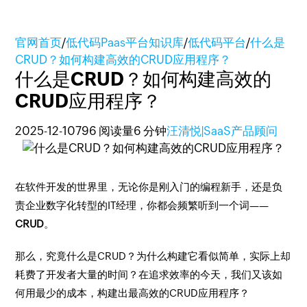
官网首页
/
低代码Paas平台知识库
/
低代码平台
/
什么是
CRUD？如何构建高效的CRUD应用程序？
什么是CRUD？如何构建高效的
CRUD应用程序？
2025-12-10
796 阅读量
6 分钟
汪清悦|SaaS产品顾问
在软件开发的世界里，无论你是刚入门的编程新手，还是负
责企业数字化转型的IT经理，你都会频繁听到一个词——
CRUD
。
那么，究竟什么是CRUD？为什么构建它看似简单，实际上却
耗费了开发者大量的时间？在追求效率的今天，我们又该如
何用最少的成本，构建出最高效的CRUD应用程序？