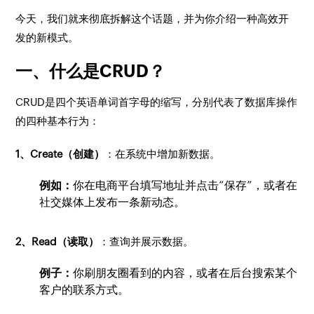
今天，我们就来彻底拆解这个话题，并为你介绍一种高效开
发的新模式。
一、什么是CRUD？
CRUD是四个英语单词首字母的缩写，分别代表了数据库操作
的四种基本行为：
1、Create（创建）
：在系统中增加新数据。
例如：
你在电商平台填写地址并点击“保存”，或者在
社交媒体上发布一条新动态。
2、Read（读取）
：查询并展示数据。
例子：
你刷朋友圈看到的内容，或者在后台搜索某个
客户的联系方式。