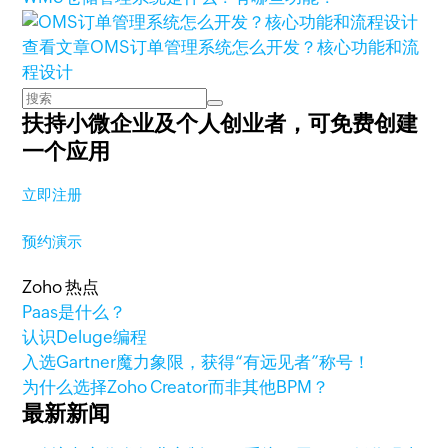
查看文章
OMS订单管理系统怎么开发？核心功能和流
程设计
扶持小微企业及个人创业者，
可免费创建
一个应用
立即注册
预约演示
Zoho 热点
Paas是什么？
认识Deluge编程
入选Gartner魔力象限，获得“有远见者”称号！
为什么选择Zoho Creator而非其他BPM？
最新新闻