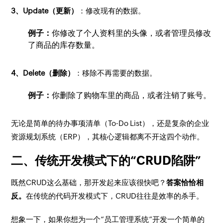
3、Update（更新）
：修改现有的数据。
例子：
你修改了个人资料里的头像，或者管理员修改
了商品的库存数量。
4、Delete（删除）
：移除不再需要的数据。
例子：
你删除了购物车里的商品，或者注销了账号。
无论是简单的待办事项清单（To-Do List），还是复杂的企业
资源规划系统（ERP），其核心逻辑都离不开这四个动作。
二、传统开发模式下的“CRUD陷阱”
既然CRUD这么基础，那开发起来应该很快吧？
答案恰恰相
反。
在传统的代码开发模式下，CRUD往往是效率的杀手。
想象一下，如果你想为一个“员工管理系统”开发一个简单的