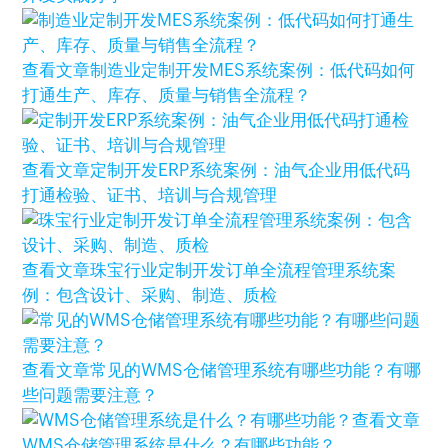
查看文章
制造业定制开发MES系统案例：低代码如何
打通生产、库存、质量与销售全流程？
查看文章
定制开发ERP系统案例：油气企业用低代码
打通检验、证书、培训与合规管理
查看文章
珠宝行业定制开发订单全流程管理系统案
例：包含设计、采购、制造、质检
查看文章
常见的WMS仓储管理系统有哪些功能？有哪
些问题需要注意？
查看文章
WMS仓储管理系统是什么？有哪些功能？