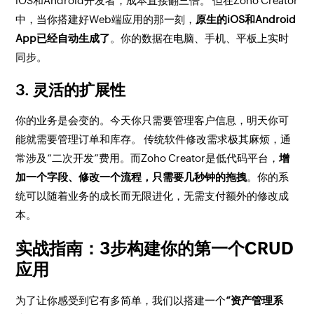
iOS和Android开发者，成本直接翻三倍。 但在Zoho Creator
中，当你搭建好Web端应用的那一刻，
原生的iOS和Android
App已经自动生成了
。你的数据在电脑、手机、平板上实时
同步。
3. 灵活的扩展性
你的业务是会变的。今天你只需要管理客户信息，明天你可
能就需要管理订单和库存。 传统软件修改需求极其麻烦，通
常涉及“二次开发”费用。而Zoho Creator是低代码平台，
增
加一个字段、修改一个流程，只需要几秒钟的拖拽
。你的系
统可以随着业务的成长而无限进化，无需支付额外的修改成
本。
实战指南：3步构建你的第一个CRUD
应用
为了让你感受到它有多简单，我们以搭建一个
“资产管理系