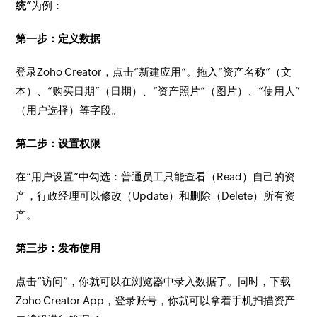
统”
为例：
第一步：定义数据
登录Zoho Creator，点击“新建应用”。拖入“资产名称”（文
本）、“购买日期”（日期）、“资产照片”（图片）、“使用人”
（用户选择）等字段。
第二步：设置权限
在“用户设置”中勾选：普通员工只能查看（Read）自己的资
产，行政经理可以修改（Update）和删除（Delete）所有资
产。
第三步：发布使用
点击“访问”，你就可以在浏览器中录入数据了。同时，下载
Zoho Creator App，登录账号，你就可以拿着手机扫描资产