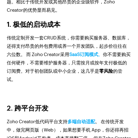
题。相比于传统开发或其他昂贵的企业级软件，Zoho
Creator的优势显而易见。
1. 极低的启动成本
传统定制开发一套CRUD系统，你需要购买服务器、数据库，
还得支付昂贵的外包费用或养一个开发团队，起步价往往在
六位数。 而 Zoho Creator采用
SaaS订阅模式
。
你不需要购买
任何硬件，不需要维护服务器，只需按月或按年支付极低的
订阅费。对于初创团队或中小企业，这几乎是
零风险
的尝
试。
2. 跨平台开发
Zoho Creator低代码平台支持
多端自动适配
。 在传统开发
中，做完网页版（Web），如果想要手机 App，你还得再招