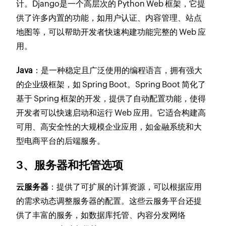
计。Django是一个高层次的 Python Web 框架，它提
供了许多内置的功能，如用户认证、内容管理、站点
地图等，可以帮助开发者快速构建功能完整的 Web 应
用。
Java
：是一种稳定且广泛使用的编程语言，拥有强大
的企业级框架，如 Spring Boot。Spring Boot 简化了
基于 Spring 框架的开发，提供了自动配置功能，使得
开发者可以快速启动和运行 Web 应用。它适合构建高
可用、高安全性的大规模企业应用，如金融系统和大
型电商平台的后端服务。
3、服务器和托管选项
云服务器
：提供了可扩展的计算资源，可以根据应用
的需求动态调整服务器的配置。这些云服务平台还提
供了丰富的服务，如数据库托管、内容分发网络