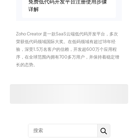
免费低代码开发平台注册使用步骤
详解
Zoho Creator 是一款SaaS云端低代码开发平台，多次
荣获低代码领域国际大奖。在低码领域有超过18年经
验，深受1.5万名客户的信赖，开发超600万个应用程
序，在全球范围内拥有700多万用户，并保持着稳定增
长的态势。