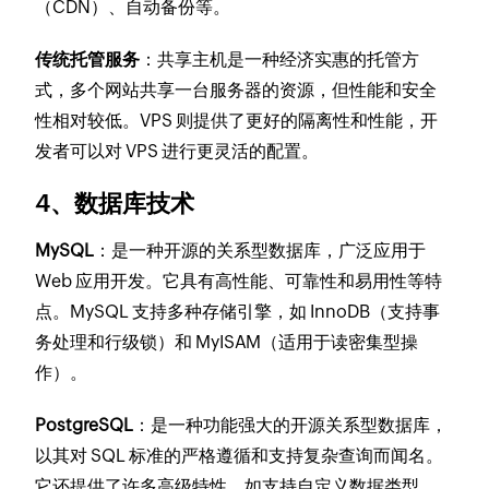
（CDN）、自动备份等。
传统托管服务
：共享主机是一种经济实惠的托管方
式，多个网站共享一台服务器的资源，但性能和安全
性相对较低。VPS 则提供了更好的隔离性和性能，开
发者可以对 VPS 进行更灵活的配置。
4、数据库技术
MySQL
：是一种开源的关系型数据库，广泛应用于
Web 应用开发。它具有高性能、可靠性和易用性等特
点。MySQL 支持多种存储引擎，如 InnoDB（支持事
务处理和行级锁）和 MyISAM（适用于读密集型操
作）。
PostgreSQL
：是一种功能强大的开源关系型数据库，
以其对 SQL 标准的严格遵循和支持复杂查询而闻名。
它还提供了许多高级特性，如支持自定义数据类型、