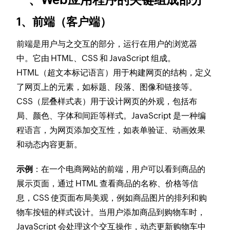
1、前端（客户端）
前端是用户与之交互的部分，运行在用户的浏览器
中。它由 HTML、CSS 和 JavaScript 组成。
HTML（超文本标记语言）用于构建网页的结构，定义
了网页上的元素，如标题、段落、图像和链接等。
CSS（层叠样式表）用于设计网页的外观，包括布
局、颜色、字体和间距等样式。JavaScript 是一种编
程语言，为网页添加交互性，如表单验证、动画效果
和动态内容更新。
示例
：在一个电商网站的前端，用户可以看到商品的
展示页面，通过 HTML 查看商品的名称、价格等信
息，CSS 使页面布局美观，例如商品图片的排列和购
物车按钮的样式设计。当用户添加商品到购物车时，
JavaScript 会处理这个交互操作，动态更新购物车中