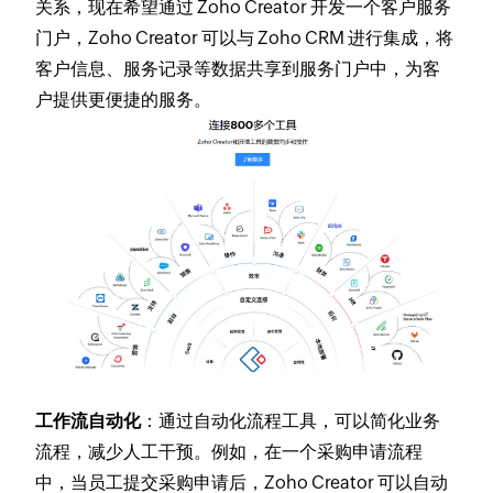
关系，现在希望通过 Zoho Creator 开发一个客户服务
门户，Zoho Creator 可以与 Zoho CRM 进行集成，将
客户信息、服务记录等数据共享到服务门户中，为客
户提供更便捷的服务。
工作流自动化
：通过自动化流程工具，可以简化业务
流程，减少人工干预。例如，在一个采购申请流程
中，当员工提交采购申请后，Zoho Creator 可以自动