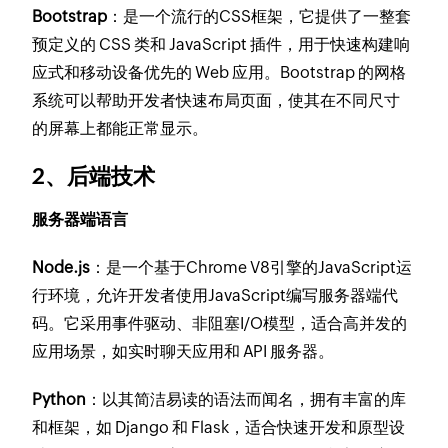
Bootstrap
：是一个流行的CSS框架，它提供了一整套
预定义的 CSS 类和 JavaScript 插件，用于快速构建响
应式和移动设备优先的 Web 应用。Bootstrap 的网格
系统可以帮助开发者快速布局页面，使其在不同尺寸
的屏幕上都能正常显示。
2、后端技术
服务器端语言
Node.js
：是一个基于Chrome V8引擎的JavaScript运
行环境，允许开发者使用JavaScript编写服务器端代
码。它采用事件驱动、非阻塞I/O模型，适合高并发的
应用场景，如实时聊天应用和 API 服务器。
Python
：以其简洁易读的语法而闻名，拥有丰富的库
和框架，如 Django 和 Flask，适合快速开发和原型设