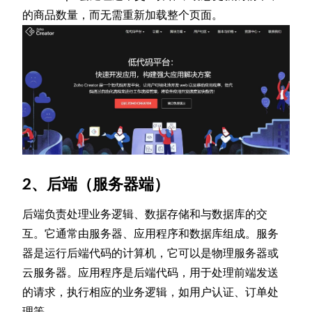
的商品数量，而无需重新加载整个页面。
2、后端（服务器端）
后端负责处理业务逻辑、数据存储和与数据库的交
互。它通常由服务器、应用程序和数据库组成。服务
器是运行后端代码的计算机，它可以是物理服务器或
云服务器。应用程序是后端代码，用于处理前端发送
的请求，执行相应的业务逻辑，如用户认证、订单处
理等。