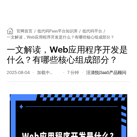
官网首页
/
低代码Paas平台知识库
/
低代码平台
/
一文解读，Web应用程序开发是什么？有哪些核心组成部分？
一文解读，Web应用程序开发是
什么？有哪些核心组成部分？
2025-08-04
1616 阅读量
7 分钟
汪清悦|SaaS产品顾问