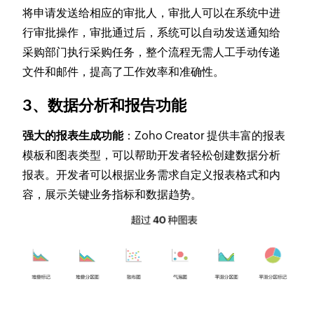
将申请发送给相应的审批人，审批人可以在系统中进
行审批操作，审批通过后，系统可以自动发送通知给
采购部门执行采购任务，整个流程无需人工手动传递
文件和邮件，提高了工作效率和准确性。
3、数据分析和报告功能
强大的报表生成功能
：Zoho Creator 提供丰富的报表
模板和图表类型，可以帮助开发者轻松创建数据分析
报表。开发者可以根据业务需求自定义报表格式和内
容，展示关键业务指标和数据趋势。