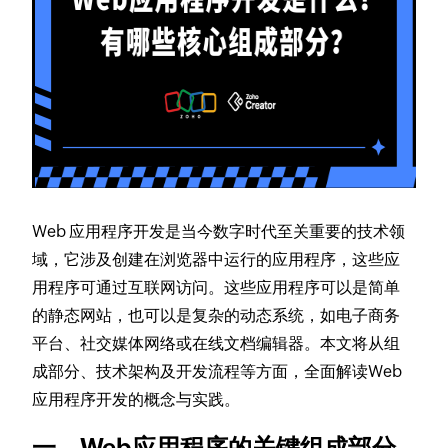
Web 应用程序开发是当今数字时代至关重要的技术领
域，它涉及创建在浏览器中运行的应用程序，这些应
用程序可通过互联网访问。这些应用程序可以是简单
的静态网站，也可以是复杂的动态系统，如电子商务
平台、社交媒体网络或在线文档编辑器。本文将从组
成部分、技术架构及开发流程等方面，全面解读Web
应用程序开发的概念与实践。
一、Web应用程序的关键组成部分