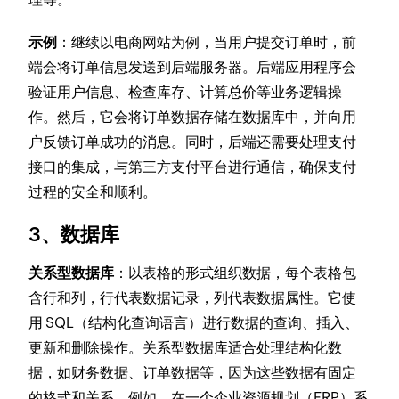
示例
：继续以电商网站为例，当用户提交订单时，前
端会将订单信息发送到后端服务器。后端应用程序会
验证用户信息、检查库存、计算总价等业务逻辑操
作。然后，它会将订单数据存储在数据库中，并向用
户反馈订单成功的消息。同时，后端还需要处理支付
接口的集成，与第三方支付平台进行通信，确保支付
过程的安全和顺利。
3、数据库
关系型数据库
：以表格的形式组织数据，每个表格包
含行和列，行代表数据记录，列代表数据属性。它使
用 SQL（结构化查询语言）进行数据的查询、插入、
更新和删除操作。关系型数据库适合处理结构化数
据，如财务数据、订单数据等，因为这些数据有固定
的格式和关系。例如，在一个企业资源规划（ERP）系