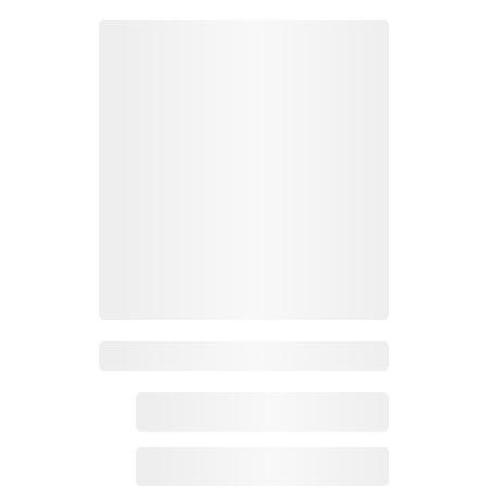
Zoho 热点