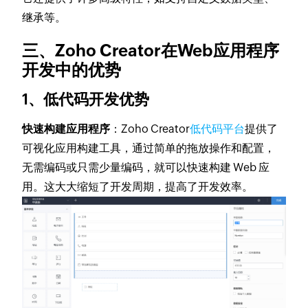
继承等。
三、Zoho Creator在Web应用程序
开发中的优势
1、低代码开发优势
快速构建应用程序
：Zoho Creator
低代码平台
提供了
可视化应用构建工具，通过简单的拖放操作和配置，
无需编码或只需少量编码，就可以快速构建 Web 应
用。这大大缩短了开发周期，提高了开发效率。