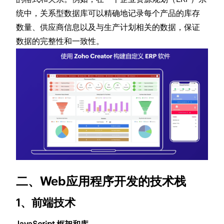
统中，关系型数据库可以精确地记录每个产品的库存
数量、供应商信息以及与生产计划相关的数据，保证
数据的完整性和一致性。
二、Web应用程序开发的技术栈
1、前端技术