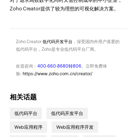
对于追求高效数字化同时又需控制成本的中小企业，
Zoho Creator提供了较为理想的可视化解决方案。
Zoho Creator
低代码开发平台
，深受国内外用户喜爱的
低代码平台，Zoho是专业低代码平台厂商。
欢迎咨询：
400-660-8680转806
。立即免费体
验:
https://www.zoho.com.cn/creator/
相关话题
低代码平台
低代码开发平台
Web应用程序
Web应用程序开发