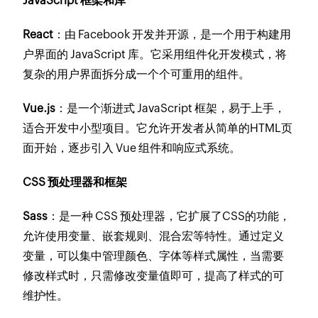
JavaScript 框架和库
React
：由 Facebook 开发并开源，是一个用于构建用
户界面的 JavaScript 库。它采用组件化开发模式，将
复杂的用户界面拆分成一个个可重用的组件。
Vue.js
：是一个渐进式 JavaScript 框架，易于上手，
适合开发中小型项目。它允许开发者从简单的HTML页
面开始，逐步引入 Vue 组件和响应式系统。
CSS 预处理器和框架
Sass
：是一种 CSS 预处理器，它扩展了CSS的功能，
允许使用变量、嵌套规则、混合宏等特性。通过定义
变量，可以集中管理颜色、字体等样式属性，当需要
修改样式时，只需修改变量值即可，提高了样式的可
维护性。