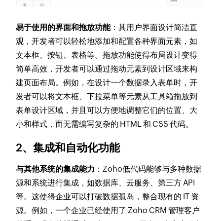
易于使用的界面和拖放功能
：其用户界面设计简洁直
观，开发者可以轻松地添加和配置各种界面元素，如
文本框、按钮、表格等。拖放功能使得布局设计变得
简单高效，开发者可以通过拖动元素到设计区域来构
建页面布局。例如，在设计一个数据录入表单时，开
发者可以将文本框、下拉菜单等元素从工具箱拖放到
表单设计区域，并且可以方便地调整它们的位置、大
小和样式，而无需编写复杂的 HTML 和 CSS 代码。
2、集成和自动化功能
与其他系统的集成能力
：Zoho低代码能够与多种数据
源和系统进行集成，如数据库、云服务、第三方 API
等。这使得企业可以打破数据孤岛，整合现有的 IT 资
源。例如，一个企业已经使用了 Zoho CRM 管理客户