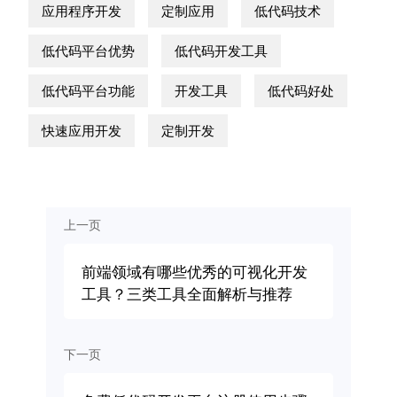
应用程序开发
定制应用
低代码技术
低代码平台优势
低代码开发工具
低代码平台功能
开发工具
低代码好处
快速应用开发
定制开发
上一页
前端领域有哪些优秀的可视化开发
工具？三类工具全面解析与推荐
下一页