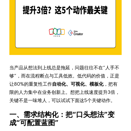
当产品从想法到上线总是拖延，问题往往不在“人手不
够”，而在流程断点与工具低效。低代码的价值，正是
让80%的重复性工作
自动化、可视化、模板化
，把有
限的人力集中在业务创新上。想把上线速度提升3倍，
关键不是一味堆人，可以试试下面这5个关键动作。
一、需求结构化：把“口头想法”变
成“可配置蓝图”