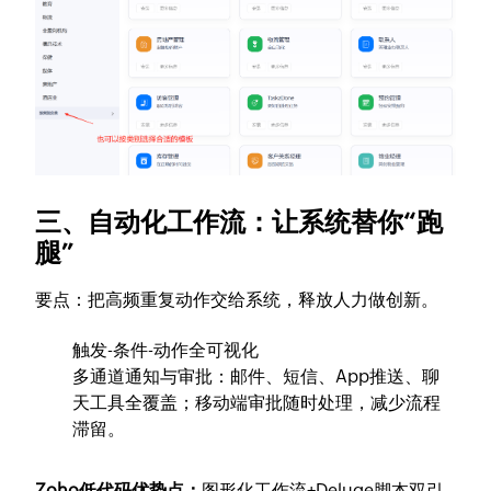
三、自动化工作流：让系统替你“跑
腿”
要点：把高频重复动作交给系统，释放人力做创新。
触发-条件-动作全可视化
多通道通知与审批：邮件、短信、App推送、聊
天工具全覆盖；移动端审批随时处理，减少流程
滞留。
Zoho低代码优势点：
图形化工作流+Deluge脚本双引