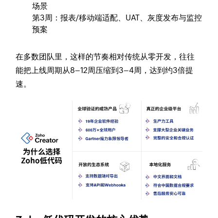
场景
第3周：报表/移动端适配、UAT、灰度发布与监控
预案
在多数团队里，这样的节奏相对传统从零开发，往往
能把上线周期从8–12周压缩到3–4周，达到约3倍提
速。