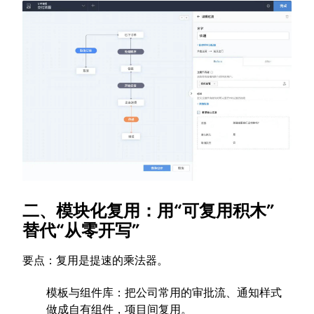
二、模块化复用：用“可复用积木”
替代“从零开写”
要点：复用是提速的乘法器。
模板与组件库：把公司常用的审批流、通知样式
做成自有组件，项目间复用。