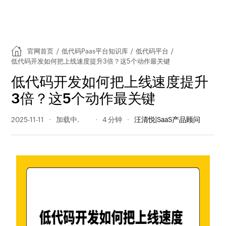
官网首页
/
低代码Paas平台知识库
/
低代码平台
/
低代码开发如何把上线速度提升3倍？这5个动作最关键
低代码开发如何把上线速度提升
3倍？这5个动作最关键
2025-11-11
162 阅读量
4 分钟
汪清悦|SaaS产品顾问