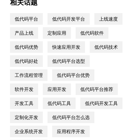
相关话题
低代码平台
低代码开发平台
上线速度
产品上线
定制应用
低代码软件
低代码优势
快速应用开发
低代码技术
低代码好处
低代码平台选型
工作流程管理
低代码平台优势
软件开发
应用开发
低代码平台推荐
开发工具
低代码工具
低代码开发工具
定制化开发
低代码平台怎么选
企业系统开发
应用程序开发