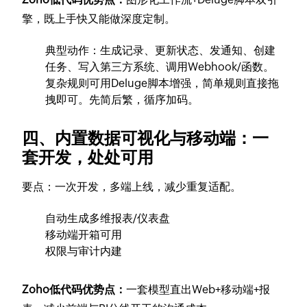
擎，既上手快又能做深度定制。
典型动作：生成记录、更新状态、发通知、创建
任务、写入第三方系统、调用Webhook/函数。
复杂规则可用Deluge脚本增强，简单规则直接拖
拽即可。先简后繁，循序加码。
四、内置数据可视化与移动端：一
套开发，处处可用
要点：一次开发，多端上线，减少重复适配。
自动生成多维报表/仪表盘
移动端开箱可用
权限与审计内建
Zoho低代码优势点：
一套模型直出Web+移动端+报