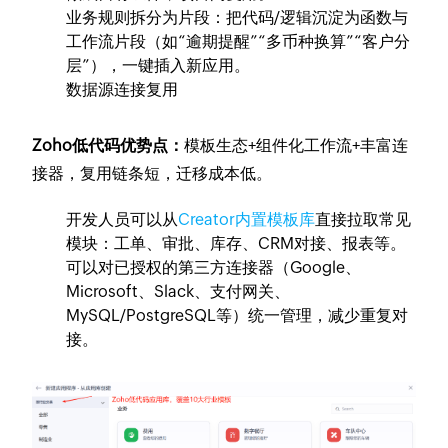
业务规则拆分为片段：把代码/逻辑沉淀为函数与
工作流片段（如“逾期提醒”“多币种换算”“客户分
层”），一键插入新应用。
数据源连接复用
Zoho低代码优势点：
模板生态+组件化工作流+丰富连
接器，复用链条短，迁移成本低。
开发人员可以从
Creator内置模板库
直接拉取常见
模块：工单、审批、库存、CRM对接、报表等。
可以对已授权的第三方连接器（Google、
Microsoft、Slack、支付网关、
MySQL/PostgreSQL等）统一管理，减少重复对
接。