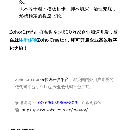
效。
快不等于粗：模板起步，脚本加深，治理兜底，
形成稳定的提速飞轮。
Zoho低代码正在帮助全球600万家企业加速开发，
现
在就
注册体验
Zoho Creator，即可开启企业高效数字
化之旅！
Zoho Creator
低代码开发平台
，深受国内外用户喜爱的
低代码平台，Zoho是专业低代码平台厂商。
欢迎咨询：
400-660-8680转806
。立即免费体
验:
https://www.zoho.com.cn/creator/