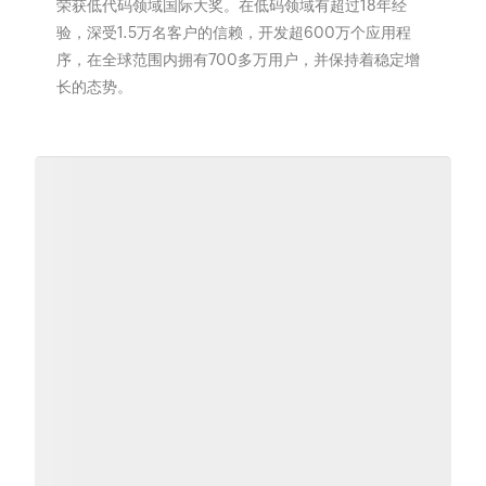
荣获低代码领域国际大奖。在低码领域有超过18年经
验，深受1.5万名客户的信赖，开发超600万个应用程
序，在全球范围内拥有700多万用户，并保持着稳定增
长的态势。