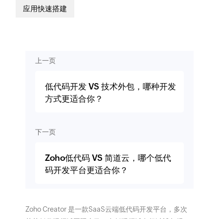
应用快速搭建
上一页
低代码开发 VS 技术外包，哪种开发
方式更适合你？
下一页
Zoho低代码 VS 简道云，哪个低代
码开发平台更适合你？
Zoho Creator 是一款SaaS云端低代码开发平台，多次