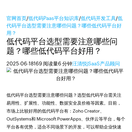
官网首页
/
低代码Paas平台知识库
/
低代码开发工具
/
低
代码平台选型需要注意哪些问题？哪些低代码平台好
用？
低代码平台选型需要注意哪些问
题？哪些低代码平台好用？
2025-06-18
169 阅读量
6 分钟
汪清悦|SaaS产品顾问
低代码平台选型需要注意哪些问题？选型低代码平台需关注
易用性、扩展性、功能性、数据安全及价格等因素。目前，
市场上比较好用的低代码平台有：Zoho Creator、
OutSystems和 Microsoft PowerApps、伙伴云等平台，每个
平台各有优势，适合不同场景下的开发，可以帮助企业快速