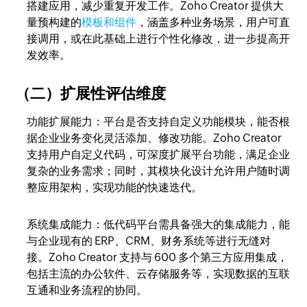
搭建应用，减少重复开发工作。Zoho Creator 提供大
量预构建的
模板和组件
，涵盖多种业务场景，用户可直
接调用，或在此基础上进行个性化修改，进一步提高开
发效率。
（二）扩展性评估维度
功能扩展能力
：平台是否支持自定义功能模块，能否根
据企业业务变化灵活添加、修改功能。Zoho Creator
支持用户自定义代码，可深度扩展平台功能，满足企业
复杂的业务需求；同时，其模块化设计允许用户随时调
整应用架构，实现功能的快速迭代。
系统集成能力
：低代码平台需具备强大的集成能力，能
与企业现有的 ERP、CRM、财务系统等进行无缝对
接。Zoho Creator 支持与 600 多个第三方应用集成，
包括主流的办公软件、云存储服务等，实现数据的互联
互通和业务流程的协同。