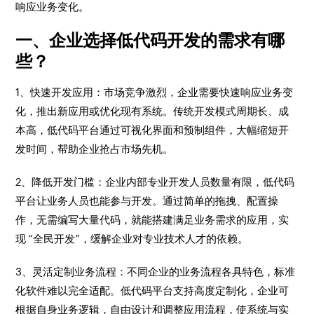
响应业务变化。
一、企业选择低代码开发的需求有哪
些？
1、快速开发应用
：市场竞争激烈，企业需要快速响应业务变
化，推出新应用或优化现有系统。传统开发模式周期长、成
本高，低代码平台通过可视化界面和预制组件，大幅缩短开
发时间，帮助企业抢占市场先机。
2、降低开发门槛
：企业内部专业开发人员数量有限，低代码
平台让业务人员也能参与开发。通过简单的拖拽、配置操
作，无需编写大量代码，就能搭建满足业务需求的应用，实
现 “全民开发”，缓解企业对专业技术人才的依赖。
3、灵活定制业务流程
：不同企业的业务流程各具特色，标准
化软件难以完全适配。低代码平台支持高度定制化，企业可
根据自身业务逻辑，自由设计和调整应用流程，使系统与实