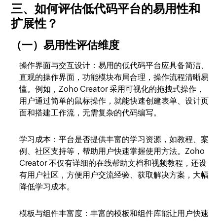
三、如何评估低代码平台的易用性和
扩展性？
（一）易用性评估维度
操作界面与交互设计
：易用的低代码平台应具备简洁、
直观的操作界面，功能模块布局合理，操作流程清晰易
懂。例如，Zoho Creator 采用可视化的拖拽式操作，
用户通过简单的鼠标操作，就能快速创建表单、设计页
面和搭建工作流，无需复杂的代码编写。
学习成本
：平台是否提供丰富的学习资源，如教程、案
例、社区支持等，帮助用户快速掌握使用方法。Zoho
Creator 不仅有详细的在线帮助文档和视频教程，还设
有用户社区，方便用户交流经验、获取解决方案，大幅
降低学习成本。
模板与组件丰富度
：丰富的模板和组件库能让用户快速