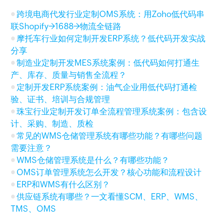
跨境电商代发行业定制OMS系统：用Zoho低代码串
联Shopify→1688→物流全链路
摩托车行业如何定制开发ERP系统？低代码开发实战
分享
制造业定制开发MES系统案例：低代码如何打通生
产、库存、质量与销售全流程？
定制开发ERP系统案例：油气企业用低代码打通检
验、证书、培训与合规管理
珠宝行业定制开发订单全流程管理系统案例：包含设
计、采购、制造、质检
常见的WMS仓储管理系统有哪些功能？有哪些问题
需要注意？
WMS仓储管理系统是什么？有哪些功能？
OMS订单管理系统怎么开发？核心功能和流程设计
ERP和WMS有什么区别？
供应链系统有哪些？一文看懂SCM、ERP、WMS、
TMS、OMS