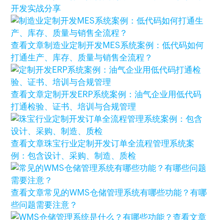
开发实战分享
查看文章
制造业定制开发MES系统案例：低代码如何
打通生产、库存、质量与销售全流程？
查看文章
定制开发ERP系统案例：油气企业用低代码
打通检验、证书、培训与合规管理
查看文章
珠宝行业定制开发订单全流程管理系统案
例：包含设计、采购、制造、质检
查看文章
常见的WMS仓储管理系统有哪些功能？有哪
些问题需要注意？
查看文章