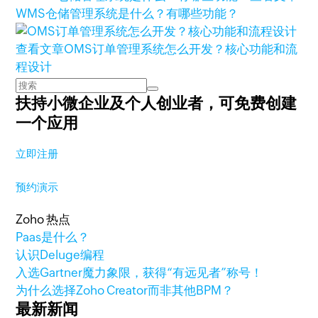
WMS仓储管理系统是什么？有哪些功能？
查看文章
OMS订单管理系统怎么开发？核心功能和流
程设计
扶持小微企业及个人创业者，
可免费创建
一个应用
立即注册
预约演示
Zoho 热点
Paas是什么？
认识Deluge编程
入选Gartner魔力象限，获得“有远见者”称号！
为什么选择Zoho Creator而非其他BPM？
最新新闻