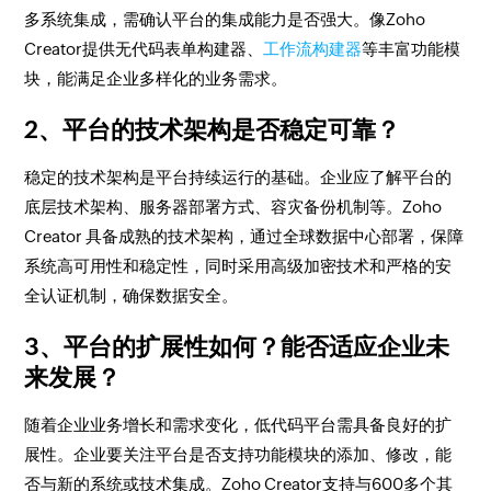
多系统集成，需确认平台的集成能力是否强大。像Zoho
Creator提供无代码表单构建器、
工作流构建器
等丰富功能模
块，能满足企业多样化的业务需求。
2、平台的技术架构是否稳定可靠？
稳定的技术架构是平台持续运行的基础。企业应了解平台的
底层技术架构、服务器部署方式、容灾备份机制等。Zoho
Creator 具备成熟的技术架构，通过全球数据中心部署，保障
系统高可用性和稳定性，同时采用高级加密技术和严格的安
全认证机制，确保数据安全。
3、平台的扩展性如何？能否适应企业未
来发展？
随着企业业务增长和需求变化，低代码平台需具备良好的扩
展性。企业要关注平台是否支持功能模块的添加、修改，能
否与新的系统或技术集成。Zoho Creator支持与600多个其