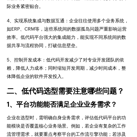
际业务紧密贴合。
4、实现系统集成与数据互通
：企业往往使用多个业务系统，
如ERP、CRM等，这些系统间的数据孤岛问题严重影响运营
效率。低代码平台强大的集成能力，能实现不同系统间的数
据共享与流程协同，打破信息壁垒。
5、控制开发成本
：低代码开发减少了对专业开发团队的依
赖，降低人力成本；同时缩短开发周期，减少时间成本，整
体降低企业的软件开发投入。
二、低代码选型需要注意哪些问题？
1、平台功能能否满足企业业务需求？
企业在选型时，需明确自身业务需求，评估低代码平台的功
能模块是否覆盖核心业务场景。例如，若企业有复杂的工作
流管理需求，就要重点考察平台的工作流引擎功能；若涉及