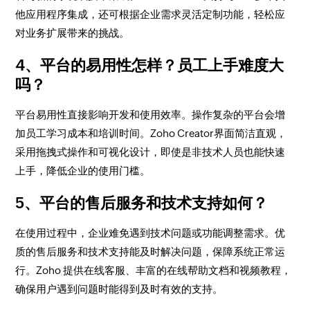
他应用程序集成，还可根据企业需求灵活定制功能，轻松应
对业务扩展带来的挑战。
4、平台的易用性怎样？员工上手难度大
吗？
平台易用性直接影响开发和使用效率。操作复杂的平台会增
加员工学习成本和培训时间。Zoho Creator界面简洁直观，
采用拖拽式操作和可视化设计，即使是非技术人员也能快速
上手，降低企业的使用门槛。
5、平台的售后服务和技术支持如何？
在使用过程中，企业难免遇到技术问题或功能调整需求。优
质的售后服务和技术支持能及时解决问题，保障系统正常运
行。Zoho 提供在线客服、丰富的在线帮助文档和视频教程，
确保用户遇到问题时能得到及时有效的支持。