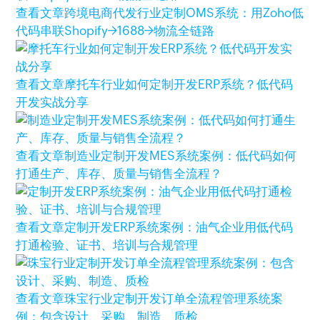
查看文章
跨境电商代发行业定制OMS系统：用Zoho低
代码串联Shopify→1688→物流全链路
查看文章
摩托车行业如何定制开发ERP系统？低代码
开发实战分享
查看文章
制造业定制开发MES系统案例：低代码如何
打通生产、库存、质量与销售全流程？
查看文章
定制开发ERP系统案例：油气企业用低代码
打通检验、证书、培训与合规管理
查看文章
珠宝行业定制开发订单全流程管理系统案
例：包含设计、采购、制造、质检