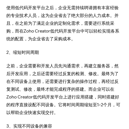
使用低代码开发平台之后，企业无需持续聘请拥有丰富经验
的专业技术人员，这为企业省去了绝大部分的人力成本。并
且，在之前为了满足企业的定制化需求，需要进行系统采
购，而在Zoho Creator低代码开发平台中可以轻松实现各系
统的配置，为企业省去了采购成本。
2、缩短时间周期
之前，企业需要和开发人员先沟通需求，再建立服务器，然
后开发应用，之后还需要经过反复的检测、修改。最终为了
在不同设备上使用，还需要进行复杂的操作过程，再经过反
复测试、修改，最终才能完成程序的搭建。而企业可以在
Zoho Creator低代码开发平台上进行应用搭建，同时搭建好
的程序直接设配不同设备。它将时间周期缩短至1~2个月，可
以帮助企业快速实现交付。
3、实现不同设备的兼容