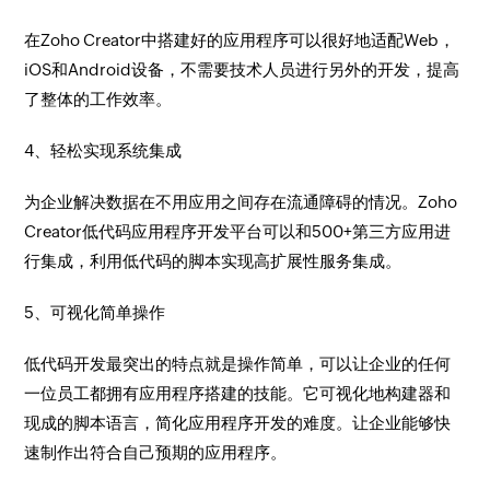
在Zoho Creator中搭建好的应用程序可以很好地适配Web，
iOS和Android设备，不需要技术人员进行另外的开发，提高
了整体的工作效率。
4、轻松实现系统集成
为企业解决数据在不用应用之间存在流通障碍的情况。Zoho
Creator低代码应用程序开发平台可以和500+第三方应用进
行集成，利用低代码的脚本实现高扩展性服务集成。
5、可视化简单操作
低代码开发最突出的特点就是操作简单，可以让企业的任何
一位员工都拥有应用程序搭建的技能。它可视化地构建器和
现成的脚本语言，简化应用程序开发的难度。让企业能够快
速制作出符合自己预期的应用程序。