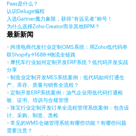
Paas是什么？
认识Deluge编程
入选Gartner魔力象限，获得“有远见者”称号！
为什么选择Zoho Creator而非其他BPM？
最新新闻
跨境电商代发行业定制OMS系统：用Zoho低代码串
联Shopify→1688→物流全链路
摩托车行业如何定制开发ERP系统？低代码开发实战
分享
制造业定制开发MES系统案例：低代码如何打通生
产、库存、质量与销售全流程？
定制开发ERP系统案例：油气企业用低代码打通检
验、证书、培训与合规管理
珠宝行业定制开发订单全流程管理系统案例：包含设
计、采购、制造、质检
常见的WMS仓储管理系统有哪些功能？有哪些问题
需要注意？