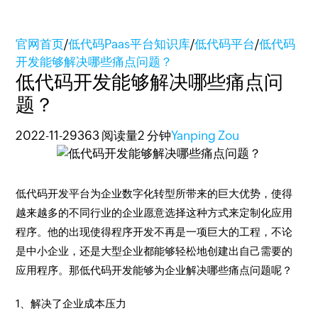
官网首页
/
低代码Paas平台知识库
/
低代码平台
/
低代码
开发能够解决哪些痛点问题？
低代码开发能够解决哪些痛点问
题？
2022-11-29
363 阅读量
2 分钟
Yanping Zou
低代码开发平台为企业数字化转型所带来的巨大优势，使得
越来越多的不同行业的企业愿意选择这种方式来定制化应用
程序。他的出现使得程序开发不再是一项巨大的工程，不论
是中小企业，还是大型企业都能够轻松地创建出自己需要的
应用程序。那低代码开发能够为企业解决哪些痛点问题呢？
1、解决了企业成本压力