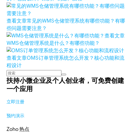
查看文章
常见的WMS仓储管理系统有哪些功能？有哪
些问题需要注意？
查看文章
WMS仓储管理系统是什么？有哪些功能？
查看文章
OMS订单管理系统怎么开发？核心功能和流
程设计
扶持小微企业及个人创业者，
可免费创建
一个应用
立即注册
预约演示
Zoho 热点