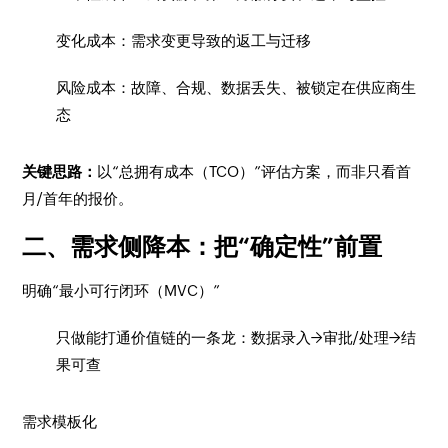
变化成本：需求变更导致的返工与迁移
风险成本：故障、合规、数据丢失、被锁定在供应商生
态
关键思路：
以“总拥有成本（TCO）”评估方案，而非只看首
月/首年的报价。
二、需求侧降本：把“确定性”前置
明确“最小可行闭环（MVC）”
只做能打通价值链的一条龙：数据录入→审批/处理→结
果可查
需求模板化