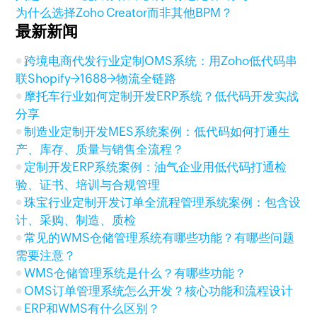
为什么选择Zoho Creator而非其他BPM？
最新新闻
跨境电商代发行业定制OMS系统：用Zoho低代码串
联Shopify→1688→物流全链路
摩托车行业如何定制开发ERP系统？低代码开发实战
分享
制造业定制开发MES系统案例：低代码如何打通生
产、库存、质量与销售全流程？
定制开发ERP系统案例：油气企业用低代码打通检
验、证书、培训与合规管理
珠宝行业定制开发订单全流程管理系统案例：包含设
计、采购、制造、质检
常见的WMS仓储管理系统有哪些功能？有哪些问题
需要注意？
WMS仓储管理系统是什么？有哪些功能？
OMS订单管理系统怎么开发？核心功能和流程设计
ERP和WMS有什么区别？