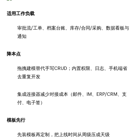
适用工作负载
审批流/工单、档案台账、库存/合同/采购、数据看板与
通知
降本点
拖拽建模替代手写CRUD；内置权限、日志、手机端省
去重复开发
集成连接器减少对接成本（邮件、IM、ERP/CRM、支
付、电子签）
模板先行
先装模板再定制，把上线时间从周级压成天级