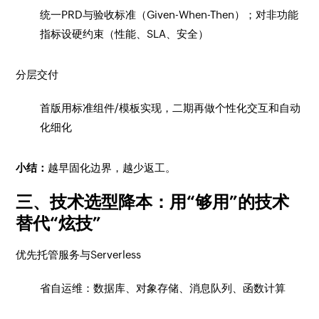
统一PRD与验收标准（Given-When-Then）；对非功能
指标设硬约束（性能、SLA、安全）
分层交付
首版用标准组件/模板实现，二期再做个性化交互和自动
化细化
小结：
越早固化边界，越少返工。
三、技术选型降本：用“够用”的技术
替代“炫技”
优先托管服务与Serverless
省自运维：数据库、对象存储、消息队列、函数计算