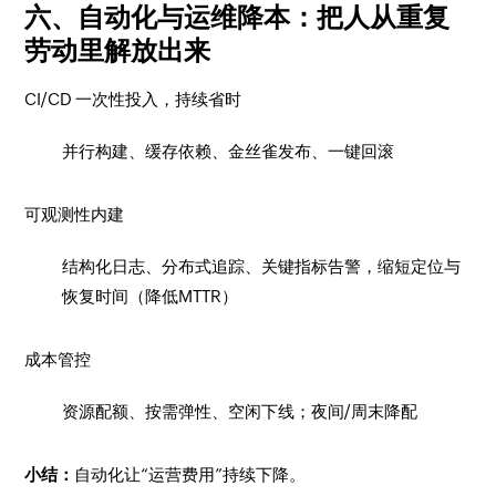
六、自动化与运维降本：把人从重复
劳动里解放出来
CI/CD 一次性投入，持续省时
并行构建、缓存依赖、金丝雀发布、一键回滚
可观测性内建
结构化日志、分布式追踪、关键指标告警，缩短定位与
恢复时间（降低MTTR）
成本管控
资源配额、按需弹性、空闲下线；夜间/周末降配
小结：
自动化让“运营费用”持续下降。