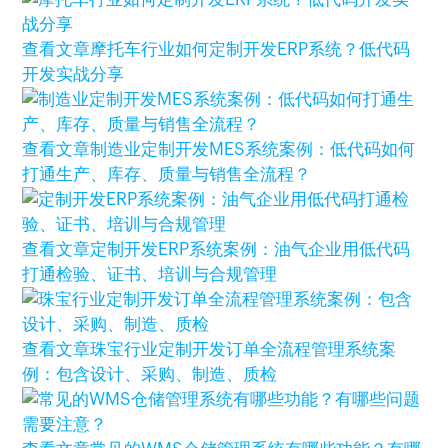
查看文章
摩托车行业如何定制开发ERP系统？低代码
开发实战分享
查看文章
制造业定制开发MES系统案例：低代码如何
打通生产、库存、质量与销售全流程？
查看文章
定制开发ERP系统案例：油气企业用低代码
打通检验、证书、培训与合规管理
查看文章
珠宝行业定制开发订单全流程管理系统案
例：包含设计、采购、制造、质检