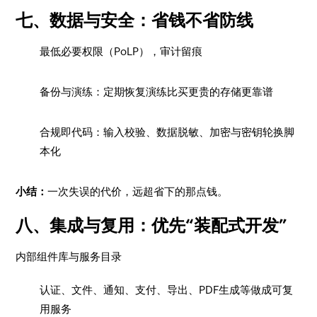
七、数据与安全：省钱不省防线
最低必要权限（PoLP），审计留痕
备份与演练：定期恢复演练比买更贵的存储更靠谱
合规即代码：输入校验、数据脱敏、加密与密钥轮换脚
本化
小结：
一次失误的代价，远超省下的那点钱。
八、集成与复用：优先“装配式开发”
内部组件库与服务目录
认证、文件、通知、支付、导出、PDF生成等做成可复
用服务