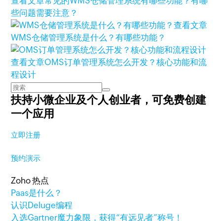
查看文章
常见的WMS仓储管理系统有哪些功能？有哪
些问题需要注意？
查看文章
WMS仓储管理系统是什么？有哪些功能？
查看文章
OMS订单管理系统怎么开发？核心功能和流
程设计
扶持小微企业及个人创业者，
可免费创建
一个应用
立即注册
预约演示
Zoho 热点
Paas是什么？
认识Deluge编程
入选Gartner魔力象限，获得“有远见者”称号！