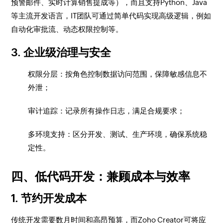
预警邮件、实时计算销售提成等），而且支持Python、Java
等主流开发语言，IT团队可通过简单代码实现高级逻辑，例如
自动化审批流、动态权限控制等。
3. 企业级治理与安全
权限分层：按角色控制数据访问范围，保障敏感信息不
外泄；
审计追踪：记录所有操作日志，满足合规要求；
多环境支持：区分开发、测试、生产环境，确保系统稳
定性。
四、低代码开发：兼顾成本与效率
1. 节约开发成本
传统开发需要数月时间和高昂预算，而Zoho Creator可将应