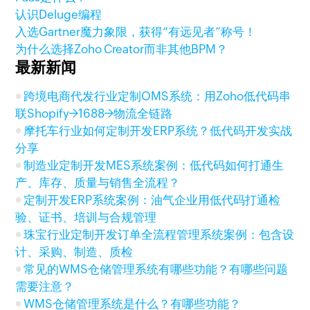
认识Deluge编程
入选Gartner魔力象限，获得“有远见者”称号！
为什么选择Zoho Creator而非其他BPM？
最新新闻
跨境电商代发行业定制OMS系统：用Zoho低代码串
联Shopify→1688→物流全链路
摩托车行业如何定制开发ERP系统？低代码开发实战
分享
制造业定制开发MES系统案例：低代码如何打通生
产、库存、质量与销售全流程？
定制开发ERP系统案例：油气企业用低代码打通检
验、证书、培训与合规管理
珠宝行业定制开发订单全流程管理系统案例：包含设
计、采购、制造、质检
常见的WMS仓储管理系统有哪些功能？有哪些问题
需要注意？
WMS仓储管理系统是什么？有哪些功能？