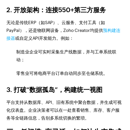
2. 开放架构：连接550+第三方服务
无论是传统ERP（如SAP）、云服务、支付工具（如
PayPal），还是物联网设备，Zoho Creator均提供
预构建连
接器
或自定义API开发能力。例如：
制造业企业可实时采集生产线数据，并与工单系统联
动；
零售业可将电商平台订单自动同步至仓储系统。
3. 打破“数据孤岛”，构建统一视图
平台支持从数据库、API、旧有系统中聚合数据，并生成可视
化仪表盘。企业决策者可以在一处查看销售、库存、客户服
务等全链路信息，告别多系统切换的繁琐。