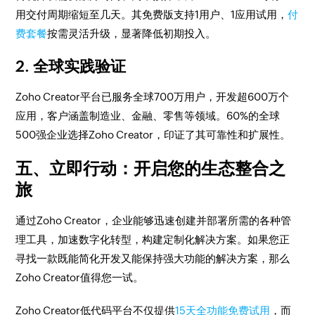
用交付周期缩短至几天。其免费版支持1用户、1应用试用，
付
费套餐
按需灵活升级，显著降低初期投入。
2. 全球实践验证
Zoho Creator平台已服务全球700万用户，开发超600万个
应用，客户涵盖制造业、金融、零售等领域。60%的全球
500强企业选择Zoho Creator，印证了其可靠性和扩展性。
五、立即行动：开启您的生态整合之
旅
通过Zoho Creator，企业能够迅速创建并部署所需的各种管
理工具，加速数字化转型，构建定制化解决方案。如果您正
寻找一款既能简化开发又能保持强大功能的解决方案，那么
Zoho Creator值得您一试。
Zoho Creator低代码平台不仅提供
15天全功能免费试用
，而