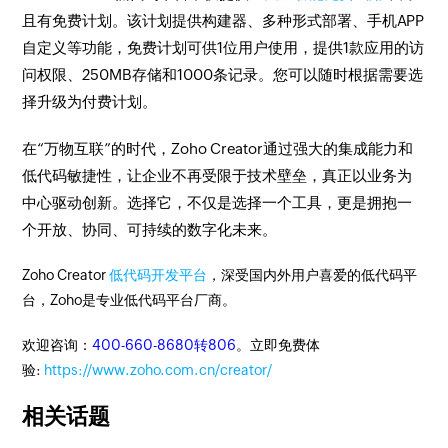
且有免费计划。该计划提供构建器、多种形式部署、手机APP
自定义等功能，免费计划可供1位用户使用，提供1款应用的访
问权限、250MB存储和1000条记录。您可以随时根据需要选
择升级为付费计划。
在“万物互联”的时代，Zoho Creator通过强大的集成能力和
低代码敏捷性，让企业不再受限于技术壁垒，真正以业务为
中心驱动创新。选择它，不仅是选择一个工具，更是拥抱一
个开放、协同、可持续的数字化未来。
Zoho Creator
低代码开发平台
，深受国内外用户喜爱的低代码平
台，Zoho是专业低代码平台厂商。
欢迎咨询：
400-660-8680转806
。立即免费体
验:
https://www.zoho.com.cn/creator/
相关话题