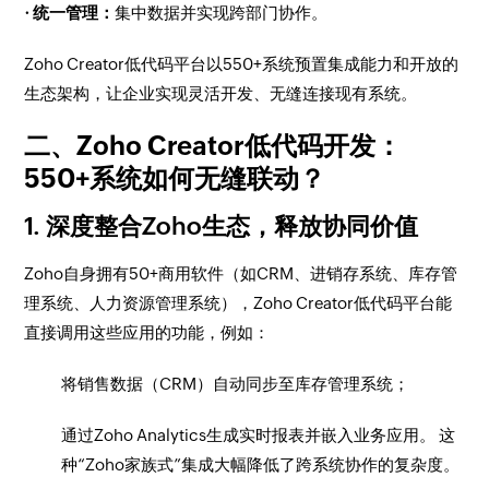
· 统一管理：
集中数据并实现跨部门协作。
Zoho Creator低代码平台以550+系统预置集成能力和开放的
生态架构，让企业实现灵活开发、无缝连接现有系统。
二、Zoho Creator低代码开发：
550+系统如何无缝联动？
1. 深度整合Zoho生态，释放协同价值
Zoho自身拥有50+商用软件（如CRM、进销存系统、库存管
理系统、人力资源管理系统），Zoho Creator低代码平台能
直接调用这些应用的功能，例如：
将销售数据（CRM）自动同步至库存管理系统；
通过Zoho Analytics生成实时报表并嵌入业务应用。 这
种“Zoho家族式”集成大幅降低了跨系统协作的复杂度。