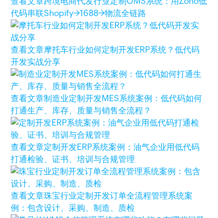
查看文章
跨境电商代发行业定制OMS系统：用Zoho低
代码串联Shopify→1688→物流全链路
查看文章
摩托车行业如何定制开发ERP系统？低代码
开发实战分享
查看文章
制造业定制开发MES系统案例：低代码如何
打通生产、库存、质量与销售全流程？
查看文章
定制开发ERP系统案例：油气企业用低代码
打通检验、证书、培训与合规管理
查看文章
珠宝行业定制开发订单全流程管理系统案
例：包含设计、采购、制造、质检