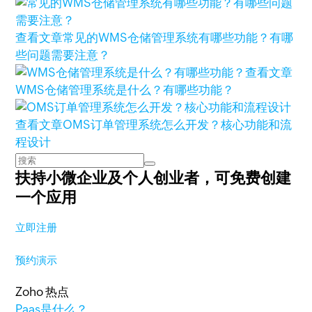
查看文章
常见的WMS仓储管理系统有哪些功能？有哪
些问题需要注意？
查看文章
WMS仓储管理系统是什么？有哪些功能？
查看文章
OMS订单管理系统怎么开发？核心功能和流
程设计
扶持小微企业及个人创业者，
可免费创建
一个应用
立即注册
预约演示
Zoho 热点
Paas是什么？