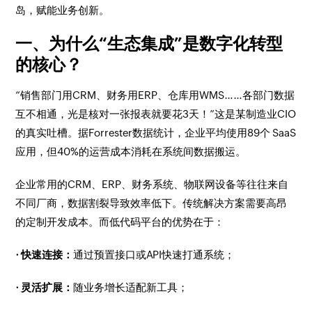
岛，赋能业务创新。
一、为什么“生态集成”是数字化转型
的核心？
“销售部门用CRM、财务用ERP、仓库用WMS……各部门数据
互不相通，光是核对一张报表就要花3天！”这是某制造业CIO
的真实吐槽。据Forrester数据统计，企业平均使用89个 SaaS
应用，但40%的运营成本消耗在系统间数据搬运。
企业常用的CRM、ERP、财务系统、物联网设备等往往来自
不同厂商，数据割裂导致效率低下。传统解决方案需要高昂
的定制开发成本。而低代码平台的优势在于：
· 快速连接：
通过预置接口或API快速打通系统；
· 灵活扩展：
随业务增长适配新工具；