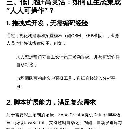
三、低门槛+高灵活：如何让生态集成
“人人可操作”？
1. 拖拽式开发，无需编码经验
通过可视化构建器和预置模板（如CRM、ERP模板），业务
人员也能快速搭建应用。例如：
人力资源部门可自主设计员工考勤系统，并与薪资软件
自动对接；
市场团队可构建客户调研工具，数据直接流入分析平
台。
2. 脚本扩展能力，满足复杂需求
对于需要深度定制的场景，Zoho Creator提供Deluge脚本语
言（类似JavaScript，支持逻辑自动化。例如，自动发送库存