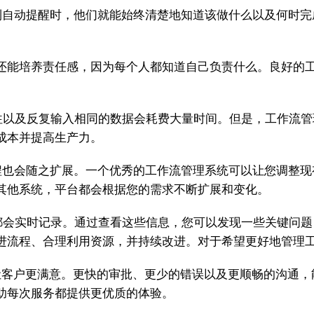
到自动提醒时，他们就能始终清楚地知道该做什么以及何时完
还能培养责任感，因为每个人都知道自己负责什么。良好的
往以及反复输入相同的数据会耗费大量时间。但是，工作流管
成本并提高生产力。
程也会随之扩展。一个优秀的工作流管理系统可以让您调整现
其他系统，平台都会根据您的需求不断扩展和变化。
都会实时记录。通过查看这些信息，您可以发现一些关键问题
进流程、合理利用资源，并持续改进。对于希望更好地管理
让客户更满意。更快的审批、更少的错误以及更顺畅的沟通，
助每次服务都提供更优质的体验。