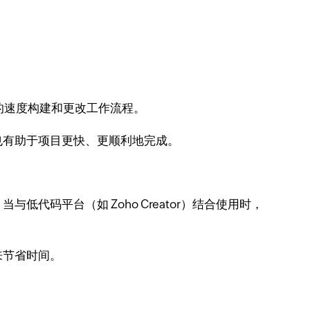
的速度构建和更改工作流程。
也有助于项目更快、更顺利地完成。
码平台（如 Zoho Creator）结合使用时，
来节省时间。