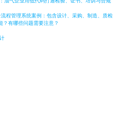
例：油气企业用低代码打通检验、证书、培训与合规
全流程管理系统案例：包含设计、采购、制造、质检
功能？有哪些问题需要注意？
计