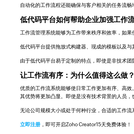
自动化的工作流程还能确保与客户相关的任务流畅
低代码平台如何帮助企业加强工作
工作流管理系统能够为工作带来秩序和效率，如果使用像Z
低代码平台提供拖放式构建器、现成的模板以及与
由于低代码平台易于定制的特点，即使是非技术团
让工作流有序：为什么值得这么做
优质的工作流系统能够使日常工作更加有序、高效。这
其优势将更加凸显。即使是没有技术背景的人员，
无论公司规模大小或处于何种行业，合适的工作流
立即注册
，即可开启Zoho Creator15天免费体验！