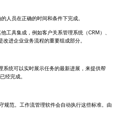
确的人员在正确的时间和条件下完成。
他工具集成，例如客户关系管理系统（CRM）、
件是改进企业业务流程的重要组成部分。
理系统可以实时展示任务的最新进展，来提供帮
务已经完成。
守规范。工作流管理软件会自动执行这些标准。由