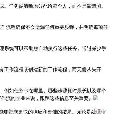
成。任务被清晰地分配给每个人，而不是靠猜测。
工作流程确保不会遗漏任何重要步骤，并明确每项任
理系统可以帮助您自动执行这些任务。通过减少手
有工作流程或创建新的工作流程，而无需从头开
，例如任务卡在哪里、哪些步骤耗时最长以及哪个
工作流的企业来说，跟踪这些信息至关重要。
能够带来更快的响应和更佳的结果。无论是处理审