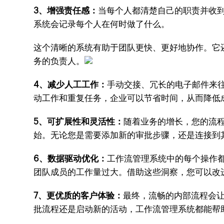
3、增强责任感：
当每个人都清楚自己的职责并收
系统会记录每个人在何时做了什么。
这个清晰的系统有助于团队更快、更好地协作。它
务的负责人。
4、减少人工工作：
手动交接、冗长的电子邮件来
动工作和重复任务，企业可以节省时间，从而降低
5、可扩展性和灵活性：
随着业务的增长，您的流
始。无论您是需要添加新的审批步骤，还是连接到
6、数据驱动优化：
工作流管理系统中的每个操作
团队成员的工作量过大。借助这些洞察，您可以改
7、更优质的客户体验：
最终，流畅的内部流程会
批流程还是启动新的活动，工作流管理系统都能帮