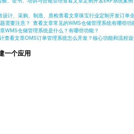
查看文章
定制开发ERP系统案
查看文章
珠宝行业定制开发订单
查看文章
常见的WMS仓储管理系统有哪些
文章
WMS仓储管理系统是什么？有哪些功能？
查看文章
OMS订单管理系统怎么开发？核心功能和流程设
建一个应用