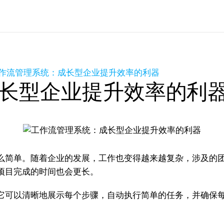
作流管理系统：成长型企业提升效率的利器
长型企业提升效率的利
问
么简单。随着企业的发展，工作也变得越来越复杂，涉及的
项目完成的时间也会更长。
它可以清晰地展示每个步骤，自动执行简单的任务，并确保