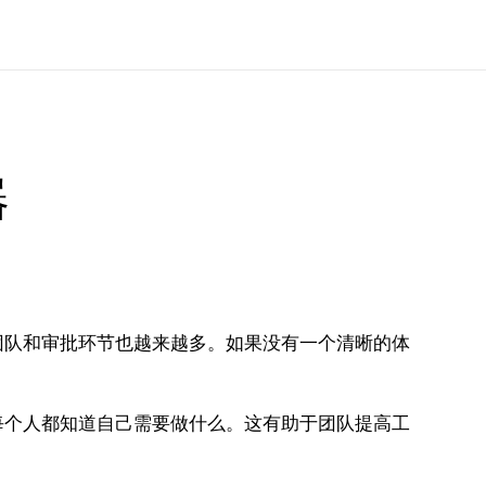
器
团队和审批环节也越来越多。如果没有一个清晰的体
每个人都知道自己需要做什么。这有助于团队提高工