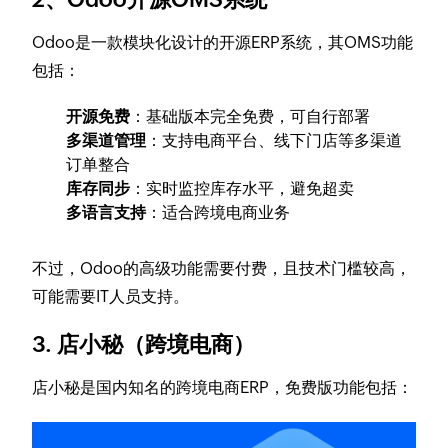
Odoo是一款模块化设计的开源ERP系统，其OMS功能
包括：
开源免费
：基础版本完全免费，可自行部署
多渠道管理
：支持电商平台、线下门店等多渠道
订单整合
库存同步
：实时监控库存水平，避免超卖
多语言支持
：适合跨境电商业务
不过，Odoo的高级功能需要付费，且技术门槛较高，
可能需要IT人员支持。
3. 店小秘（跨境电商）
店小秘是国内知名的跨境电商ERP，免费版功能包括：