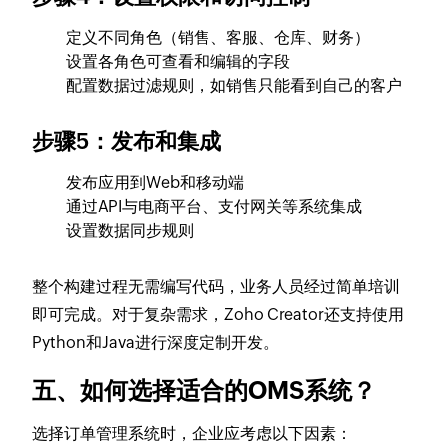
定义不同角色（销售、客服、仓库、财务）
设置各角色可查看和编辑的字段
配置数据过滤规则，如销售只能看到自己的客户
步骤5：发布和集成
发布应用到Web和移动端
通过API与电商平台、支付网关等系统集成
设置数据同步规则
整个构建过程无需编写代码，业务人员经过简单培训
即可完成。对于复杂需求，Zoho Creator还支持使用
Python和Java进行深度定制开发。
五、如何选择适合的OMS系统？
选择订单管理系统时，企业应考虑以下因素：