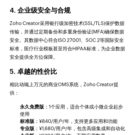
4. 企业级安全与合规
Zoho Creator采用银行级加密技术(SSL/TLS)保护数据
传输，并通过定期备份和多重身份验证(MFA)确保数据
安全。其数据中心符合ISO 27001、SOC 2等国际安全
标准，医疗行业模板甚至符合HIPAA标准，为企业数据
安全提供全方位保障。
5. 卓越的性价比
相比动辄上万元的商业OMS系统，Zoho Creator提
供：
永久免费版
：1个应用，适合个体或小微企业起步
使用
标准版
：¥840/用户/年，支持更多应用和功能
专业版
：¥1,680/用户/年，包含高级集成和自动化