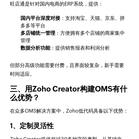
旺店通是针对国内电商的ERP系统，提供：
国内平台深度对接
：支持淘宝、天猫、京东、拼
多多等平台
多店铺统一管理
：方便拥有多个店铺的商家集中
管理
数据分析功能
：提供销售报表和利润分析
但部分高级功能需要付费，且界面较复杂，新手需要
时间适应。
三、用Zoho Creator构建OMS有什
么优势？
在众多OMS解决方案中，Zoho低代码具备以下优势：
1、定制灵活性