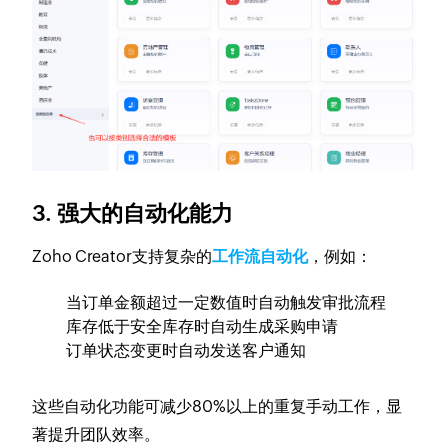
3. 强大的自动化能力
Zoho Creator支持复杂的
工作流自动化
，例如：
当订单金额超过一定数值时自动触发审批流程
库存低于安全库存时自动生成采购申请
订单状态变更时自动发送客户通知
这些自动化功能可减少80%以上的重复手动工作，显
著提升团队效率。