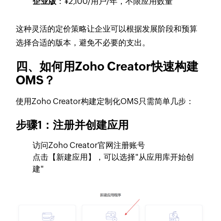
企业版
：¥2,100/用户/年，不限应用数量
这种灵活的定价策略让企业可以根据发展阶段和预算
选择合适的版本，避免不必要的支出。
四、如何用Zoho Creator快速构建
OMS？
使用Zoho Creator构建定制化OMS只需简单几步：
步骤1：注册并创建应用
访问Zoho Creator官网注册账号
点击【新建应用】，可以选择"从应用库开始创
建"