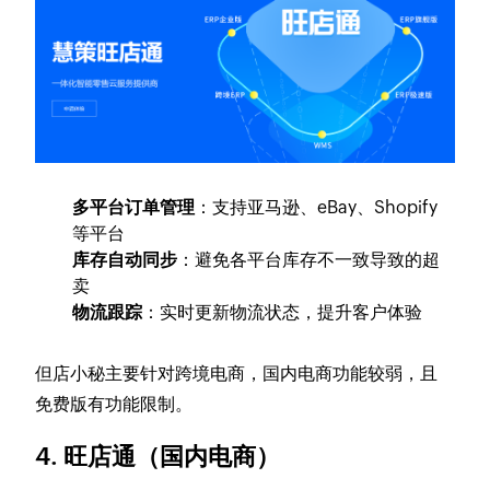
多平台订单管理
：支持亚马逊、eBay、Shopify
等平台
库存自动同步
：避免各平台库存不一致导致的超
卖
物流跟踪
：实时更新物流状态，提升客户体验
但店小秘主要针对跨境电商，国内电商功能较弱，且
免费版有功能限制。
4. 旺店通（国内电商）