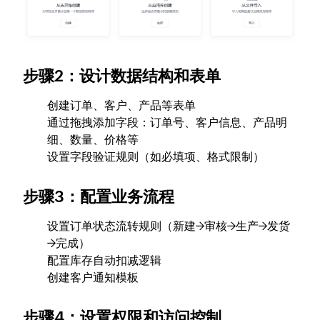
步骤2：设计数据结构和表单
创建订单、客户、产品等表单
通过拖拽添加字段：订单号、客户信息、产品明
细、数量、价格等
设置字段验证规则（如必填项、格式限制）
步骤3：配置业务流程
设置订单状态流转规则（新建→审核→生产→发货
→完成）
配置库存自动扣减逻辑
创建客户通知模板
步骤4：设置权限和访问控制