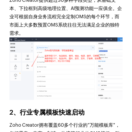
Zoho Creator提供超过30多种字段类型，从基础文
本、下拉框到高级地理位置、AI预测功能一应俱全。企
业可根据自身业务流程完全定制OMS的每个环节，而
市面上大多数预置OMS系统往往无法满足企业的独特
需求。
2、行业专属模板快速启动
Zoho Creator拥有覆盖60多个行业的"万能模板库"，