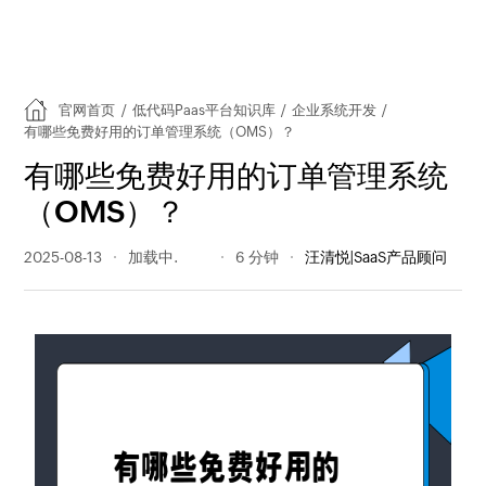
官网首页
/
低代码Paas平台知识库
/
企业系统开发
/
有哪些免费好用的订单管理系统（OMS）？
有哪些免费好用的订单管理系统
（OMS）？
2025-08-13
1087 阅读量
6 分钟
汪清悦|SaaS产品顾问