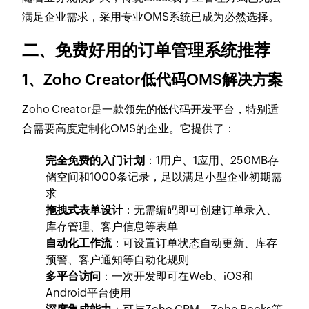
满足企业需求，采用专业OMS系统已成为必然选择。
二、免费好用的订单管理系统推荐
1、Zoho Creator低代码OMS解决方案
Zoho Creator是一款领先的低代码开发平台，特别适
合需要高度定制化OMS的企业。它提供了：
完全免费的入门计划
：1用户、1应用、250MB存
储空间和1000条记录，足以满足小型企业初期需
求
拖拽式表单设计
：无需编码即可创建订单录入、
库存管理、客户信息等表单
自动化工作流
：可设置订单状态自动更新、库存
预警、客户通知等自动化规则
多平台访问
：一次开发即可在Web、iOS和
Android平台使用