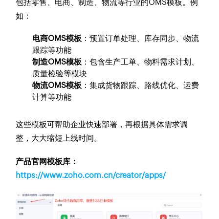
包括零售、电商、制造、物流等行业的OMS模板。例
如：
电商OMS模板
：预置订单处理、库存同步、物流
跟踪等功能
制造OMS模板
：包含生产工单、物料需求计划、
质量检验等模块
物流OMS模板
：集成货物跟踪、路线优化、运费
计算等功能
这些模板可帮助企业快速部署，再根据具体需求调
整，大大缩短上线时间。
产品官网模板库：
https://www.zoho.com.cn/creator/apps/