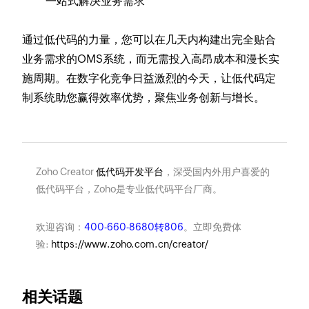
一站式解决业务需求
通过低代码的力量，您可以在几天内构建出完全贴合
业务需求的OMS系统，而无需投入高昂成本和漫长实
施周期。在数字化竞争日益激烈的今天，让低代码定
制系统助您赢得效率优势，聚焦业务创新与增长。
Zoho Creator
低代码开发平台
，深受国内外用户喜爱的
低代码平台，Zoho是专业低代码平台厂商。
欢迎咨询：
400-660-8680转806
。立即免费体
验:
https://www.zoho.com.cn/creator/
相关话题