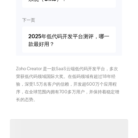
下一页
2025年低代码开发平台测评，哪一
款最好用？
Zoho Creator 是一款SaaS云端低代码开发平台，多次
荣获低代码领域国际大奖。在低码领域有超过18年经
验，深受1.5万名客户的信赖，开发超600万个应用程
序，在全球范围内拥有700多万用户，并保持着稳定增
长的态势。