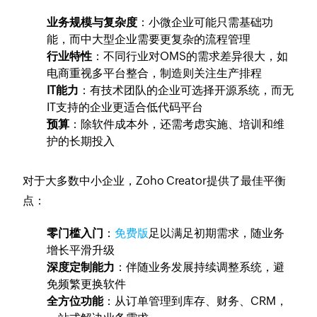
业务规模与复杂度
：小微企业可能只需基础功
能，而中大型企业需要更复杂的流程管理
行业特性
：不同行业对OMS的需求差异很大，如
电商重视多平台整合，制造则关注生产排程
IT能力
：有技术团队的企业可选择开源系统，而无
IT支持的企业更适合低代码平台
预算
：除软件成本外，还需考虑实施、培训和维
护的长期投入
对于大多数中小企业，Zoho Creator提供了最佳平衡
点：
零门槛入门
：
免费版
足以满足初期需求，随业务
增长平滑升级
深度定制能力
：伴随业务发展持续调整系统，避
免频繁更换软件
全方位功能
：从订单管理到库存、财务、CRM，