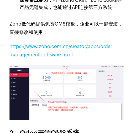
深度集成能力
：可与Zoho CRM、Zoho Books等
产品无缝集成，也能通过API连接第三方系统
Zoho低代码提供免费OMS模板，企业可以一键安装，
直接修改和使用：
https://www.zoho.com.cn/creator/apps/order-
management-software.html
2、Odoo开源OMS系统