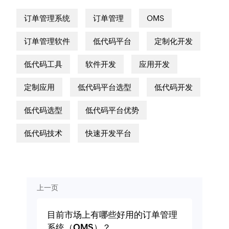
订单管理系统
订单管理
OMS
订单管理软件
低代码平台
定制化开发
低代码工具
软件开发
应用开发
定制应用
低代码平台选型
低代码开发
低代码选型
低代码平台优势
低代码技术
快速开发平台
上一页
目前市场上有哪些好用的订单管理
系统（OMS）？