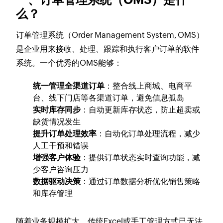
么？
订单管理系统（Order Management System, OMS）
是企业用来接收、处理、跟踪和执行客户订单的软件
系统。一个优秀的OMS能够：
统一管理全渠道订单
：整合线上商城、电商平
台、线下门店等各渠道订单，避免信息孤岛
实时库存同步
：自动更新库存状态，防止超卖或
缺货情况发生
提升订单处理效率
：自动化订单处理流程，减少
人工干预和错误
增强客户体验
：提供订单状态实时查询功能，减
少客户咨询压力
数据驱动决策
：通过订单数据分析优化销售策略
和库存管理
随着业务规模扩大，传统Excel或手工管理方式已无法