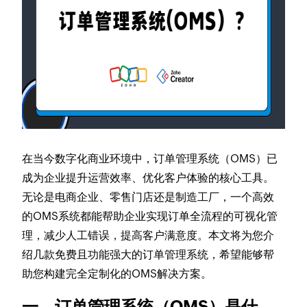
在当今数字化商业环境中，订单管理系统（OMS）已
成为企业提升运营效率、优化客户体验的核心工具。
无论是电商企业、零售门店还是制造工厂，一个高效
的OMS系统都能帮助企业实现订单全流程的可视化管
理，减少人工错误，提高客户满意度。本文将为您介
绍几款免费且功能强大的订单管理系统，希望能够帮
助您构建完全定制化的OMS解决方案。
一、订单管理系统（OMS）是什