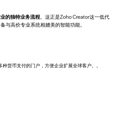
企业的独特业务流程
。这正是Zoho Creator这一低代
具备与高价专业系统相媲美的智能功能。
、多种货币支付的门户，方便企业扩展全球客户。。