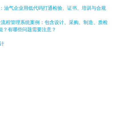
例：油气企业用低代码打通检验、证书、培训与合规
全流程管理系统案例：包含设计、采购、制造、质检
功能？有哪些问题需要注意？
计