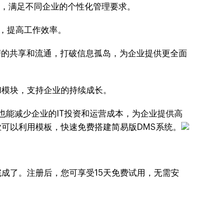
度定制，满足不同企业的个性化管理要求。
，提高工作效率。
数据的共享和流通，打破信息孤岛，为企业提供更全面
能和模块，支持企业的持续成长。
，同时也能减少企业的IT投资和运营成本，为企业提供高
业可以利用模板，快速免费搭建简易版DMS系统。
成了。注册后，您可享受15天免费试用，无需安