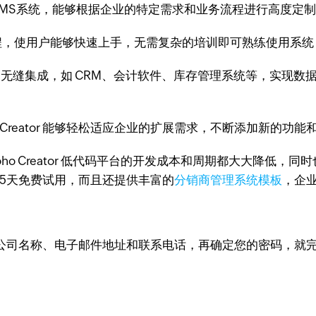
平台构建的DMS系统，能够根据企业的特定需求和业务流程进行高
程，使用户能够快速上手，无需复杂的培训即可熟练使用系统
应用无缝集成，如 CRM、会计软件、库存管理系统等，实现
 Creator 能够轻松适应企业的扩展需求，不断添加新的功
oho Creator 低代码平台的开发成本和周期都大大降低
提供15天免费试用，而且还提供丰富的
分销商管理系统模板
，企
公司名称、电子邮件地址和联系电话，再确定您的密码，就完