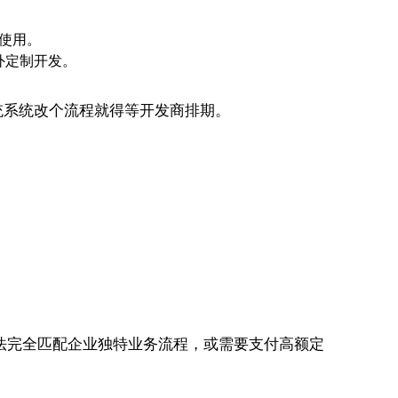
使用。
外定制开发。
统系统改个流程就得等开发商排期。
法完全匹配企业独特业务流程，或需要支付高额定