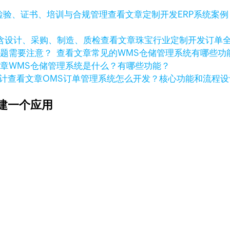
查看文章
定制开发ERP系统案
查看文章
珠宝行业定制开发订单
查看文章
常见的WMS仓储管理系统有哪些
文章
WMS仓储管理系统是什么？有哪些功能？
查看文章
OMS订单管理系统怎么开发？核心功能和流程设
建一个应用