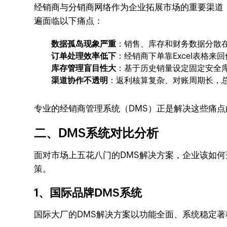
经销商与分销商网络作为企业拓展市场的重要渠道
遍面临以下痛点：
数据孤岛现象严重
：销售、库存和财务数据分散
订单处理效率低下
：经销商下单靠Excel表格
库存管理盲目性大
：基于历史销量设定固定安全
渠道协作不透明
：返利核算复杂、对账周期长，总
专业的经销商管理系统（DMS）正是解决这些痛点
二、DMS系统对比分析
面对市场上五花八门的DMS解决方案，企业该如何
策。
1、国际品牌DMS系统
国际大厂的DMS解决方案以功能全面、系统稳定