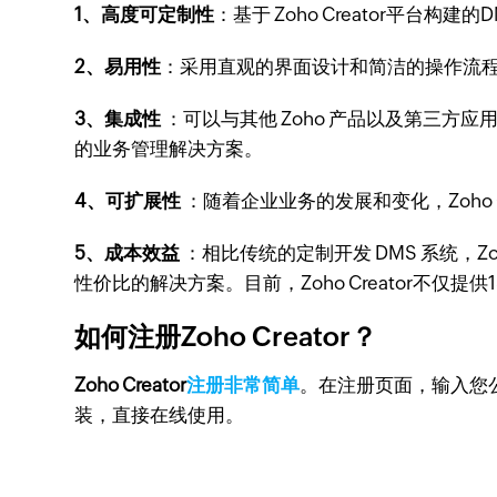
1、高度可定制性
：基于 Zoho Creator
2、易用性
：采用直观的界面设计和简洁的操作流
3、集成性
：可以与其他 Zoho 产品以及第三方
的业务管理解决方案。
4、可扩展性
：随着企业业务的发展和变化，Zoho
5、成本效益
：相比传统的定制开发 DMS 系统，Z
性价比的解决方案。目前，Zoho Creator不仅
如何注册Zoho Creator？
Zoho Creator
注册非常简单
。在注册页面，输入您
装，直接在线使用。