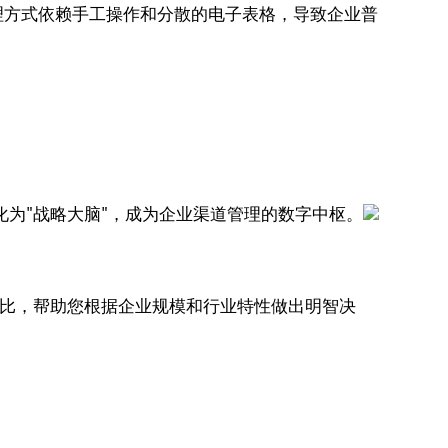
理方式依赖手工操作和分散的电子表格，导致企业普
化为"战略大脑"，成为企业渠道管理的数字中枢。
对比，帮助您根据企业规模和行业特性做出明智决