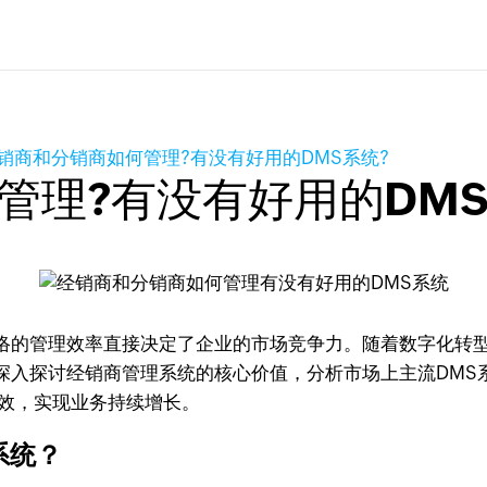
销商和分销商如何管理?有没有好用的DMS系统?
管理?有没有好用的DMS
的管理效率直接决定了企业的市场竞争力。随着数字化转型浪
深入探讨经销商管理系统的核心价值，分析市场上主流DMS
增效，实现业务持续增长。
系统？