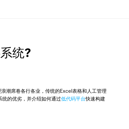
系统?
潮席卷各行各业，传统的Excel表格和人工管理
系统的优劣，并介绍如何通过
低代码平台
快速构建