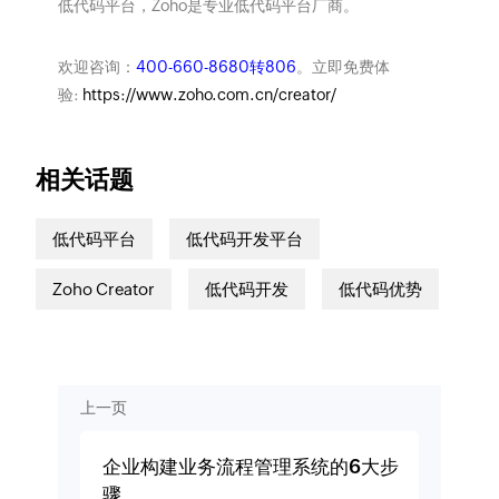
低代码平台，Zoho是专业低代码平台厂商。
欢迎咨询：
400-660-8680转806
。立即免费体
验:
https://www.zoho.com.cn/creator/
相关话题
低代码平台
低代码开发平台
Zoho Creator
低代码开发
低代码优势
上一页
企业构建业务流程管理系统的6大步
骤