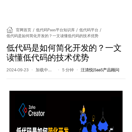
官网首页
/
低代码Paas平台知识库
/
低代码平台
/
低代码是如何简化开发的？一文读懂低代码的技术优势
低代码是如何简化开发的？一文
读懂低代码的技术优势
2024-09-23
178 阅读量
5 分钟
汪清悦|SaaS产品顾问