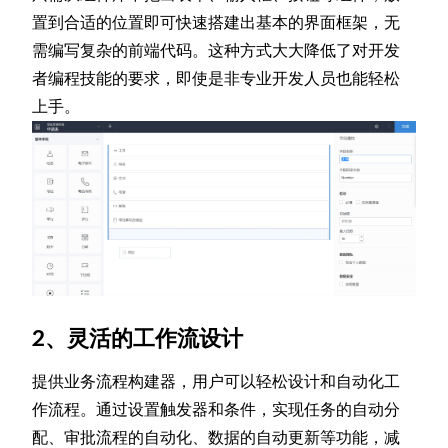
置到合适的位置即可快速搭建出基本的界面框架，无
需编写复杂的前端代码。这种方式大大降低了对开发
者编程技能的要求，即使是非专业开发人员也能轻松
上手。
2、灵活的工作流设计
提供业务流程构建器，用户可以轻松设计和自动化工
作流程。通过设置触发器和条件，实现任务的自动分
配、审批流程的自动化、数据的自动更新等功能，减