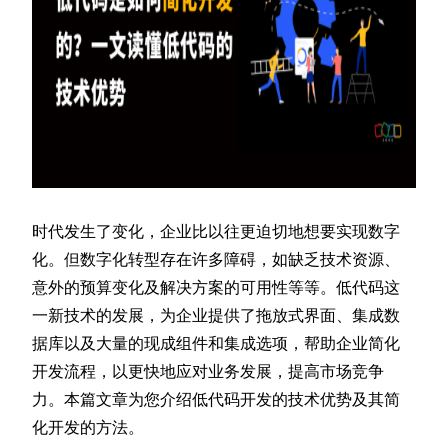
时代发生了变化，企业比以往更迫切地想要实现数字
化。但数字化转型存在许多障碍，如缺乏技术资源、
意外的预算变化及解决方案的可用性等等。低代码这
一新技术的发展，为企业提供了拖放式界面、集成数
据库以及大量的现成组件和集成选项，帮助企业简化
开发流程，以更快地应对业务发展，提高市场竞争
力。本篇文章为您介绍低代码开发的技术优势及其简
化开发的方法。