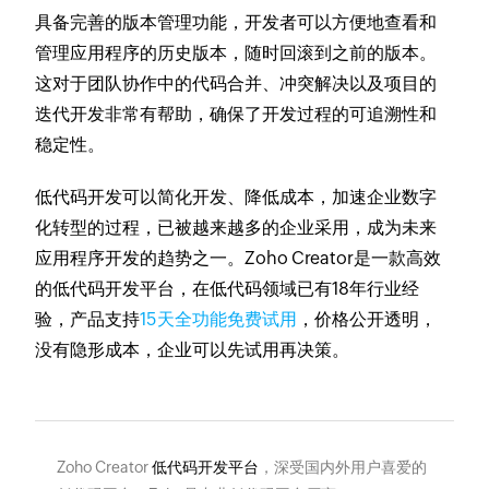
具备完善的版本管理功能，开发者可以方便地查看和
管理应用程序的历史版本，随时回滚到之前的版本。
这对于团队协作中的代码合并、冲突解决以及项目的
迭代开发非常有帮助，确保了开发过程的可追溯性和
稳定性。
低代码开发可以简化开发、降低成本，加速企业数字
化转型的过程，已被越来越多的企业采用，成为未来
应用程序开发的趋势之一。Zoho Creator是一款高效
的低代码开发平台，在低代码领域已有18年行业经
验，产品支持
15天全功能免费试用
，价格公开透明，
没有隐形成本，企业可以先试用再决策。
Zoho Creator
低代码开发平台
，深受国内外用户喜爱的