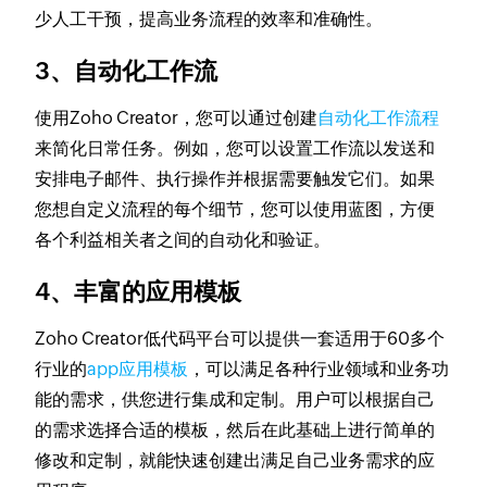
少人工干预，提高业务流程的效率和准确性。
3、自动化工作流
使用Zoho Creator，您可以通过创建
自动化工作流程
来简化日常任务。例如，您可以设置工作流以发送和
安排电子邮件、执行操作并根据需要触发它们。如果
您想自定义流程的每个细节，您可以使用蓝图，方便
各个利益相关者之间的自动化和验证。
4、丰富的应用模板
Zoho Creator低代码平台可以提供一套适用于60多个
行业的
app应用模板
，可以满足各种行业领域和业务功
能的需求，供您进行集成和定制。用户可以根据自己
的需求选择合适的模板，然后在此基础上进行简单的
修改和定制，就能快速创建出满足自己业务需求的应