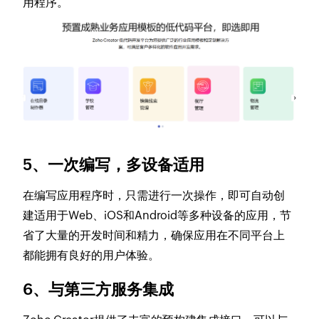
用程序。
5、一次编写，多设备适用
在编写应用程序时，只需进行一次操作，即可自动创
建适用于Web、iOS和Android等多种设备的应用，节
省了大量的开发时间和精力，确保应用在不同平台上
都能拥有良好的用户体验。
6、与第三方服务集成