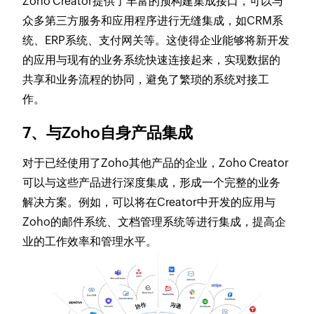
Zoho Creator提供了丰富的预构建集成接口，可以与
众多第三方服务和应用程序进行无缝集成，如CRM系
统、ERP系统、支付网关等。这使得企业能够将新开发
的应用与现有的业务系统快速连接起来，实现数据的
共享和业务流程的协同，避免了繁琐的系统对接工
作。
7、与Zoho自身产品集成
对于已经使用了Zoho其他产品的企业，Zoho Creator
可以与这些产品进行深度集成，形成一个完整的业务
解决方案。例如，可以将在Creator中开发的应用与
Zoho的邮件系统、文档管理系统等进行集成，提高企
业的工作效率和管理水平。