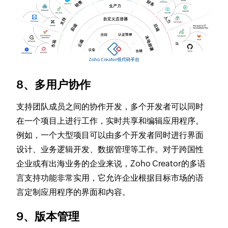
8、多用户协作
支持团队成员之间的协作开发，多个开发者可以同时
在一个项目上进行工作，实时共享和编辑应用程序。
例如，一个大型项目可以由多个开发者同时进行界面
设计、业务逻辑开发、数据管理等工作。对于跨国性
企业或有出海业务的企业来说，Zoho Creator的多语
言支持功能非常实用，它允许企业根据目标市场的语
言定制应用程序的界面和内容。
9、版本管理