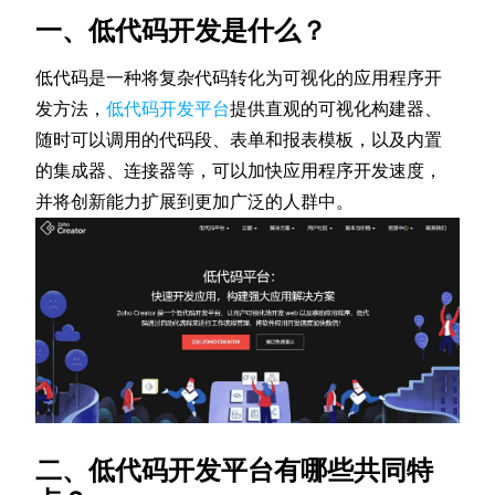
一、低代码开发是什么？
低代码是一种将复杂代码转化为可视化的应用程序开
发方法，
低代码开发平台
提供直观的可视化构建器、
随时可以调用的代码段、表单和报表模板，以及内置
的集成器、连接器等，可以加快应用程序开发速度，
并将创新能力扩展到更加广泛的人群中。
二、低代码开发平台有哪些共同特