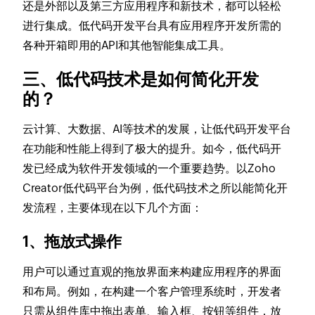
还是外部以及第三方应用程序和新技术，都可以轻松
进行集成。低代码开发平台具有应用程序开发所需的
各种开箱即用的API和其他智能集成工具。
三、低代码技术是如何简化开发
的？
云计算、大数据、AI等技术的发展，让低代码开发平台
在功能和性能上得到了极大的提升。如今，低代码开
发已经成为软件开发领域的一个重要趋势。以Zoho
Creator低代码平台为例，低代码技术之所以能简化开
发流程，主要体现在以下几个方面：
1、拖放式操作
用户可以通过直观的拖放界面来构建应用程序的界面
和布局。例如，在构建一个客户管理系统时，开发者
只需从组件库中拖出表单、输入框、按钮等组件，放