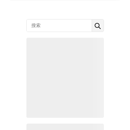
Zoho 热点