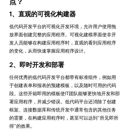
点？
1、直观的可视化构建器
低代码开发平台的可视化开发环境，允许用户使用拖
放界面创建完整的应用程序。可视化建模界面使非开
发人员能够在构建应用程序时，直观的看到应用程序
的变化，从而快速掌握应用程序设计。
2、即时开发和部署
任何优秀的低代码开发平台都带有标准组件，例如用
于创建表单和报表的预建模板，以及随时可用的代码
段。这些开箱即用的模板使IT团队能够更快地开发和部
署应用程序，并减少错误。低代码平台还消除了创建
框架、连接数据库和传统开发中通常包含的其他任务
的需要，在构建应用程序时，甚至可以达到“所见即所
得”的效果。