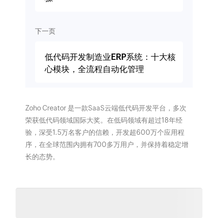
下一页
低代码开发制造业ERP系统：十大核
心模块，全流程自动化管理
Zoho Creator 是一款SaaS云端低代码开发平台，多次
荣获低代码领域国际大奖。在低码领域有超过18年经
验，深受1.5万名客户的信赖，开发超600万个应用程
序，在全球范围内拥有700多万用户，并保持着稳定增
长的态势。