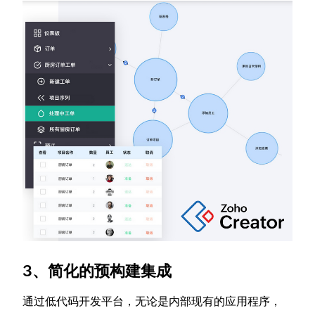
3、简化的预构建集成
通过低代码开发平台，无论是内部现有的应用程序，