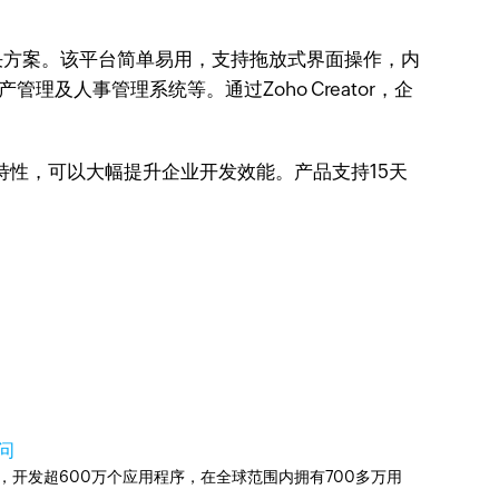
决方案。该平台简单易用，支持拖放式界面操作，内
及人事管理系统等。通过Zoho Creator，企
开放特性，可以大幅提升企业开发效能。产品支持15天
问
信赖，开发超600万个应用程序，在全球范围内拥有700多万用