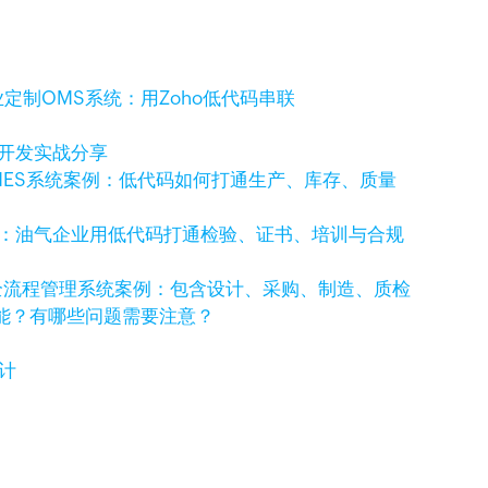
定制OMS系统：用Zoho低代码串联
码开发实战分享
MES系统案例：低代码如何打通生产、库存、质量
例：油气企业用低代码打通检验、证书、培训与合规
全流程管理系统案例：包含设计、采购、制造、质检
功能？有哪些问题需要注意？
计