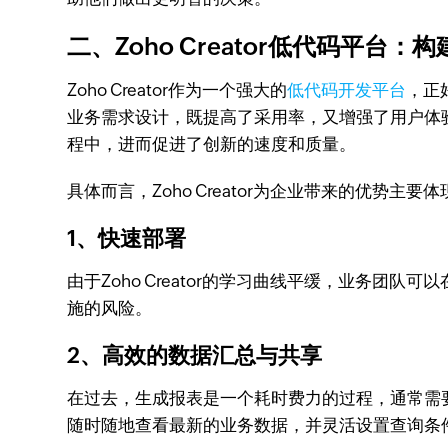
二、Zoho Creator低代码平台
Zoho Creator作为一个强大的
低代码开发平台
，正
业务需求设计，既提高了采用率，又增强了用户体验。
程中，进而促进了创新的速度和质量。
具体而言，Zoho Creator为企业带来的优势主
1、快速部署
由于Zoho Creator的学习曲线平缓，业务
施的风险。
2、高效的数据汇总与共享
在过去，生成报表是一个耗时费力的过程，通常需要安
随时随地查看最新的业务数据，并灵活设置查询条