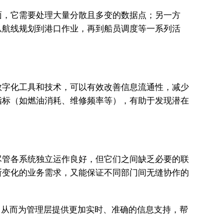
面，它需要处理大量分散且多变的数据点；另一方
从航线规划到港口作业，再到船员调度等一系列活
数字化工具和技术，可以有效改善信息流通性，减少
指标（如燃油消耗、维修频率等），有助于发现潜在
尽管各系统独立运作良好，但它们之间缺乏必要的联
断变化的业务需求，又能保证不同部门间无缝协作的
，从而为管理层提供更加实时、准确的信息支持，帮