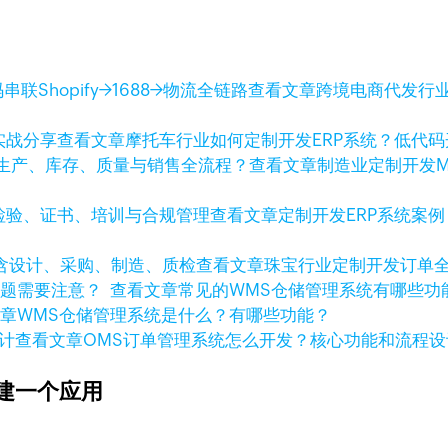
查看文章
跨境电商代发行业
查看文章
摩托车行业如何定制开发ERP系统？低代
查看文章
制造业定制开发
查看文章
定制开发ERP系统案
查看文章
珠宝行业定制开发订单
查看文章
常见的WMS仓储管理系统有哪些
文章
WMS仓储管理系统是什么？有哪些功能？
查看文章
OMS订单管理系统怎么开发？核心功能和流程设
建一个应用