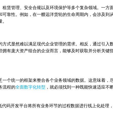
、租赁管理、安全合规以及环境保护等多个复杂领域。一方
和可靠性。例如，在一艘远洋货轮的生命周期内，会涉及到
量。
的方式显然难以满足现代企业管理的需求。相反，通过引入
些拥有庞大资产组合的企业而言，能够及时获取并分析关键
乏一个统一的框架来整合各个业务领域的数据。这意味着，
务流程的
全面数字化转型
，就必须找到一种既能快速适应不
低代码开发平台将所有业务环节的过程数据进行线上化处理