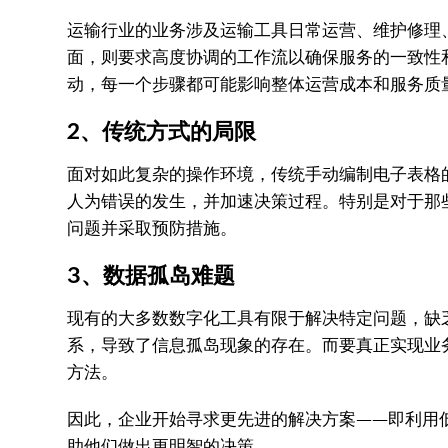
运输行业的业务涉及运输工具日常运营、维护修理
面，则要求高度协调的工作流以确保服务的一致性
动，每一个步骤都可能影响整体运营成本和服务质
2、传统方式的局限
面对如此复杂的操作环境，传统手动编制电子表格
人为错误的发生，并加速决策过程。特别是对于那
问题并采取预防措施。
3、数据孤岛难题
现有的大多数数字化工具有限于解决特定问题，缺
系，导致了信息孤岛现象的存在。而要真正实现业
方法。
因此，企业开始寻求更先进的解决方案——即利用
助他们做出更明智的决策。