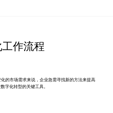
化工作流程
变化的市场需求来说，企业急需寻找新的方法来提高
为了企业数字化转型的关键工具。