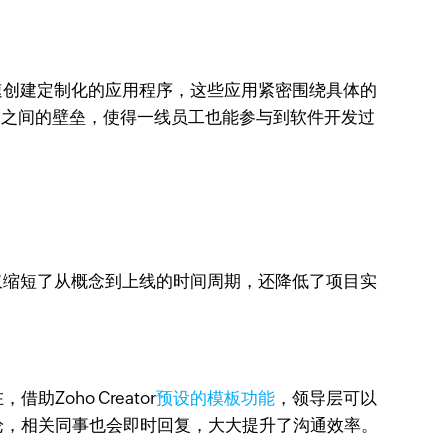
速创建定制化的应用程序，这些应用紧密围绕具体的
务部门之间的壁垒，使得一线员工也能参与到软件开发过
这不仅缩短了从概念到上线的时间周期，还降低了项目实
oho Creator
预设的模板功能
，领导层可以
论，相关同事也会即时回复，大大提升了沟通效率。