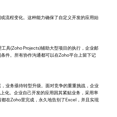
务规则或流程变化。这种能力确保了自定义开发的应用始
(Zoho Projects)辅助大型项目的执行，企业邮
条件。所有协作沟通都可以在Zoho平台上留下记
紧，业务亟待转型升级。面对竞争的重重挑战，企业
，做到线上化。企业自己开发的应用因其紧贴业务，采用率
Zoho里完成，永久地告别了Excel，并且实现