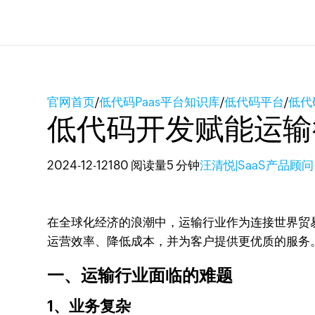
官网首页
/
低代码Paas平台知识库
/
低代码平台
/
低代
低代码开发赋能运输
2024-12-12
180 阅读量
5 分钟
汪清悦|SaaS产品顾问
在全球化经济的浪潮中，运输行业作为连接世界贸
运营效率、降低成本，并为客户提供更优质的服务
一、运输行业面临的难题
1、业务复杂