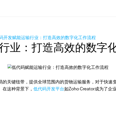
码开发赋能运输行业：打造高效的数字化工作流程
行业：打造高效的数字
易的关键纽带，提供全球范围内的货物运输服务，对于快速
。在这种背景下，
低代码开发平台
如Zoho Creator成