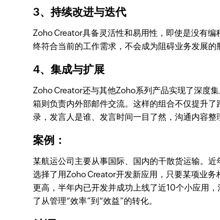
3、持续改进与迭代
Zoho Creator具备灵活性和易用性，即使
终符合当前的工作需求，不会成为阻碍业务发展的
4、集成与扩展
Zoho Creator还与其他Zoho系列产品实现了深
箱则负责内外部邮件交流。这样的组合不仅提升了
录，发言人是谁、发言时间一目了然，沟通内容整
案例：
某航运公司主要从事国际、国内的干散货运输。近
选择了用Zoho Creator开发新应用，只要某项
更高，半年内已开发并成功上线了近10个小应用，
了从管理“效率”到“效益”的转化。