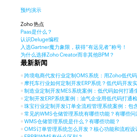
预约演示
Zoho 热点
Paas是什么？
认识Deluge编程
入选Gartner魔力象限，获得“有远见者”称号！
为什么选择Zoho Creator而非其他BPM？
最新新闻
跨境电商代发行业定制OMS系统：用Zoho低代码串联
摩托车行业如何定制开发ERP系统？低代码开发
制造业定制开发MES系统案例：低代码如何打通
定制开发ERP系统案例：油气企业用低代码打通
珠宝行业定制开发订单全流程管理系统案例：包
常见的WMS仓储管理系统有哪些功能？有哪些
WMS仓储管理系统是什么？有哪些功能？
OMS订单管理系统怎么开发？核心功能和流程设
ERP和WMS有什么区别？