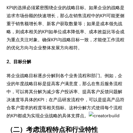
KPI的选择必须紧密围绕企业的战略目标。如果企业的战略是
追求市场份额的快速增长，那么在销售流程中的KPI可能更侧
重于销售额增长率、新客户获取数量等；如果是成本领先战
略，则成本相关的KPI如单位成本降低率、成本效益比等会成
为重点关注对象。确保KPI与战略目标一致，才能使工作流程
的优化方向与企业整体发展方向相符。
2、目标分解
将企业战略目标逐步分解到各个业务流程和部门。例如，企
业的年度战略目标是提高客户满意度，那么在售后服务流程
中，可以将其分解为减少客户投诉率、提高客户反馈问题解
决速度等具体的KPI；在产品研发流程中，可以是提高产品符
合客户需求的程度等相关指标。这种分解方式使得每个流程
的KPI都成为实现企业战略的具体支撑点。
（二）考虑流程特点和行业特性