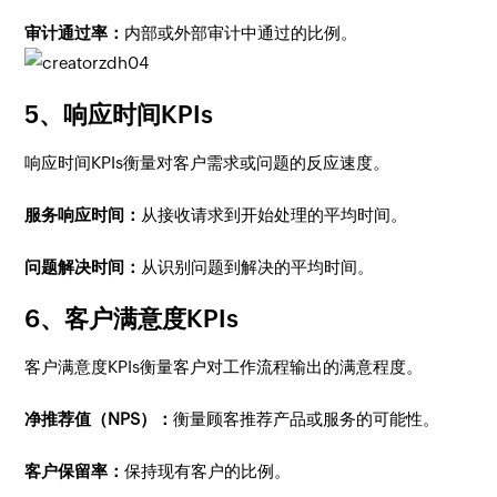
审计通过率：
内部或外部审计中通过的比例。
5、响应时间KPIs
响应时间KPIs衡量对客户需求或问题的反应速度。
服务响应时间：
从接收请求到开始处理的平均时间。
问题解决时间：
从识别问题到解决的平均时间。
6、客户满意度KPIs
客户满意度KPIs衡量客户对工作流程输出的满意程度。
净推荐值（NPS）：
衡量顾客推荐产品或服务的可能性。
客户保留率：
保持现有客户的比例。