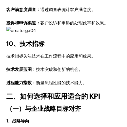
客户满意度调查：
通过调查表统计客户满意度。
投诉和申诉渠道：
客户投诉和申诉的处理效率和效果。
10、技术指标
技术指标关注技术在工作流程中的应用和效果。
技术发展蓝图：
技术突破和创新的机会。
过程能力指数：
衡量流程性能的技术能力。
二、如何选择和应用适合的 KPI
（一）与企业战略目标对齐
1、战略导向