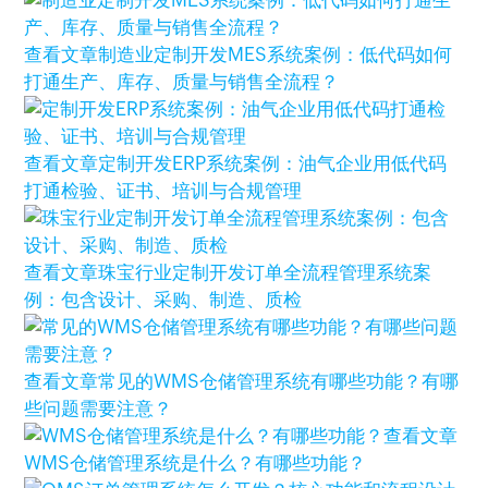
查看文章
制造业定制开发MES系统案例：低代码如何
打通生产、库存、质量与销售全流程？
查看文章
定制开发ERP系统案例：油气企业用低代码
打通检验、证书、培训与合规管理
查看文章
珠宝行业定制开发订单全流程管理系统案
例：包含设计、采购、制造、质检
查看文章
常见的WMS仓储管理系统有哪些功能？有哪
些问题需要注意？
查看文章
WMS仓储管理系统是什么？有哪些功能？