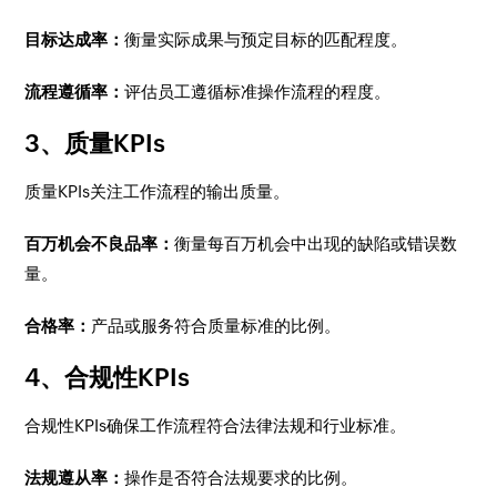
目标达成率：
衡量实际成果与预定目标的匹配程度。
流程遵循率：
评估员工遵循标准操作流程的程度。
3、质量KPIs
质量KPIs关注工作流程的输出质量。
百万机会不良品率：
衡量每百万机会中出现的缺陷或错误数
量。
合格率：
产品或服务符合质量标准的比例。
4、合规性KPIs
合规性KPIs确保工作流程符合法律法规和行业标准。
法规遵从率：
操作是否符合法规要求的比例。