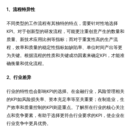
1、流程特异性
不同类型的工作流程有其独特的特点，需要针对性地选择
KPI。对于创新型的研发流程，可能更注重创意产生的数量和
质量、新技术应用比例等指标；而对于重复性高的生产流
程，效率和质量的稳定性指标如缺陷率、单位时间产出等更
为关键。根据流程的性质和关键成功因素来确定KPI，才能准
确衡量和优化流程。
2、行业差异
行业的特性也会影响KPI的选择。在金融行业，风险管理相关
的KPI如风险损失率、资本充足率等至关重要；在制造业，生
产效率和质量控制的KPI则是重点。了解所在行业的核心关注
点和竞争要素，有助于选择更符合行业要求的KPI，使企业在
行业竞争中更具优势。