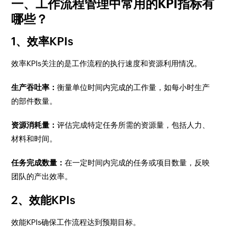
一、工作流程管理中常用的KPI指标有
哪些？
1、效率KPIs
效率KPIs关注的是工作流程的执行速度和资源利用情况。
生产吞吐率：
衡量单位时间内完成的工作量，如每小时生产
的部件数量。
资源消耗量：
评估完成特定任务所需的资源量，包括人力、
材料和时间。
任务完成数量：
在一定时间内完成的任务或项目数量，反映
团队的产出效率。
2、效能KPIs
效能KPIs确保工作流程达到预期目标。