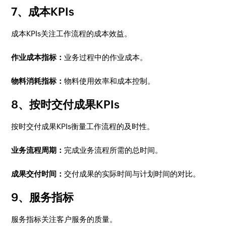
7、成本KPIs
成本KPIs关注工作流程的成本效益。
作业成本指标：
业务过程中的作业成本。
物料消耗指标：
物料使用效率和成本控制。
8、按时交付成果KPIs
按时交付成果KPIs衡量工作流程的及时性。
业务流程周期：
完成业务流程所需的总时间。
成果交付时间：
交付成果的实际时间与计划时间的对比。
9、服务指标
服务指标关注客户服务的质量。