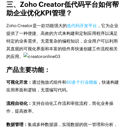
三、Zoho Creator低代码平台如何帮
助企业优化KPI管理？
Zoho Creator是一款功能强大的
低代码开发平台
，它为企业
提供了一种便捷、高效的方式来构建和定制应用程序以满足
特定的业务需求。无需复杂的编程知识，企业用户可以利用
其直观的可视化界面和丰富的组件库快速创建工作流程相关
的应用。
产品主要功能：
可视化开发：
通过拖放式组件和
60多个行业模板
，快速构建
应用界面和逻辑，无需编写代码。
流程自动化：
支持自动化工作流和审批流程，简化业务操
作，提高效率。
数据管理：
集成多种数据源，实现数据的统一管理和分析，