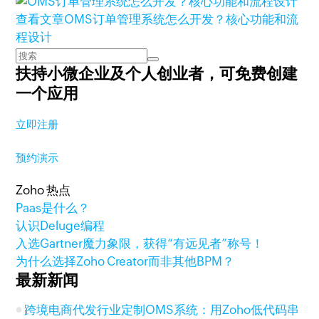
查看文章
OMS订单管理系统怎么开发？核心功能和流
程设计
扶持小微企业及个人创业者，
可免费创建
一个应用
立即注册
预约演示
Zoho 热点
Paas是什么？
认识Deluge编程
入选Gartner魔力象限，获得“有远见者”称号！
为什么选择Zoho Creator而非其他BPM？
最新新闻
跨境电商代发行业定制OMS系统：用Zoho低代码串