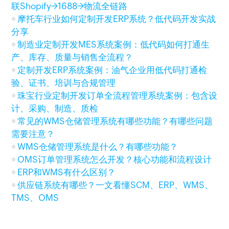
联Shopify→1688→物流全链路
摩托车行业如何定制开发ERP系统？低代码开发实战
分享
制造业定制开发MES系统案例：低代码如何打通生
产、库存、质量与销售全流程？
定制开发ERP系统案例：油气企业用低代码打通检
验、证书、培训与合规管理
珠宝行业定制开发订单全流程管理系统案例：包含设
计、采购、制造、质检
常见的WMS仓储管理系统有哪些功能？有哪些问题
需要注意？
WMS仓储管理系统是什么？有哪些功能？
OMS订单管理系统怎么开发？核心功能和流程设计
ERP和WMS有什么区别？
供应链系统有哪些？一文看懂SCM、ERP、WMS、
TMS、OMS