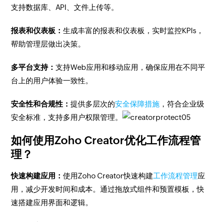
支持数据库、API、文件上传等。
报表和仪表板：
生成丰富的报表和仪表板，实时监控KPIs，
帮助管理层做出决策。
多平台支持：
支持Web应用和移动应用，确保应用在不同平
台上的用户体验一致性。
安全性和合规性：
提供多层次的
安全保障措施
，符合企业级
安全标准，支持多用户权限管理。
如何使用Zoho Creator优化工作流程管
理？
快速构建应用：
使用Zoho Creator快速构建
工作流程管理
应
用，减少开发时间和成本。通过拖放式组件和预置模板，快
速搭建应用界面和逻辑。