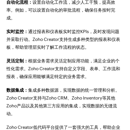
自动化流程：
设置自动化工作流，减少人工干预，提高效
率。例如，可以设置自动化的审批流程，确保任务按时完
成。
实时监控：
通过报表和仪表板实时监控KPIs，及时发现问题
并采取行动。Zoho Creator支持生成多种类型的报表和仪表
板，帮助管理层实时了解工作流程的状态。
灵活定制：
根据业务需求灵活定制应用功能，满足企业的个
性化需求。Zoho Creator支持自定义字段、表单、工作流和
报表，确保应用能够满足特定的业务需求。
数据集成：
集成多种数据源，实现数据的统一管理和分析。
Zoho Creator支持与Zoho CRM、Zoho Inventory等其他
Zoho产品以及其他第三方应用的集成，实现数据的无缝流
动。
Zoho Creator低代码平台提供了一套强大的工具，帮助企业