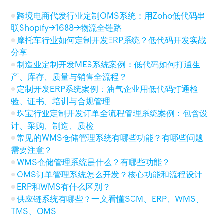
跨境电商代发行业定制OMS系统：用Zoho低代码串
联Shopify→1688→物流全链路
摩托车行业如何定制开发ERP系统？低代码开发实战
分享
制造业定制开发MES系统案例：低代码如何打通生
产、库存、质量与销售全流程？
定制开发ERP系统案例：油气企业用低代码打通检
验、证书、培训与合规管理
珠宝行业定制开发订单全流程管理系统案例：包含设
计、采购、制造、质检
常见的WMS仓储管理系统有哪些功能？有哪些问题
需要注意？
WMS仓储管理系统是什么？有哪些功能？
OMS订单管理系统怎么开发？核心功能和流程设计
ERP和WMS有什么区别？
供应链系统有哪些？一文看懂SCM、ERP、WMS、
TMS、OMS