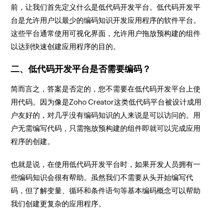
前，让我们首先定义什么是低代码开发平台。低代码开发平
台是允许用户以最少的编码知识开发应用程序的软件平台。
这些平台通常使用可视化界面，允许用户拖放预构建的组件
以达到快速创建应用程序的目的。
二、低代码开发平台是否需要编码？
简而言之，答案是否定的，您不需要在低代码开发平台上使
用代码。因为像是Zoho Creator这类低代码平台被设计成用
户友好的，对几乎没有编码知识的人来说是可以访问的。用
户无需编写代码，只需拖放预构建的组件即就可以完成应用
程序的创建。
也就是说，在使用低代码开发平台时，如果开发人员拥有一
些编码知识会很有帮助。虽然我们不需要从头开始编写代
码，但了解变量、循环和条件语句等基本编码概念可以帮助
我们创建更复杂的应用程序。