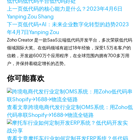
低代码
低代码平台
低代码好处
上一页
低代码的核心能力是什么？
2023年4月6日
Yanping Zou Shang
下一页
低代码+AI：未来企业数字化转型的趋势
2023
年4月7日
Yanping Zou
Zoho Creator 是一款SaaS云端低代码开发平台，多次荣获低代码
领域国际大奖。在低码领域有超过18年经验，深受1.5万名客户的
信赖，开发超600万个应用程序，在全球范围内拥有700多万用
户，并保持着稳定增长的态势。
你可能喜欢
查看文章
跨境电商代发行业定制OMS系统：用Zoho低
代码串联Shopify→1688→物流全链路
查看文章
摩托车行业如何定制开发ERP系统？低代码