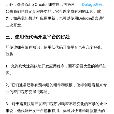
此外，像是Zoho Creator拥有自己的语言——
Deluge语言。
如果我们想自定义程序功能，它可以变成有利的工具。此
外，如果我们想进行应用更新，也可以使用Deluge语言进行
二次开发。
三、使用低代码开发平台的好处
即使你拥有编程知识，使用低代码开发平台也有几个好处。
他将
1、允许您快速高效地开发应用程序，而不需要大量的编码知
识。
2、它们通常还带有预构建的组件和模板，使得创建看起来专
业的应用程序变得很容易。
3、对于需要快速开发应用程序以响应不断变化的市场的企业
来说，低代码开发平台也很有用。你可以快速构建新想法的