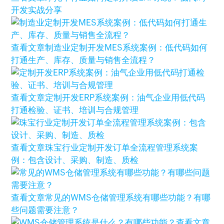
开发实战分享
查看文章
制造业定制开发MES系统案例：低代码如何
打通生产、库存、质量与销售全流程？
查看文章
定制开发ERP系统案例：油气企业用低代码
打通检验、证书、培训与合规管理
查看文章
珠宝行业定制开发订单全流程管理系统案
例：包含设计、采购、制造、质检
查看文章
常见的WMS仓储管理系统有哪些功能？有哪
些问题需要注意？
查看文章