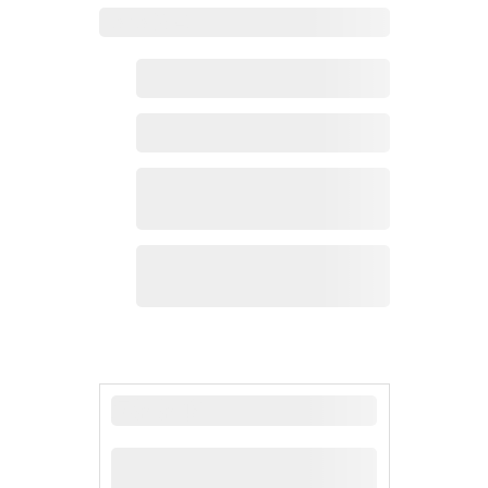
Zoho 热点
最新新闻