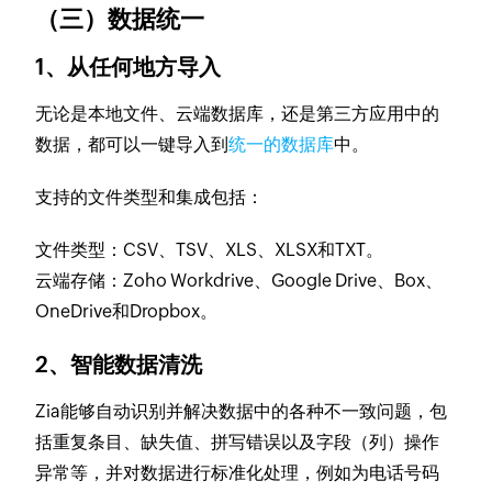
（三）数据统一
1、从任何地方导入
无论是本地文件、云端数据库，还是第三方应用中的
数据，都可以一键导入到
统一的数据库
中。
支持的文件类型和集成包括：
文件类型：CSV、TSV、XLS、XLSX和TXT。
云端存储：Zoho Workdrive、Google Drive、Box、
OneDrive和Dropbox。
2、智能数据清洗
Zia能够自动识别并解决数据中的各种不一致问题，包
括重复条目、缺失值、拼写错误以及字段（列）操作
异常等，并对数据进行标准化处理，例如为电话号码