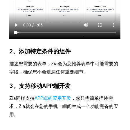
2、添加特定条件的组件
描述您需要的表单，Zia会为您推荐表单中可能需要的
字段，确保您不会遗漏任何重要细节。
3、支持移动APP端开发
Zia同样支持
APP端的应用开发
，您只需简单描述需
求，Zia就会在您的手机上瞬间生成一个功能完备的应
用。