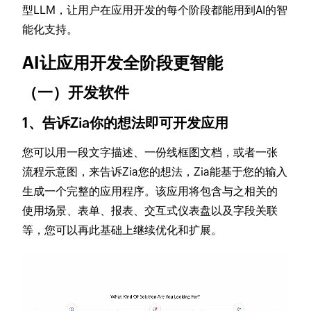
型LLM，让用户在应用开发的每个阶段都能用到AI的智
能化支持。
AI让应用开发全阶段更智能
（一）开发软件
1、告诉Zia你的想法即可开发应用
您可以用一段文字描述、一份线框图文档，或者一张
流程示意图，来告诉Zia您的想法，Zia能基于您的输入
生成一个完整的应用程序。该应用将包含与之相关的
使用场景、表单、报表、交互式仪表盘以及字段关联
等，您可以再此基础上继续优化和扩展。