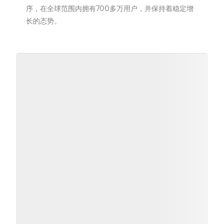
序，在全球范围内拥有700多万用户，并保持着稳定增
长的态势。