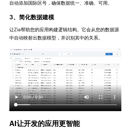
自动添加国际区号，确保数据统一、准确、可用。
3、简化数据建模
让Zia帮助您的应用构建逻辑结构。它会从您的数据源
中自动映射出数据模型，并识别其中的关系。
AI让开发的应用更智能