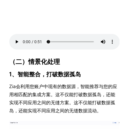
（二）情景化处理
1、智能整合，打破数据孤岛
Zia会利用您账户中现有的数据源，智能推荐与您的应
用相匹配的集成方案。这不仅能打破数据孤岛，还能
实现不同应用之间的无缝方案。这不仅能打破数据孤
岛，还能实现不同应用之间的无缝数据流动。