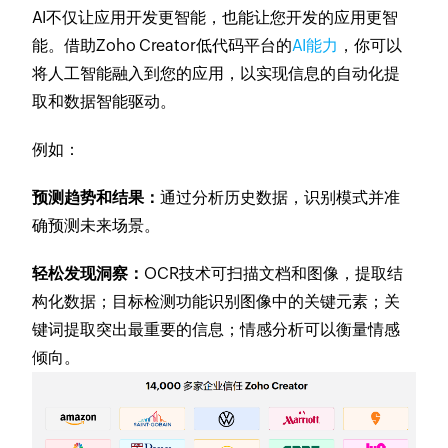
AI不仅让应用开发更智能，也能让您开发的应用更智
能。借助Zoho Creator低代码平台的
AI能力
，你可以
将人工智能融入到您的应用，以实现信息的自动化提
取和数据智能驱动。
例如：
预测趋势和结果：
通过分析历史数据，识别模式并准
确预测未来场景。
轻松发现洞察：
OCR技术可扫描文档和图像，提取结
构化数据；目标检测功能识别图像中的关键元素；关
键词提取突出最重要的信息；情感分析可以衡量情感
倾向。