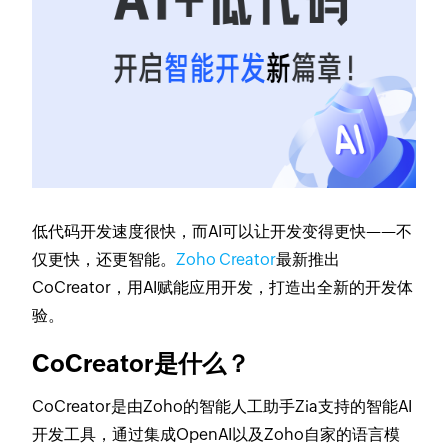
低代码开发速度很快，而AI可以让开发变得更快——不
仅更快，还更智能。
Zoho Creator
最新推出
CoCreator，用AI赋能应用开发，打造出全新的开发体
验。
CoCreator是什么？
CoCreator是由Zoho的智能人工助手Zia支持的智能AI
开发工具，通过集成OpenAI以及Zoho自家的语言模