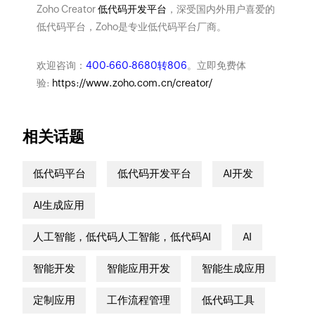
Zoho Creator
低代码开发平台
，深受国内外用户喜爱的
低代码平台，Zoho是专业低代码平台厂商。
欢迎咨询：
400-660-8680转806
。立即免费体
验:
https://www.zoho.com.cn/creator/
相关话题
低代码平台
低代码开发平台
AI开发
AI生成应用
人工智能，低代码人工智能，低代码AI
AI
智能开发
智能应用开发
智能生成应用
定制应用
工作流程管理
低代码工具