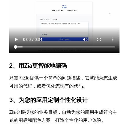
2、用Zia更智能地编码
只需向Zia提供一个简单的问题描述，它就能为您生成
可用的代码，或者优化您现有的代码。
3、为您的应用定制个性化设计
Zia会根据您的业务目标，自动为您的应用生成符合主
题的图标和配色方案，打造个性化的用户体验。