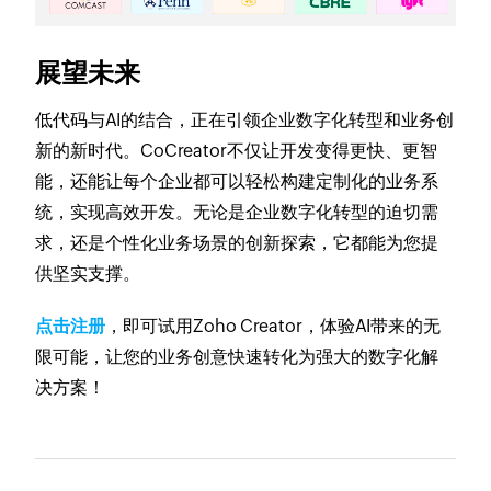
展望未来
低代码与AI的结合，正在引领企业数字化转型和业务创
新的新时代。CoCreator不仅让开发变得更快、更智
能，还能让每个企业都可以轻松构建定制化的业务系
统，实现高效开发。无论是企业数字化转型的迫切需
求，还是个性化业务场景的创新探索，它都能为您提
供坚实支撑。
点击注册
，即可试用Zoho Creator，体验AI带来的无
限可能，让您的业务创意快速转化为强大的数字化解
决方案！