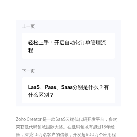
上一页
轻松上手：开启自动化订单管理流
程
下一页
LaaS、Paas、Saas分别是什么？有
什么区别？
Zoho Creator 是一款SaaS云端低代码开发平台，多次
荣获低代码领域国际大奖。在低码领域有超过18年经
验，深受1.5万名客户的信赖，开发超600万个应用程