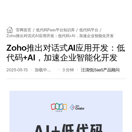
官网首页
/
低代码Paas平台知识库
/
低代码平台
/
Zoho推出对话式AI应用开发：低代码+AI，加速企业智能化开发
Zoho推出对话式AI应用开发：低
代码+AI，加速企业智能化开发
2025-05-15
305 阅读量
3 分钟
汪清悦|SaaS产品顾问