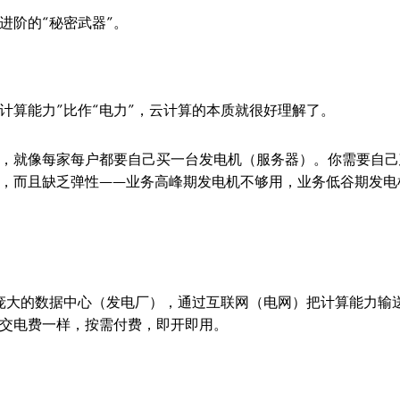
进阶的“秘密武器”。
如果把“计算能力”比作“电力”，云计算的本质就很好理解了。
公，就像每家每户都要自己买一台发电机（服务器）。你需要自己
，而且缺乏弹性——业务高峰期发电机不够用，业务低谷期发电
了庞大的数据中心（发电厂），通过互联网（电网）把计算能力输
交电费一样，按需付费，即开即用。