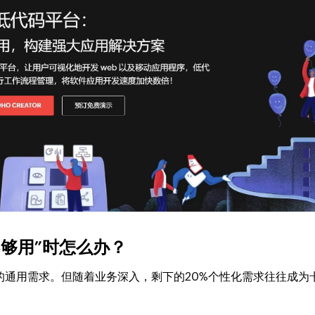
“不够用”时怎么办？
%的通用需求。但随着业务深入，剩下的20%个性化需求往往成为