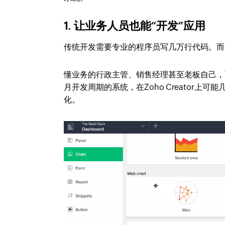
1. 让业务人员也能“开发”应用
传统开发需要专业的程序员写几万行代码。而 Zo
懂业务的行政主管、销售经理甚至老板自己，
月开发周期的系统，在Zoho Creator上可
化。