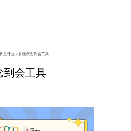
算是什么？从懂概念到会工具
念到会工具