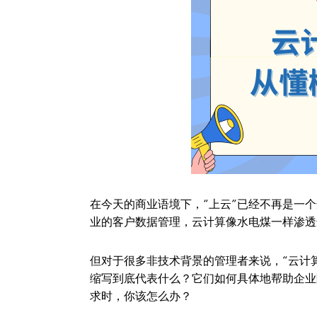
在今天的商业语境下，“上云”已经不再是一
业的客户数据管理，云计算像水电煤一样渗透
但对于很多非技术背景的管理者来说，“云计
缩写到底代表什么？它们如何具体地帮助企业
求时，你该怎么办？