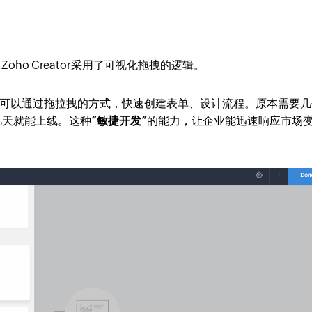
ho Creator采用了可视化拖拽的逻辑。
可以通过拖拉拽的方式，快速创建表单、设计流程。原本需要几
能几天就能上线。这种
“敏捷开发”
的能力，让企业能迅速响应市场