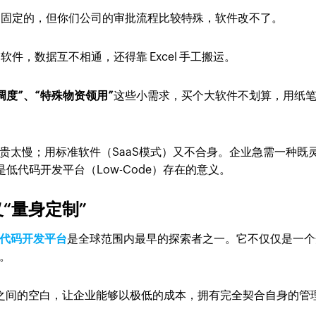
是固定的，但你们公司的审批流程比较特殊，软件改不了。
件，数据互不相通，还得靠 Excel 手工搬运。
调度”、“特殊物资领用”
这些小需求，买个大软件不划算，用纸
太贵太慢；用标准软件（SaaS模式）又不合身。企业急需一种既
是低代码开发平台（Low-Code）存在的意义。
定义“量身定制”
代码开发平台
是全球范围内最早的探索者之一。它不仅仅是一个
。
开发”之间的空白，让企业能够以极低的成本，拥有完全契合自身的管