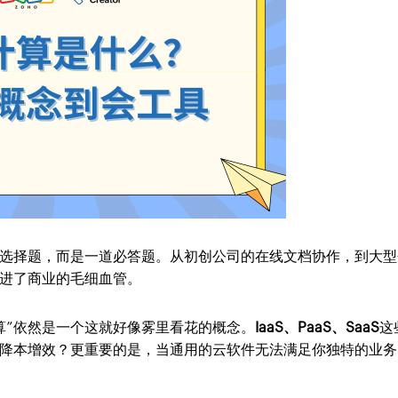
个选择题，而是一道必答题。从初创公司的在线文档协作，到大型
进了商业的毛细血管。
算”依然是一个这就好像雾里看花的概念。
IaaS、PaaS、SaaS
这
降本增效？更重要的是，当通用的云软件无法满足你独特的业务