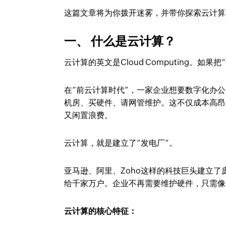
这篇文章将为你拨开迷雾，并带你探索云计算
一、 什么是云计算？
云计算的英文是Cloud Computing。
在“前云计算时代”，一家企业想要数字化办
机房、买硬件、请网管维护。这不仅成本高昂
又闲置浪费。
云计算，就是建立了“发电厂”。
亚马逊、阿里、Zoho这样的科技巨头建立
给千家万户。企业不再需要维护硬件，只需像
云计算的核心特征：