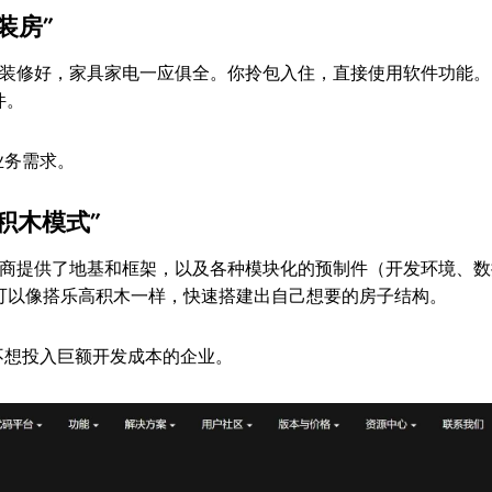
精装房”
装修好，家具家电一应俱全。你拎包入住，直接使用软件功能。
件。
业务需求。
乐高积木模式”
商提供了地基和框架，以及各种模块化的预制件（开发环境、数
，可以像搭乐高积木一样，快速搭建出自己想要的房子结构。
不想投入巨额开发成本的企业。