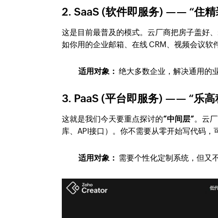
2. SaaS (软件即服务) —— “住
这是目前最普及的模式。云厂商把房子盖好、
如你用的企业邮箱、在线 CRM、视频会议软
适用对象：
绝大多数企业，解决通用的
3. PaaS (平台即服务) —— “
这就是我们今天要重点探讨的
“中间层”
。云厂
库、API接口）。你不需要从零开始写代码
适用对象：
需要个性化定制系统，但又