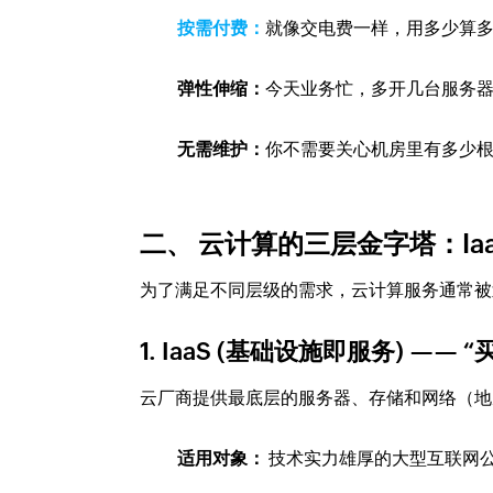
按需付费：
就像交电费一样，用多少算
弹性伸缩：
今天业务忙，多开几台服务
无需维护：
你不需要关心机房里有多少
二、 云计算的三层金字塔：IaaS, 
为了满足不同层级的需求，云计算服务通常被
1. IaaS (基础设施即服务) —— 
云厂商提供最底层的服务器、存储和网络（地
适用对象：
技术实力雄厚的大型互联网