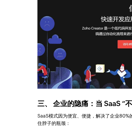
三、 企业的隐痛：当 SaaS 
SaaS模式因为便宜、便捷，解决了企业80
住脖子的瓶颈：