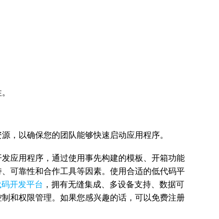
性。
资源，以确保您的团队能够快速启动应用程序。
开发应用程序，通过使用事先构建的模板、开箱功能
持、可靠性和合作工具等因素。使用合适的低代码平
代码开发平台
，拥有无缝集成、多设备支持、数据可
控制和权限管理。如果您感兴趣的话，可以免费注册