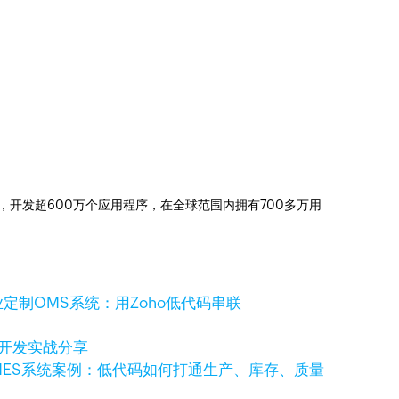
信赖，开发超600万个应用程序，在全球范围内拥有700多万用
定制OMS系统：用Zoho低代码串联
码开发实战分享
MES系统案例：低代码如何打通生产、库存、质量