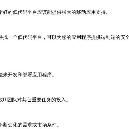
个好的低代码平台应该能提供强大的移动应用支持。
寻找一个低代码平台，可以为您的应用程序提供端到端的安全
法来开发和部署应用程序。
IT团队对其它重要任务的投入。
不断变化的需求或市场条件。