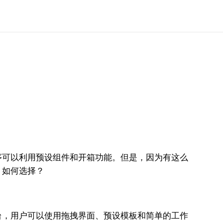
序可以利用预设组件和开箱功能。但是，因为有这么
？如何选择？
台，用户可以使用拖拽界面、预设模板和简单的工作