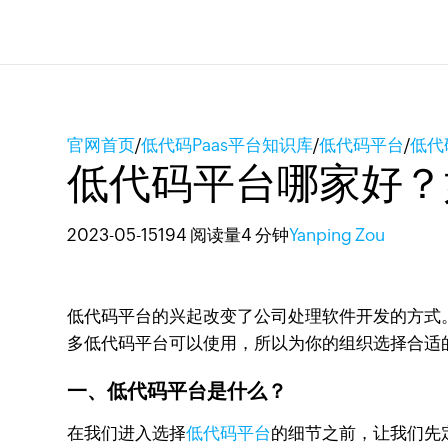
官网首页
/
低代码Paas平台知识库
/
低代码平台
/
低代
低代码平台哪家好？
2023-05-15
194 阅读量
4 分钟
Yanping Zou
低代码平台的兴起改变了公司处理软件开发的方式
多低代码平台可以使用，所以为你的组织选择合适
一、低代码平台是什么？
在我们进入选择
低代码平台
的细节之前，让我们先