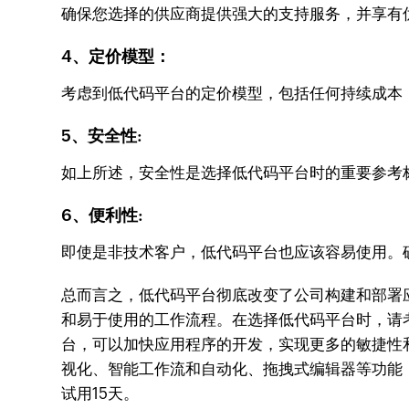
确保您选择的供应商提供强大的支持服务，并享有
4、定价模型：
考虑到低代码平台的定价模型，包括任何持续成本
5、安全性:
如上所述，安全性是选择低代码平台时的重要参考
6、便利性:
即使是非技术客户，低代码平台也应该容易使用。
总而言之，低代码平台彻底改变了公司构建和部署
和易于使用的工作流程。在选择低代码平台时，请
台，可以加快应用程序的开发，实现更多的敏捷性和灵活
视化、智能工作流和自动化、拖拽式编辑器等功能
试用15天。