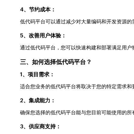
4、节约成本：
低代码平台可以通过减少对大量编码和开发资源的
5、改善用户体验：
通过低代码平台，您可以快速构建和部署满足用户
三、如何选择低代码平台？
1、项目需求：
适合您业务的低代码平台将取决于您的特定需求和
2、集成能力：
确保您选择的低代码平台能与您目前可能使用的所
3、供应商支持：