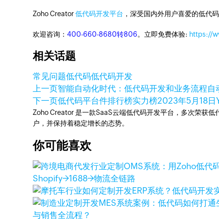
Zoho Creator
低代码开发平台
，深受国内外用户喜爱的低代码
欢迎咨询：
400-660-8680转806
。立即免费体验:
https://
相关话题
常见问题
低代码
低代码开发
上一页
智能自动化时代：低代码开发和业务流程自
下一页
低代码平台件排行榜实力榜
2023年5月18日
Zoho Creator 是一款SaaS云端低代码开发平台，多
户，并保持着稳定增长的态势。
你可能喜欢
Shopify→1688→物流全链路
与销售全流程？