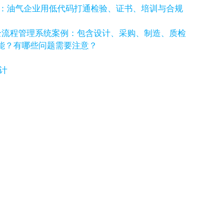
例：油气企业用低代码打通检验、证书、培训与合规
全流程管理系统案例：包含设计、采购、制造、质检
功能？有哪些问题需要注意？
计