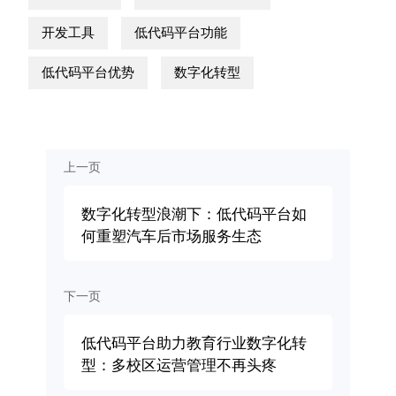
开发工具
低代码平台功能
低代码平台优势
数字化转型
上一页
数字化转型浪潮下：低代码平台如
何重塑汽车后市场服务生态
下一页
低代码平台助力教育行业数字化转
型：多校区运营管理不再头疼