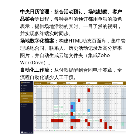
中央日历管理
：整合
活动预订、场地勘察、客户
品鉴会
等日程，每种类型的预订都用单独的颜色
表示，提供场地活动的实时、一目了然的视图，
并实现多终端实时同步。
场地数字化档案
：构建HTML动态页面库，集中管
理场地合同、联系人、历史活动记录及高分辨率
图片，并自动生成云端文件夹（集成Zoho
WorkDrive）。
自动化工作流
：从付款提醒到合同电子签章，全
流程自动化减少人工干预。