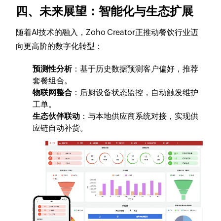
四、未来展望：智能化与生态扩展
随着AI技术的融入，Zoho Creator正推动餐饮行业迈
向更高阶的数字化转型：
预测性分析
：基于历史数据预测客户偏好，推荐
套餐组合。
物联网整合
：后厨设备状态监控，自动触发维护
工单。
生态伙伴联动
：与本地供应商系统对接，实现供
应链自动补货。