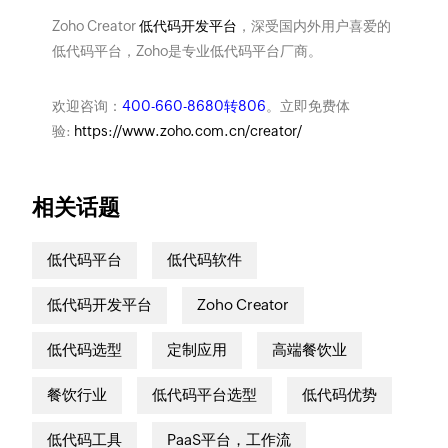
Zoho Creator
低代码开发平台
，深受国内外用户喜爱的
低代码平台，Zoho是专业低代码平台厂商。
欢迎咨询：
400-660-8680转806
。立即免费体
验:
https://www.zoho.com.cn/creator/
相关话题
低代码平台
低代码软件
低代码开发平台
Zoho Creator
低代码选型
定制应用
高端餐饮业
餐饮行业
低代码平台选型
低代码优势
低代码工具
PaaS平台，工作流