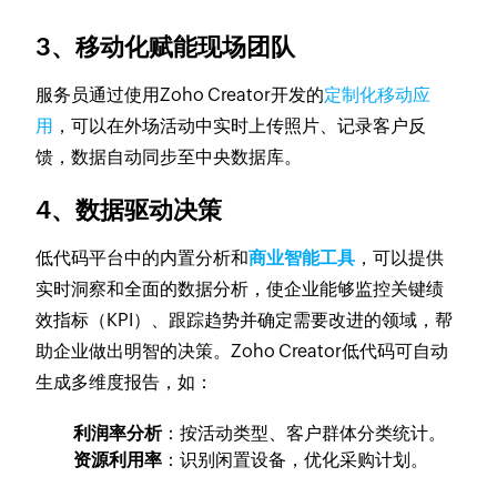
3、移动化赋能现场团队
服务员通过使用Zoho Creator开发的
定制化移动应
用
，可以在外场活动中实时上传照片、记录客户反
馈，数据自动同步至中央数据库。
4、数据驱动决策
低代码平台中的内置分析和
商业智能工具
，可以提供
实时洞察和全面的数据分析，使企业能够监控关键绩
效指标（KPI）、跟踪趋势并确定需要改进的领域，帮
助企业做出明智的决策。Zoho Creator低代码可自动
生成多维度报告，如：
利润率分析
：按活动类型、客户群体分类统计。
资源利用率
：识别闲置设备，优化采购计划。