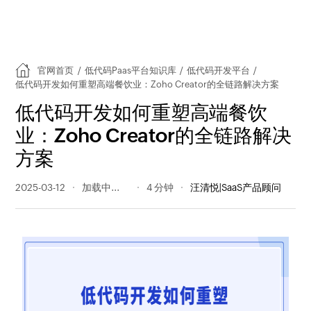
官网首页
/
低代码Paas平台知识库
/
低代码开发平台
/
低代码开发如何重塑高端餐饮业：Zoho Creator的全链路解决方案
低代码开发如何重塑高端餐饮
业：Zoho Creator的全链路解决
方案
2025-03-12
458 阅读量
4 分钟
汪清悦|SaaS产品顾问