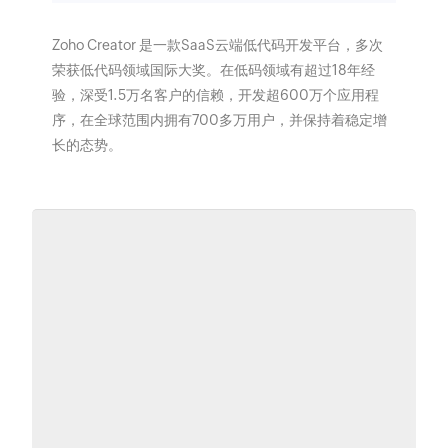
Zoho Creator 是一款SaaS云端低代码开发平台，多次
荣获低代码领域国际大奖。在低码领域有超过18年经
验，深受1.5万名客户的信赖，开发超600万个应用程
序，在全球范围内拥有700多万用户，并保持着稳定增
长的态势。