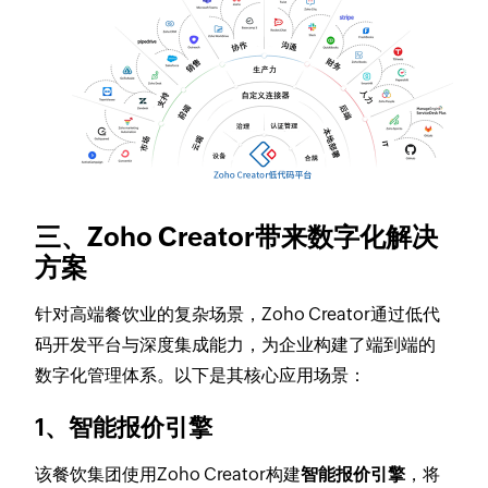
三、Zoho Creator带来数字化解决
方案
针对高端餐饮业的复杂场景，Zoho Creator通过低代
码开发平台与深度集成能力，为企业构建了端到端的
数字化管理体系。以下是其核心应用场景：
1、
智能报价引擎
该餐饮集团使用Zoho Creator构建
智能报价引擎
，将