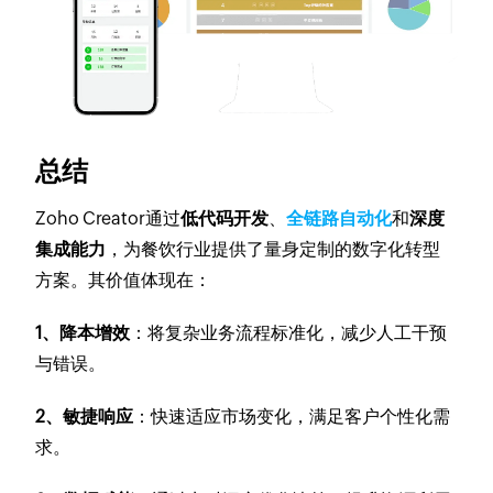
总结
Zoho Creator通过
低代码开发
、
全链路自动化
和
深度
集成能力
，为餐饮行业提供了量身定制的数字化转型
方案。其价值体现在：
1、降本增效
：将复杂业务流程标准化，减少人工干预
与错误。
2、敏捷响应
：快速适应市场变化，满足客户个性化需
求。