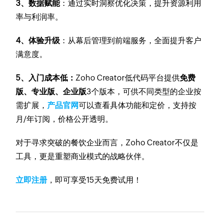
3、数据赋能
：通过实时洞察优化决策，提升资源利用
率与利润率。
4、体验升级
：从幕后管理到前端服务，全面提升客户
满意度。
5、入门成本低：
Zoho Creator低代码平台提供
免费
版、专业版、企业版
3个版本，可供不同类型的企业按
需扩展，
产品官网
可以查看具体功能和定价，支持按
月/年订阅，价格公开透明。
对于寻求突破的餐饮企业而言，Zoho Creator不仅是
工具，更是重塑商业模式的战略伙伴。
立即注册
，即可享受15天免费试用！