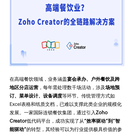
在高端餐饮领域，业务涵盖
宴会承办、户外餐饮及跨
地区分店运营
，每年需处理数千场活动，涉及
场地预
订、菜单设计、设备调度
等环节。传统管理方式如
Excel表格和纸质文档，已难以支撑此类企业的规模化
发展。一家国际连锁餐饮集团，通过引入
Zoho
Creator
低代码平台，成功实现了从
“效率驱动”到“智
能驱动”
的转型，其经验可以为行业提供极具价值的参