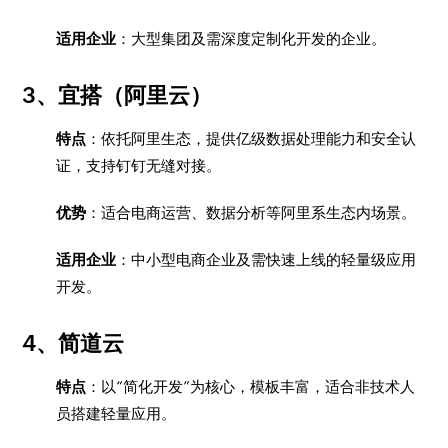
适用企业
：大型集团及需深度定制化开发的企业。
3、
宜搭（阿里云）
特点
：依托阿里生态，提供亿级数据处理能力和安全认
证，支持钉钉无缝对接。
优势
：适合电商运营、数据分析等阿里系生态内场景。
适用企业
：中小型电商企业及需快速上线的轻量级应用
开发。
4、
简道云
特点
：以“简化开发”为核心，模板丰富，适合非技术人
员搭建轻量应用。