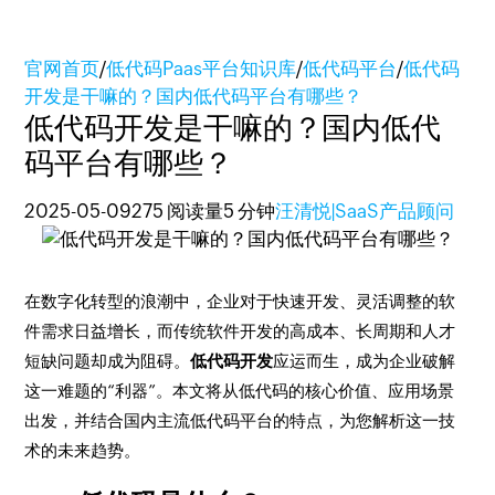
官网首页
/
低代码Paas平台知识库
/
低代码平台
/
低代码
开发是干嘛的？国内低代码平台有哪些？
低代码开发是干嘛的？国内低代
码平台有哪些？
2025-05-09
275 阅读量
5 分钟
汪清悦|SaaS产品顾问
在数字化转型的浪潮中，企业对于快速开发、灵活调整的软
件需求日益增长，而传统软件开发的高成本、长周期和人才
短缺问题却成为阻碍。
低代码开发
应运而生，成为企业破解
这一难题的“利器”。本文将从低代码的核心价值、应用场景
出发，并结合国内主流低代码平台的特点，为您解析这一技
术的未来趋势。