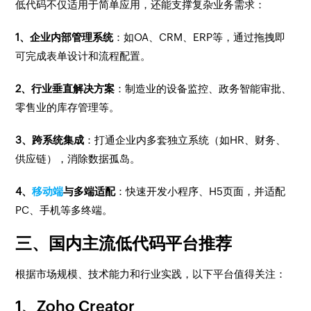
低代码不仅适用于简单应用，还能支撑复杂业务需求：
1、企业内部管理系统
：如OA、CRM、ERP等，通过拖拽即
可完成表单设计和流程配置。
2、行业垂直解决方案
：制造业的设备监控、政务智能审批、
零售业的库存管理等。
3、跨系统集成
：打通企业内多套独立系统（如HR、财务、
供应链），消除数据孤岛。
4、
移动端
与多端适配
：快速开发小程序、H5页面，并适配
PC、手机等多终端。
三、国内主流低代码平台推荐
根据市场规模、技术能力和行业实践，以下平台值得关注：
1、
Zoho Creator