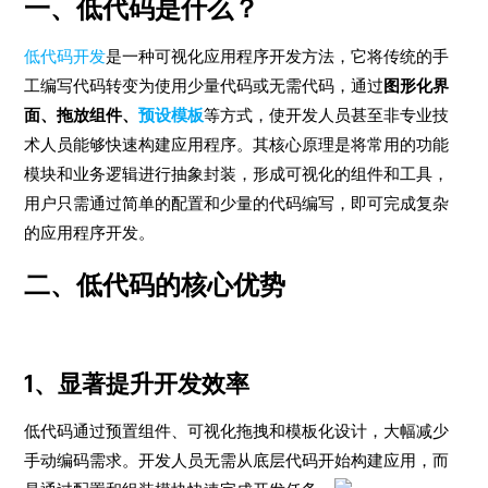
一、
低代码是什么？
低代码开发
是一种可视化应用程序开发方法，它将传统的手
工编写代码转变为使用少量代码或无需代码，通过
图形化界
面、拖放组件、
预设模板
等方式，使开发人员甚至非专业技
术人员能够快速构建应用程序。其核心原理是将常用的功能
模块和业务逻辑进行抽象封装，形成可视化的组件和工具，
用户只需通过简单的配置和少量的代码编写，即可完成复杂
的应用程序开发。
二、低代码的核心优势
1、显著提升开发效率
低代码通过预置组件、可视化拖拽和模板化设计，大幅减少
手动编码需求。开发人员无需从底层代码开始构建应用，而