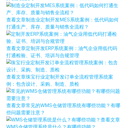
查看文章
制造业定制开发MES系统案例：低代码如何
打通生产、库存、质量与销售全流程？
查看文章
定制开发ERP系统案例：油气企业用低代码
打通检验、证书、培训与合规管理
查看文章
珠宝行业定制开发订单全流程管理系统案
例：包含设计、采购、制造、质检
查看文章
常见的WMS仓储管理系统有哪些功能？有哪
些问题需要注意？
查看文章
WMS仓储管理系统是什么？有哪些功能？