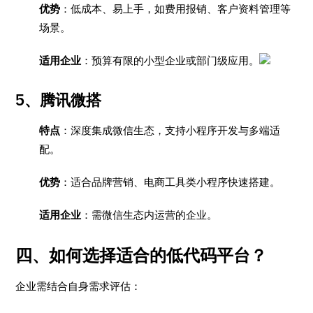
优势
：低成本、易上手，如费用报销、客户资料管理等
场景。
适用企业
：预算有限的小型企业或部门级应用。
5、
腾讯微搭
特点
：深度集成微信生态，支持小程序开发与多端适
配。
优势
：适合品牌营销、电商工具类小程序快速搭建。
适用企业
：需微信生态内运营的企业。
四、如何选择适合的低代码平台？
企业需结合自身需求评估：