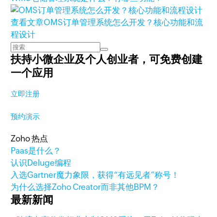
查看文章
OMS订单管理系统怎么开发？核心功能和流
程设计
扶持小微企业及个人创业者，
可免费创建
一个应用
立即注册
预约演示
Zoho 热点
Paas是什么？
认识Deluge编程
入选Gartner魔力象限，获得“有远见者”称号！
为什么选择Zoho Creator而非其他BPM？
最新新闻