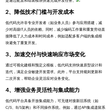
是通过配置和组装模块快速完成开发任务。
2、降低技术门槛与开发成本
低代码允许非专业开发者（如业务人员）参与应用搭建，减
少对高级IT人员的依赖。同时，减少编码工作量和重复劳动直
接降低了人力成本和时间成本，例如适配多客户端的集成模
块避免了重复开发。
3、
加速交付与快速响应市场变化
通过可视化建模和预定义模板，低代码支持快速原型设计和
迭代，满足企业敏捷开发需求。此外，平台支持规则更新和
二次开发，帮助企业灵活应对业务变化。
4、
增强业务灵活性与集成能力
低代码平台具备开放集成能力，可无缝对接新旧系统（如
C/S、B/S架构）和不同操作系统。例如，通过API集成遗留系