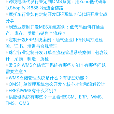
跨境电商代发行业定制OMS系统：用Zoho低代码串
联Shopify→1688→物流全链路
摩托车行业如何定制开发ERP系统？低代码开发实战
分享
制造业定制开发MES系统案例：低代码如何打通生
产、库存、质量与销售全流程？
定制开发ERP系统案例：油气企业用低代码打通检
验、证书、培训与合规管理
珠宝行业定制开发订单全流程管理系统案例：包含设
计、采购、制造、质检
常见的WMS仓储管理系统有哪些功能？有哪些问题
需要注意？
WMS仓储管理系统是什么？有哪些功能？
OMS订单管理系统怎么开发？核心功能和流程设计
ERP和WMS有什么区别？
供应链系统有哪些？一文看懂SCM、ERP、WMS、
TMS、OMS