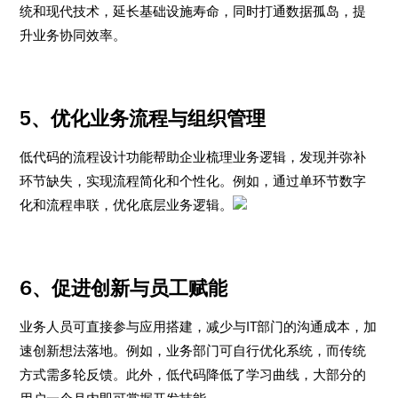
统和现代技术，延长基础设施寿命，同时打通数据孤岛，提
升业务协同效率。
5、
优化业务流程与组织管理
低代码的流程设计功能帮助企业梳理业务逻辑，发现并弥补
环节缺失，实现流程简化和个性化。例如，通过单环节数字
化和流程串联，优化底层业务逻辑。
6、
促进创新与员工赋能
业务人员可直接参与应用搭建，减少与IT部门的沟通成本，加
速创新想法落地。例如，业务部门可自行优化系统，而传统
方式需多轮反馈。此外，低代码降低了学习曲线，大部分的