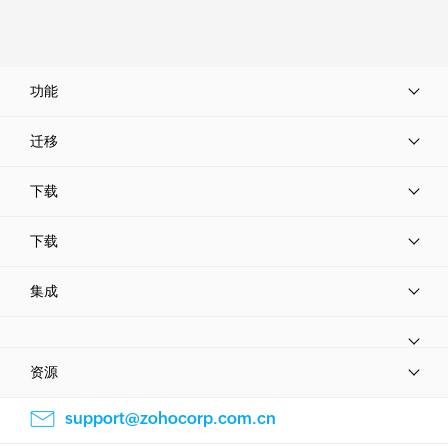
功能
迁移
下载
下载
集成
资源
support@zohocorp.com.cn