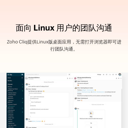
面向 Linux 用户的团队沟通
Zoho Cliq提供Linux版桌面应用，无需打开浏览器即可进
行团队沟通。