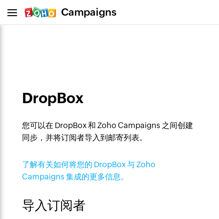
Campaigns
DropBox
您可以在 DropBox 和 Zoho Campaigns 之间创建
同步，并将订阅者导入到邮寄列表。
了解有关如何将您的 DropBox 与 Zoho
Campaigns 集成的更多信息。
导入订阅者