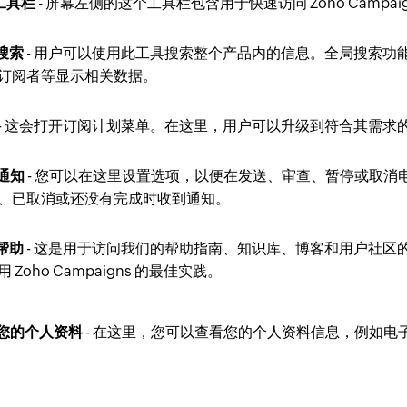
航工具栏
- 屏幕左侧的这个工具栏包含用于快速访问 Zoho Campai
局搜索
- 用户可以使用此工具搜索整个产品内的信息。全局搜索功
订阅者等显示相关数据。
- 这会打开订阅计划菜单。在这里，用户可以升级到符合其需求
收通知
- 您可以在这里设置选项，以便在发送、审查、暂停或取
、已取消或还没有完成时收到通知。
取帮助
- 这是用于访问我们的帮助指南、知识库、博客和用户社区
 Zoho Campaigns 的最佳实践。
看您的个人资料
- 在这里，您可以查看您的个人资料信息，例如电子