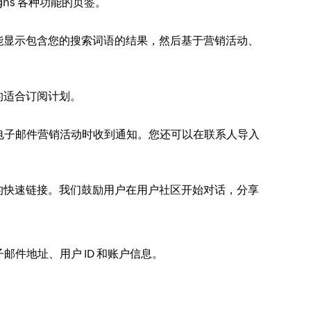
gns 各种功能的页签。
能显示包含您的搜索词语的结果，然后基于营销活动、
的适合订阅计划。
消电子邮件营销活动时收到通知。您还可以在联系人导入
的快速链接。我们鼓励用户在用户社区开始对话，分享
邮件地址、用户 ID 和账户信息。