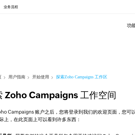
业务流程
功
页
用户指南
开始使用
探索Zoho Campaigns 工作区
 Zoho Campaigns 工作空间
Zoho Campaigns 账户之后，您将登录到我们的欢迎页面
际上，在此页面上可以看到许多东西：