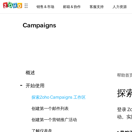
销售 & 市场
邮箱 & 协作
客服支持
人力资源
Campaigns
概述
帮助首
开始使用
探索
探索Zoho Campaigns 工作区
创建第一个邮件列表
登录 
动。实
创建第一个营销推广活动
了解仪表盘