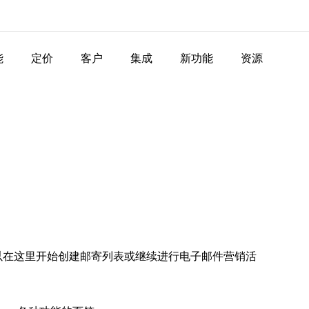
能
定价
客户
集成
新功能
资源
，您可以在这里开始创建邮寄列表或继续进行电子邮件营销活