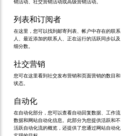
销活动、社交营销活动或高级营销活动。
列表和订阅者
在这里，您可以找到邮寄列表、帐户中存在的联系
人、最近添加的联系人、正在运行的活跃同步以及
细分数。
社交营销
您可在这里看到社交发布营销和页面营销的数目和
状态。
自动化
在自动化部分，您可以查看自动回复数据、工作流
数据和网站自动化信息。此部分为您提供活跃和不
活跃自动化流的概览，还提供了您通过网站自动化
实现的目标。