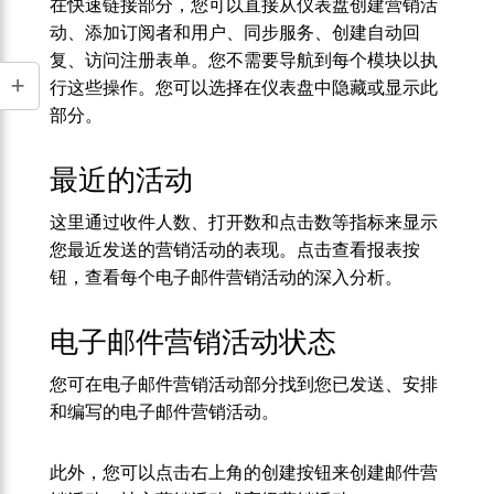
在快速链接部分，您可以直接从仪表盘创建营销活
动、添加订阅者和用户、同步服务、创建自动回
复、访问注册表单。您不需要导航到每个模块以执
行这些操作。您可以选择在仪表盘中隐藏或显示此
部分。
最近的活动
这里通过收件人数、打开数和点击数等指标来显示
您最近发送的营销活动的表现。点击查看报表按
钮，查看每个电子邮件营销活动的深入分析。
电子邮件营销活动状态
您可在电子邮件营销活动部分找到您已发送、安排
和编写的电子邮件营销活动。
此外，您可以点击右上角的创建按钮来创建邮件营