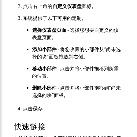
点击右上角的
自定义仪表盘
图标。
系统提供了以下可用的定制。
选择仪表盘页面
- 选择您想要自定义的仪
表盘页面。
添加小部件
- 将您收藏的小部件从“尚未选
择的块”面板拖放到右侧。
移动小部件
- 点击并将小部件拖移到所需
的位置。
删除小部件
- 点击并将小部件拖移到“尚未
选择的块”面板。
点击
保存
。
快速链接