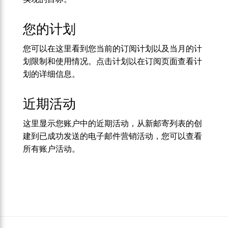
您的计划
您可以在这里看到您当前的订阅计划以及当月的计
划限制和使用情况。点击计划以在订阅页面查看计
划的详细信息。
近期活动
这里显示您账户中的近期活动，从新邮寄列表的创
建到已成功发送的电子邮件营销活动，您可以查看
所有账户活动。