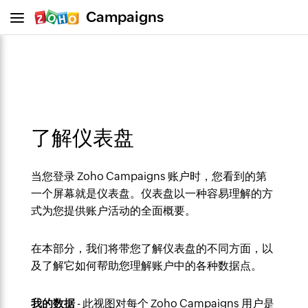
Campaigns
了解仪表盘
当您登录 Zoho Campaigns 账户时，您看到的第
一个屏幕就是仪表盘。仪表盘以一种容易理解的方
式为您提供账户活动的全面概要。
在本部分，我们将带您了解仪表盘的不同方面，以
及了解它如何帮助您理解账户中的各种数据点。
我的数据
- 此视图对每个 Zoho Campaigns 用户是