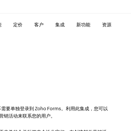
能
定价
客户
集成
新功能
资源
集成，不需要单独登录到 Zoho Forms。利用此集成，您可以
邮件营销活动来联系您的用户。