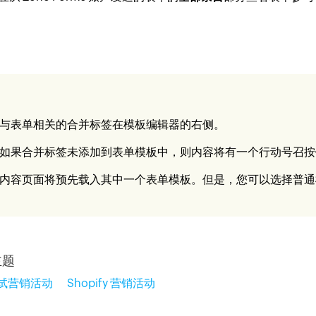
与表单相关的合并标签在模板编辑器的右侧。
如果合并标签未添加到表单模板中，则内容将有一个行动号召按
内容页面将预先载入其中一个表单模板。但是，您可以选择普通
主题
测试营销活动
Shopify 营销活动