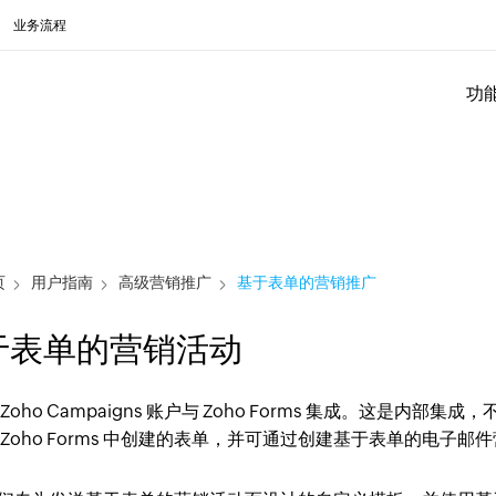
业务流程
功
页
用户指南
高级营销推广
基于表单的营销推广
于表单的营销活动
Zoho Campaigns 账户与 Zoho Forms 集成。这是内部
 Zoho Forms 中创建的表单，并可通过创建基于表单的电子