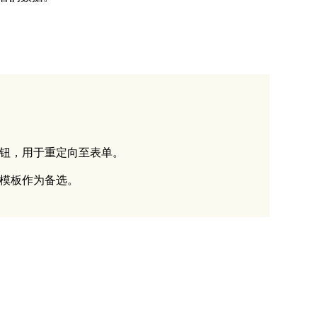
钮，用于重定向至表单。
模板作为备选。