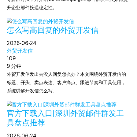
升企业邮件投递稳定性。
怎么写高回复的外贸开发信
2026-06-24
外贸开发信
109
9 分钟
外贸开发信发出去没人回复怎么办？本文围绕外贸开发信的
标题、开头、卖点表达、客户痛点、跟进节奏和工具使用，
系统讲解开发信怎么写。
官方下载入口|深圳外贸邮件群发工
具盘点推荐
2026-06-24