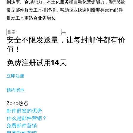
到达率、合规能力、本土化服务和自动化营销能力，整理6款
常见邮件群发工具排行榜，帮助企业快速判断哪类edm邮件
群发工具更适合业务增长。
安全不限发送量，
让每封邮件都有价
值！
免费注册试用14天
立即注册
预约演示
Zoho热点
邮件群发的优势
什么是邮件营销？
免费邮件营销