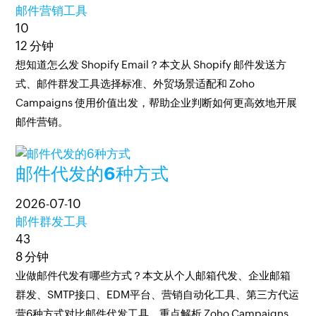
邮件营销工具
10
12 分钟
想知道怎么发 Shopify Email？本文从 Shopify 邮件发送方
式、邮件群发工具选择标准、外贸场景适配和 Zoho
Campaigns 使用价值出发，帮助企业判断如何更高效地开展
邮件营销。
邮件代发的6种方式
2026-07-10
邮件群发工具
43
8 分钟
业做邮件代发有哪些方式？本文从个人邮箱代发、企业邮箱
群发、SMTP接口、EDM平台、营销自动化工具、第三方代运
营6种方式对比邮件代发工具，重点解析 Zoho Campaigns