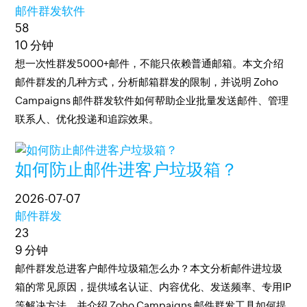
邮件群发软件
58
10 分钟
想一次性群发5000+邮件，不能只依赖普通邮箱。本文介绍
邮件群发的几种方式，分析邮箱群发的限制，并说明 Zoho
Campaigns 邮件群发软件如何帮助企业批量发送邮件、管理
联系人、优化投递和追踪效果。
如何防止邮件进客户垃圾箱？
2026-07-07
邮件群发
23
9 分钟
邮件群发总进客户邮件垃圾箱怎么办？本文分析邮件进垃圾
箱的常见原因，提供域名认证、内容优化、发送频率、专用IP
等解决方法，并介绍 Zoho Campaigns 邮件群发工具如何提