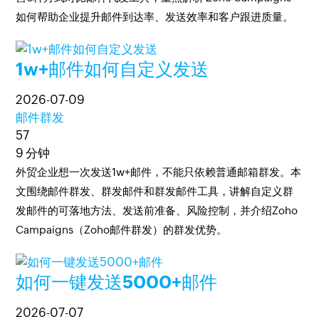
如何帮助企业提升邮件到达率、发送效率和客户跟进质量。
1w+邮件如何自定义发送
2026-07-09
邮件群发
57
9 分钟
外贸企业想一次发送1w+邮件，不能只依赖普通邮箱群发。本
文围绕邮件群发、群发邮件和群发邮件工具，讲解自定义群
发邮件的可落地方法、发送前准备、风险控制，并介绍Zoho
Campaigns（Zoho邮件群发）的群发优势。
如何一键发送5000+邮件
2026-07-07