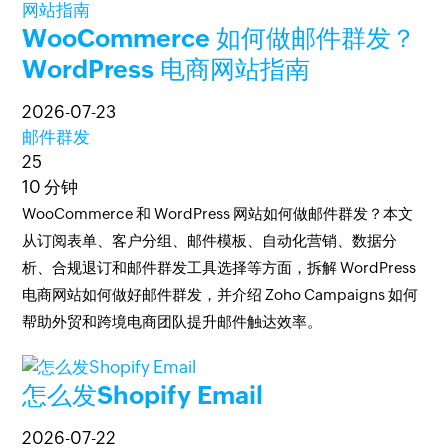
WooCommerce 如何做邮件群发？
WordPress 电商网站指南
2026-07-23
邮件群发
25
10 分钟
WooCommerce 和 WordPress 网站如何做邮件群发？本文
从订阅表单、客户分组、邮件模板、自动化营销、数据分
析、合规退订和邮件群发工具选择等方面，拆解 WordPress
电商网站如何做好邮件群发，并介绍 Zoho Campaigns 如何
帮助外贸和跨境电商团队提升邮件触达效率。
怎么发Shopify Email
2026-07-22