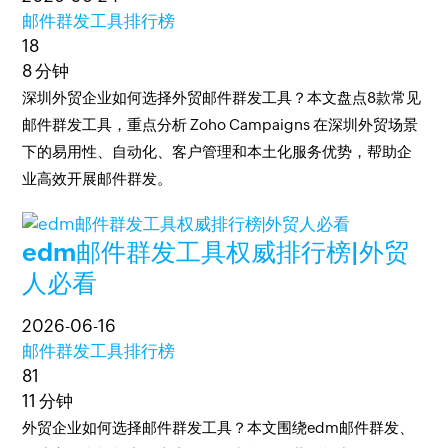
邮件群发工具排行榜
18
8 分钟
深圳外贸企业如何选择外贸邮件群发工具？本文盘点8款常见
邮件群发工具，重点分析 Zoho Campaigns 在深圳外贸场景
下的易用性、自动化、客户管理和本土化服务优势，帮助企
业高效开展邮件群发。
edm邮件群发工具权威排行榜|外贸
人必看
2026-06-16
邮件群发工具排行榜
81
11 分钟
外贸企业如何选择邮件群发工具？本文围绕edm邮件群发、