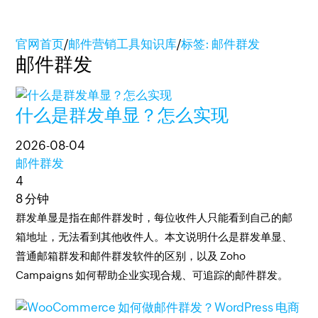
官网首页
/
邮件营销工具知识库
/
标签: 邮件群发
邮件群发
什么是群发单显？怎么实现
2026-08-04
邮件群发
4
8 分钟
群发单显是指在邮件群发时，每位收件人只能看到自己的邮
箱地址，无法看到其他收件人。本文说明什么是群发单显、
普通邮箱群发和邮件群发软件的区别，以及 Zoho
Campaigns 如何帮助企业实现合规、可追踪的邮件群发。