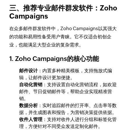
三、推荐专业邮件群发软件：Zoho
Campaigns
在众多邮件群发软件中，Zoho Campaigns以其强大
的功能和易用性备受用户青睐。它不仅适合初创企
业，也能满足大型企业的复杂需求。
1. Zoho Campaigns的核心功能
邮件设计
：内置多种精美模板，支持拖放式编
辑，让邮件设计更加便捷。
自动化营销
：支持设置自动化营销流程，如欢迎
邮件、节日促销邮件等，帮助企业实现精准营
销。
数据分析
：实时追踪邮件的打开率、点击率等数
据，并生成图表和报告，为营销决策提供依据。
收件人管理
：支持对收件人进行分组和标签化管
理，方便针对不同受众发送定制化邮件。