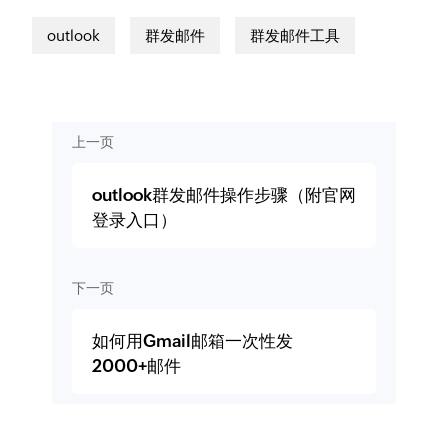
outlook
群发邮件
群发邮件工具
上一页
outlook群发邮件操作步骤（附官网
登录入口）
下一页
如何用Gmail邮箱一次性发
2000+邮件