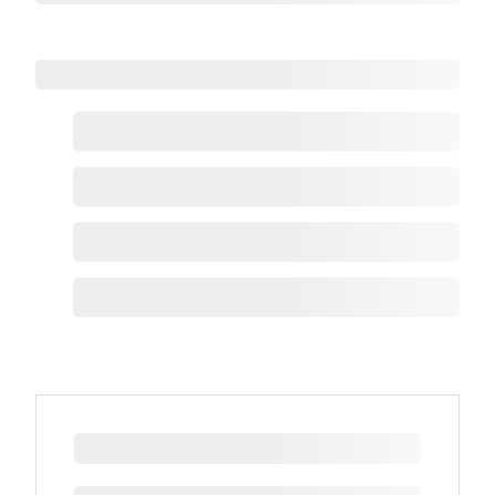
Zoho热点
最新新闻