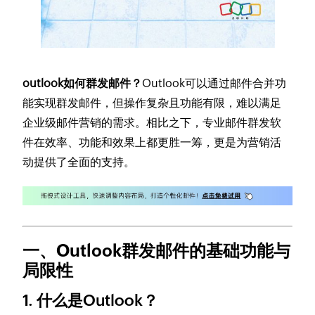
outlook如何群发邮件？
Outlook可以通过邮件合并功
能实现群发邮件，但操作复杂且功能有限，难以满足
企业级邮件营销的需求。相比之下，专业邮件群发软
件在效率、功能和效果上都更胜一筹，更是为营销活
动提供了全面的支持。
一、Outlook群发邮件的基础功能与
局限性
1. 什么是Outlook？