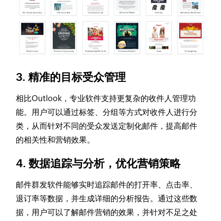
3. 精准的目标受众管理
相比Outlook，专业软件支持更复杂的收件人管理功
能。用户可以通过标签、分组等方式对收件人进行分
类，从而针对不同的受众发送定制化邮件，提高邮件
的相关性和营销效果。
4. 数据追踪与分析，优化营销策略
邮件群发软件能够实时追踪邮件的打开率、点击率、
退订率等数据，并生成详细的分析报告。通过这些数
据，用户可以了解邮件营销的效果，并针对不足之处