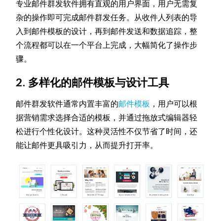
专业邮件群发软件拥有直观的用户界面，用户无需复
杂的操作即可完成邮件群发任务。从收件人列表的导
入到邮件模板的设计，再到邮件发送和数据追踪，整
个流程都可以在一个平台上完成，大幅简化了操作步
骤。
2. 多样化的邮件模板与设计工具
邮件群发软件通常内置丰富的
邮件模板
，用户可以根
据营销需求选择合适的模板，并通过拖放式编辑器轻
松进行个性化设计。这种灵活性不仅节省了时间，还
能让邮件更具吸引力，从而提升打开率。