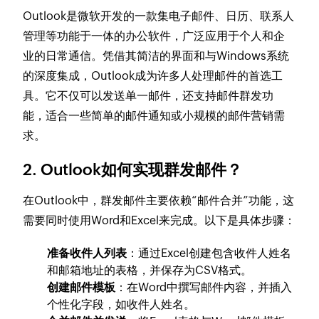
Outlook是微软开发的一款集电子邮件、日历、联系人
管理等功能于一体的办公软件，广泛应用于个人和企
业的日常通信。凭借其简洁的界面和与Windows系统
的深度集成，Outlook成为许多人处理邮件的首选工
具。它不仅可以发送单一邮件，还支持邮件群发功
能，适合一些简单的邮件通知或小规模的邮件营销需
求。
2. Outlook如何实现群发邮件？
在Outlook中，群发邮件主要依赖“邮件合并”功能，这
需要同时使用Word和Excel来完成。以下是具体步骤：
准备收件人列表
：通过Excel创建包含收件人姓名
和邮箱地址的表格，并保存为CSV格式。
创建邮件模板
：在Word中撰写邮件内容，并插入
个性化字段，如收件人姓名。