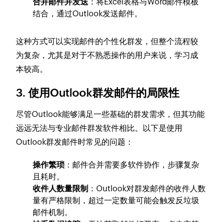
合并邮件并发送
：将Excel表格与Word邮件模板
结合，通过Outlook发送邮件。
这种方式可以实现邮件的个性化群发，但整个流程较
为复杂，尤其是对于不熟悉操作的用户来说，学习成
本较高。
3. 使用Outlook群发邮件的局限性
尽管Outlook能够满足一些基础的群发需求，但其功能
远远无法与专业邮件群发软件相比。以下是使用
Outlook群发邮件时常见的问题：
操作繁琐
：邮件合并需要多软件协作，步骤复杂
且耗时。
收件人数量限制
：Outlook对群发邮件的收件人数
量有严格限制，超过一定数量可能会触发反垃圾
邮件机制。