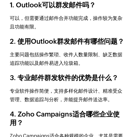
1. Outlook可以群发邮件吗？
可以，但需要通过邮件合并功能完成，操作较为复杂
且功能有限。
2. 使用Outlook群发邮件有哪些问题？
主要问题包括操作繁琐、收件人数量限制、缺乏数据
追踪功能以及邮件易进入垃圾箱。
3. 专业邮件群发软件的优势是什么？
专业软件操作简便，支持多样化邮件设计、精准受众
管理、数据追踪与分析，并能提升邮件送达率。
4. Zoho Campaigns适合哪些企业使
用？
Zoho Campaigns适合各种规模的企业，尤其是需要