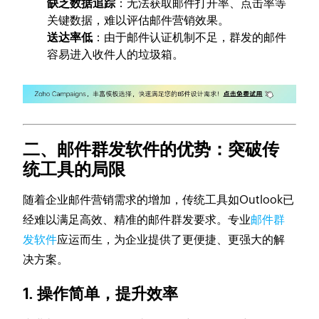
缺乏数据追踪
：无法获取邮件打开率、点击率等
关键数据，难以评估邮件营销效果。
送达率低
：由于邮件认证机制不足，群发的邮件
容易进入收件人的垃圾箱。
二、邮件群发软件的优势：突破传
统工具的局限
随着企业邮件营销需求的增加，传统工具如Outlook已
经难以满足高效、精准的邮件群发要求。专业
邮件群
发软件
应运而生，为企业提供了更便捷、更强大的解
决方案。
1. 操作简单，提升效率