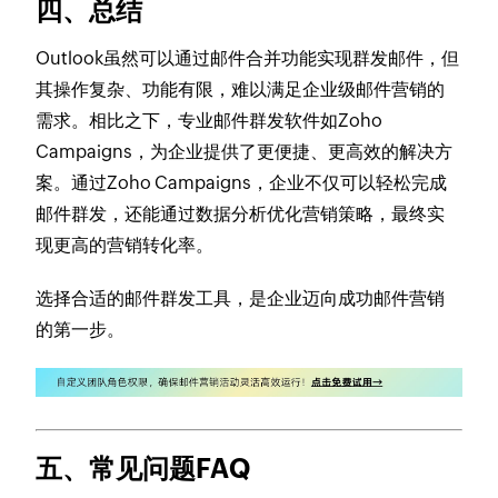
四、总结
Outlook虽然可以通过邮件合并功能实现群发邮件，但
其操作复杂、功能有限，难以满足企业级邮件营销的
需求。相比之下，专业邮件群发软件如Zoho
Campaigns，为企业提供了更便捷、更高效的解决方
案。通过Zoho Campaigns，企业不仅可以轻松完成
邮件群发，还能通过数据分析优化营销策略，最终实
现更高的营销转化率。
选择合适的邮件群发工具，是企业迈向成功邮件营销
的第一步。
五、常见问题FAQ