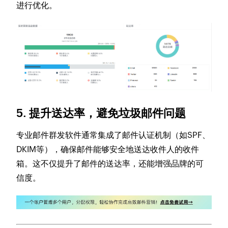
进行优化。
5. 提升送达率，避免垃圾邮件问题
专业邮件群发软件通常集成了邮件认证机制（如SPF、
DKIM等），确保邮件能够安全地送达收件人的收件
箱。这不仅提升了邮件的送达率，还能增强品牌的可
信度。