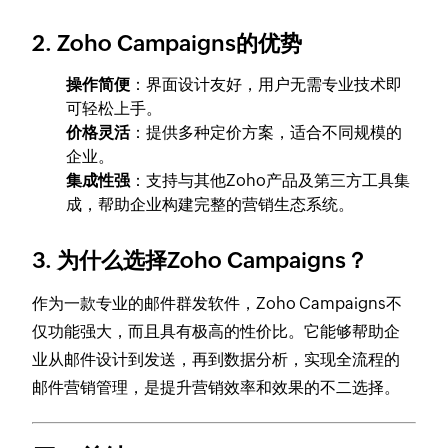
2. Zoho Campaigns的优势
操作简便
：界面设计友好，用户无需专业技术即
可轻松上手。
价格灵活
：提供多种定价方案，适合不同规模的
企业。
集成性强
：支持与其他Zoho产品及第三方工具集
成，帮助企业构建完整的营销生态系统。
3. 为什么选择Zoho Campaigns？
作为一款专业的邮件群发软件，Zoho Campaigns不
仅功能强大，而且具有极高的性价比。它能够帮助企
业从邮件设计到发送，再到数据分析，实现全流程的
邮件营销管理，是提升营销效率和效果的不二选择。