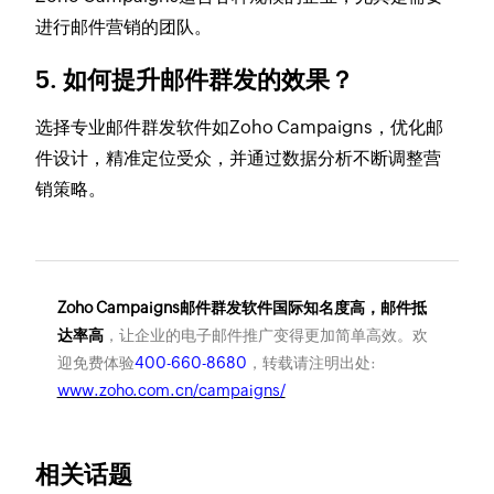
进行邮件营销的团队。
5. 如何提升邮件群发的效果？
选择专业邮件群发软件如Zoho Campaigns，优化邮
件设计，精准定位受众，并通过数据分析不断调整营
销策略。
Zoho Campaigns邮件群发软件国际知名度高，邮件抵
达率高
，让企业的电子邮件推广变得更加简单高效。欢
迎免费体验
400-660-8680
，转载请注明出处:
www.zoho.com.cn/campaigns/
相关话题