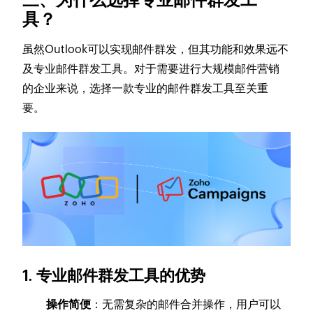
具？
虽然Outlook可以实现邮件群发，但其功能和效果远不
及专业邮件群发工具。对于需要进行大规模邮件营销
的企业来说，选择一款专业的邮件群发工具至关重
要。
1. 专业邮件群发工具的优势
操作简便
：无需复杂的邮件合并操作，用户可以