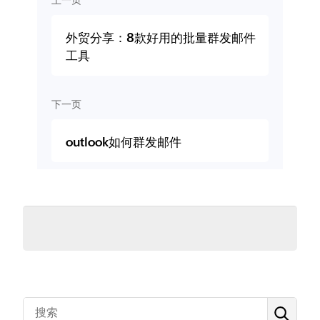
外贸分享：8款好用的批量群发邮件
工具
下一页
outlook如何群发邮件