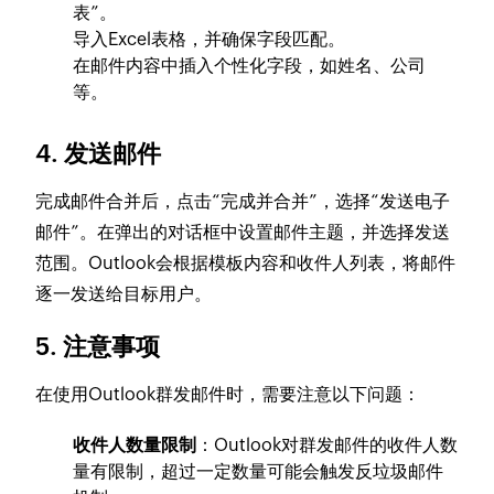
表”。
导入Excel表格，并确保字段匹配。
在邮件内容中插入个性化字段，如姓名、公司
等。
4. 发送邮件
完成邮件合并后，点击“完成并合并”，选择“发送电子
邮件”。在弹出的对话框中设置邮件主题，并选择发送
范围。Outlook会根据模板内容和收件人列表，将邮件
逐一发送给目标用户。
5. 注意事项
在使用Outlook群发邮件时，需要注意以下问题：
收件人数量限制
：Outlook对群发邮件的收件人数
量有限制，超过一定数量可能会触发反垃圾邮件