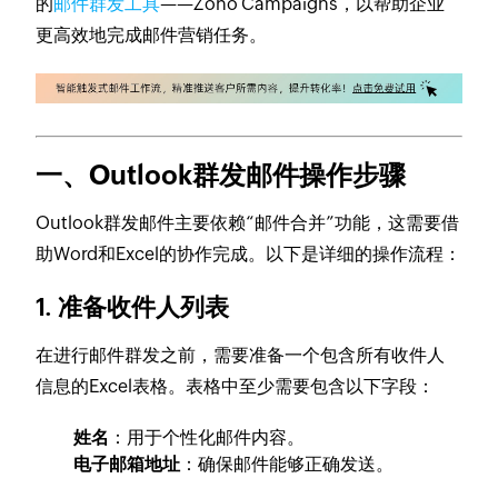
的
邮件群发工具
——Zoho Campaigns，以帮助企业
更高效地完成邮件营销任务。
一、Outlook群发邮件操作步骤
Outlook群发邮件主要依赖“邮件合并”功能，这需要借
助Word和Excel的协作完成。以下是详细的操作流程：
1. 准备收件人列表
在进行邮件群发之前，需要准备一个包含所有收件人
信息的Excel表格。表格中至少需要包含以下字段：
姓名
：用于个性化邮件内容。
电子邮箱地址
：确保邮件能够正确发送。