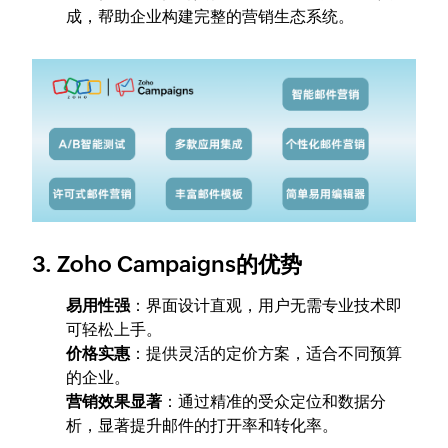
成，帮助企业构建完整的营销生态系统。
3. Zoho Campaigns的优势
易用性强
：界面设计直观，用户无需专业技术即
可轻松上手。
价格实惠
：提供灵活的定价方案，适合不同预算
的企业。
营销效果显著
：通过精准的受众定位和数据分
析，显著提升邮件的打开率和转化率。