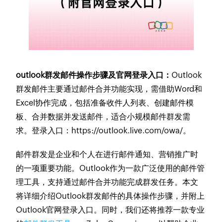
outlook群发邮件操作步骤及官网登录入口：
Outlook
群发邮件主要通过邮件合并功能实现，需借助Word和
Excel协作完成，包括准备收件人列表、创建邮件模
板、合并数据并发送邮件，适合小规模邮件群发需
求。登录入口：
https://outlook.live.com/owa/。
邮件群发是企业和个人在进行邮件通知、营销推广时
的一项重要功能。Outlook作为一款广泛使用的邮件管
理工具，支持通过邮件合并功能完成群发任务。本文
将详细介绍Outlook群发邮件的具体操作步骤，并附上
Outlook官网登录入口。同时，我们还将推荐一款专业