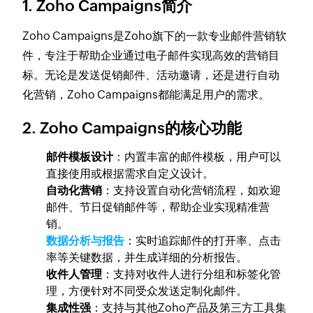
1. Zoho Campaigns简介
Zoho Campaigns是Zoho旗下的一款专业邮件营销软
件，专注于帮助企业通过电子邮件实现高效的营销目
标。无论是发送促销邮件、活动邀请，还是进行自动
化营销，Zoho Campaigns都能满足用户的需求。
2. Zoho Campaigns的核心功能
邮件模板设计
：内置丰富的邮件模板，用户可以
直接使用或根据需求自定义设计。
自动化营销
：支持设置自动化营销流程，如欢迎
邮件、节日促销邮件等，帮助企业实现精准营
销。
数据分析与报告
：实时追踪邮件的打开率、点击
率等关键数据，并生成详细的分析报告。
收件人管理
：支持对收件人进行分组和标签化管
理，方便针对不同受众发送定制化邮件。
集成性强
：支持与其他Zoho产品及第三方工具集