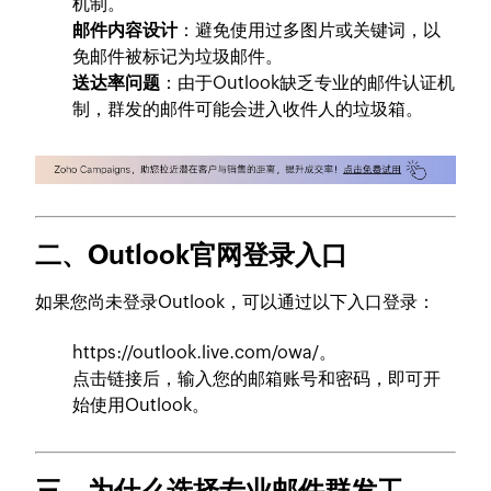
机制。
邮件内容设计
：避免使用过多图片或关键词，以
免邮件被标记为垃圾邮件。
送达率问题
：由于Outlook缺乏专业的邮件认证机
制，群发的邮件可能会进入收件人的垃圾箱。
二、Outlook官网登录入口
如果您尚未登录Outlook，可以通过以下入口登录：
https://outlook.live.com/owa/。
点击链接后，输入您的邮箱账号和密码，即可开
始使用Outlook。
三、为什么选择专业邮件群发工