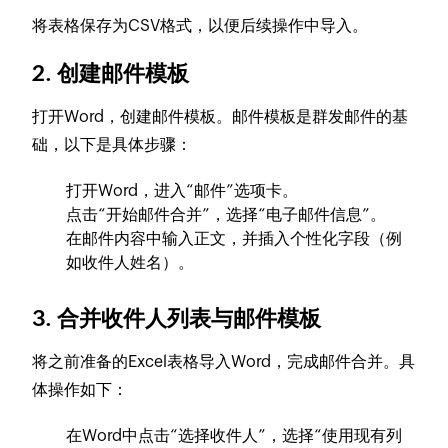
将表格保存为CSV格式，以便后续操作中导入。
2. 创建邮件模板
打开Word，创建邮件模板。邮件模板是群发邮件的基
础，以下是具体步骤：
打开Word，进入“邮件”选项卡。
点击“开始邮件合并”，选择“电子邮件信息”。
在邮件内容中输入正文，并插入个性化字段（例
如收件人姓名）。
3. 合并收件人列表与邮件模板
将之前准备的Excel表格导入Word，完成邮件合并。具
体操作如下：
在Word中点击“选择收件人”，选择“使用现有列