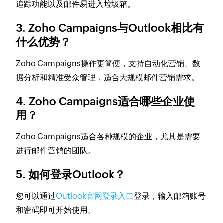
追踪功能以及邮件易进入垃圾箱。
3. Zoho Campaigns与Outlook相比有
什么优势？
Zoho Campaigns操作更简便，支持自动化营销、数
据分析和精准受众管理，适合大规模邮件营销需求。
4. Zoho Campaigns适合哪些企业使
用？
Zoho Campaigns适合各种规模的企业，尤其是需要
进行邮件营销的团队。
5. 如何登录Outlook？
您可以通过
Outlook官网登录入口
登录，输入邮箱账号
和密码即可开始使用。