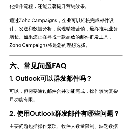
化操作流程，还能显著提升营销效果。
通过Zoho Campaigns，企业可以轻松完成邮件设
计、发送和数据分析，实现精准营销，最终推动业务
增长。如果您正在寻找一款高效的邮件群发工具，
Zoho Campaigns将是您的理想选择。
六、常见问题FAQ
1. Outlook可以群发邮件吗？
可以，但需要通过邮件合并功能完成，操作较为复杂
且功能有限。
2. 使用Outlook群发邮件有哪些问题？
主要问题包括操作繁琐、收件人数量限制、缺乏数据