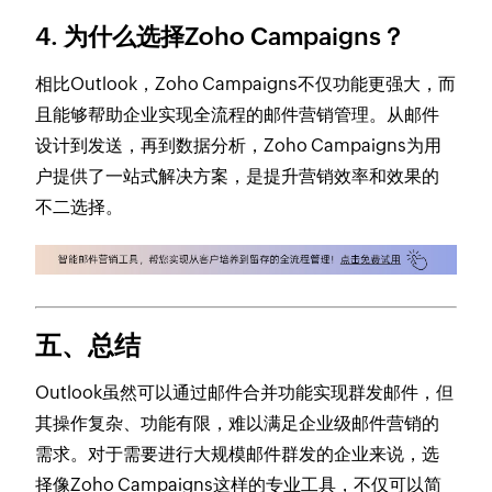
4. 为什么选择Zoho Campaigns？
相比Outlook，Zoho Campaigns不仅功能更强大，而
且能够帮助企业实现全流程的邮件营销管理。从邮件
设计到发送，再到数据分析，Zoho Campaigns为用
户提供了一站式解决方案，是提升营销效率和效果的
不二选择。
五、总结
Outlook虽然可以通过邮件合并功能实现群发邮件，但
其操作复杂、功能有限，难以满足企业级邮件营销的
需求。对于需要进行大规模邮件群发的企业来说，选
择像Zoho Campaigns这样的专业工具，不仅可以简