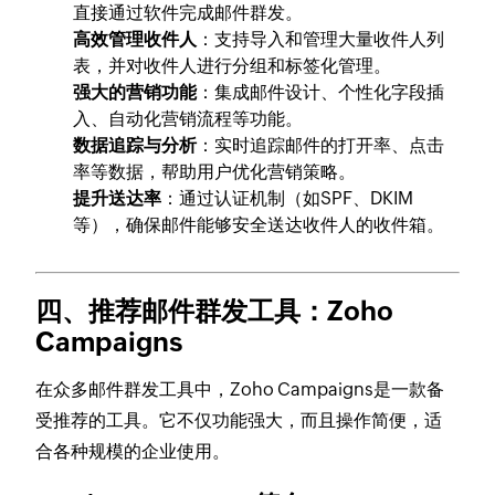
直接通过软件完成邮件群发。
高效管理收件人
：支持导入和管理大量收件人列
表，并对收件人进行分组和标签化管理。
强大的营销功能
：集成邮件设计、个性化字段插
入、自动化营销流程等功能。
数据追踪与分析
：实时追踪邮件的打开率、点击
率等数据，帮助用户优化营销策略。
提升送达率
：通过认证机制（如SPF、DKIM
等），确保邮件能够安全送达收件人的收件箱。
四、推荐邮件群发工具：Zoho
Campaigns
在众多邮件群发工具中，Zoho Campaigns是一款备
受推荐的工具。它不仅功能强大，而且操作简便，适
合各种规模的企业使用。