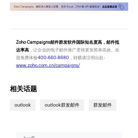
Zoho Campaigns邮件群发软件国际知名度高，邮件抵
达率高
，让企业的电子邮件推广变得更加简单高效。欢
迎免费体验
400-660-8680
，转载请注明出处:
www.zoho.com.cn/campaigns/
相关话题
outlook
outlook群发邮件
群发邮件
上一页