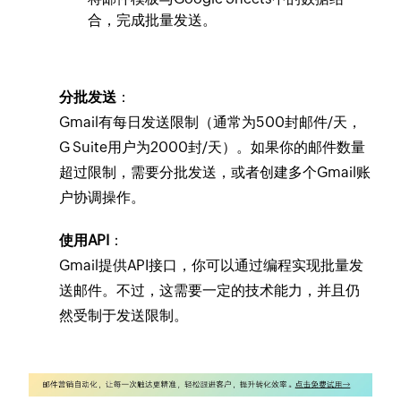
合，完成批量发送。
分批发送
：
Gmail有每日发送限制（通常为500封邮件/天，
G Suite用户为2000封/天）。如果你的邮件数量
超过限制，需要分批发送，或者创建多个Gmail账
户协调操作。
使用API
：
Gmail提供API接口，你可以通过编程实现批量发
送邮件。不过，这需要一定的技术能力，并且仍
然受制于发送限制。