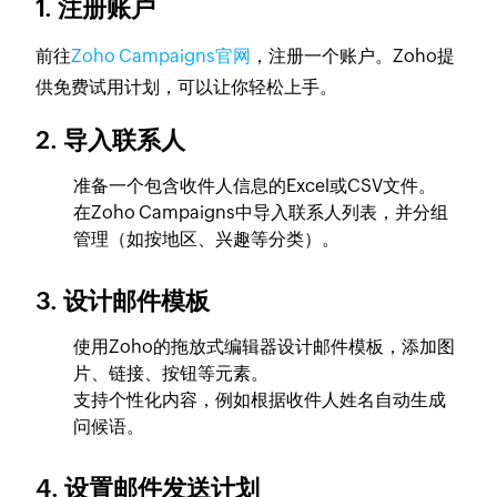
1.
注册账户
前往
Zoho Campaigns官网
，注册一个账户。Zoho提
供免费试用计划，可以让你轻松上手。
2.
导入联系人
准备一个包含收件人信息的Excel或CSV文件。
在Zoho Campaigns中导入联系人列表，并分组
管理（如按地区、兴趣等分类）。
3.
设计邮件模板
使用Zoho的拖放式编辑器设计邮件模板，添加图
片、链接、按钮等元素。
支持个性化内容，例如根据收件人姓名自动生成
问候语。
4.
设置邮件发送计划