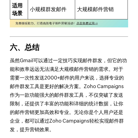
适用
小规模群发邮件
大规模邮件营销
场景
六、总结
虽然Gmail可以通过一定技巧实现邮件群发，但它的功
能和效率远远无法满足大规模邮件营销的需求。对于
需要一次性发送2000+邮件的用户来说，选择专业的
邮件群发工具是更好的解决方案。Zoho Campaigns
作为一款功能强大的邮件群发工具，不仅突破了发送
限制，还提供了丰富的功能和详细的统计数据，让你
的邮件营销更加高效和专业。无论你是个人用户还是
企业，都可以通过Zoho Campaigns轻松实现邮件群
发，提升营销效果。