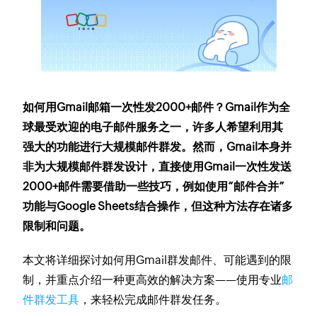
如何用Gmail邮箱一次性发2000+邮件？Gmail作为全
球最受欢迎的电子邮件服务之一，许多人希望利用其
强大的功能进行大规模邮件群发。然而，Gmail本身并
非为大规模邮件群发设计，直接使用Gmail一次性发送
2000+邮件需要借助一些技巧，例如使用“邮件合并”
功能与Google Sheets结合操作，但这种方法存在诸多
限制和问题。
本文将详细探讨如何用Gmail群发邮件、可能遇到的限
制，并重点介绍一种更高效的解决方案——使用专业
邮
件群发工具
，来轻松完成邮件群发任务。