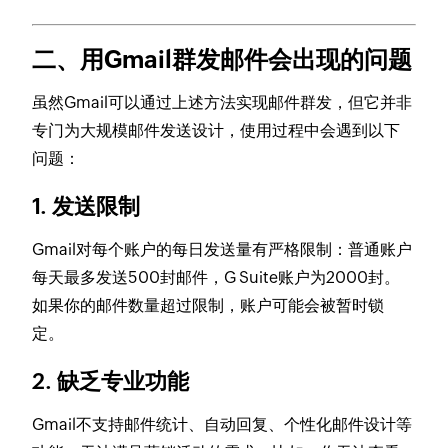
二、用Gmail群发邮件会出现的问题
虽然Gmail可以通过上述方法实现邮件群发，但它并非
专门为大规模邮件发送设计，使用过程中会遇到以下
问题：
1.
发送限制
Gmail对每个账户的每日发送量有严格限制：普通账户
每天最多发送500封邮件，G Suite账户为2000封。
如果你的邮件数量超过限制，账户可能会被暂时锁
定。
2.
缺乏专业功能
Gmail不支持邮件统计、自动回复、个性化邮件设计等