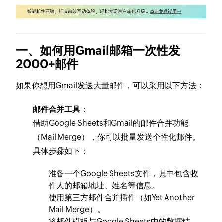
一、如何用Gmail邮箱一次性发
2000+邮件
如果你想用Gmail发送大量邮件，可以采用以下方法：
邮件合并工具
：
借助Google Sheets和Gmail的邮件合并功能
（Mail Merge），你可以批量发送个性化邮件。
具体步骤如下：
准备一个Google Sheets文件，其中包含收
件人的邮箱地址、姓名等信息。
使用第三方邮件合并插件（如Yet Another
Mail Merge）。
将邮件模板与Google Sheets中的数据结