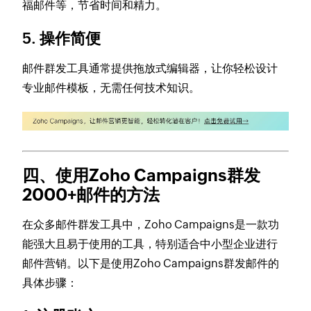
福邮件等，节省时间和精力。
5.
操作简便
邮件群发工具通常提供拖放式编辑器，让你轻松设计
专业邮件模板，无需任何技术知识。
四、使用Zoho Campaigns群发
2000+邮件的方法
在众多邮件群发工具中，Zoho Campaigns是一款功
能强大且易于使用的工具，特别适合中小型企业进行
邮件营销。以下是使用Zoho Campaigns群发邮件的
具体步骤：