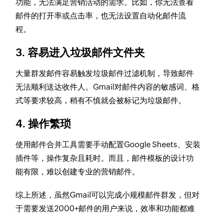
功能，无法满足营销活动的需求。比如，你无法查看
邮件的打开率或点击率，也无法设置自动化邮件流
程。
3.
容易进入垃圾邮件文件夹
大量群发邮件容易触发垃圾邮件过滤机制，导致邮件
无法顺利送达收件人。Gmail对邮件内容的敏感词、格
式等要求较高，稍有不慎就会被标记为垃圾邮件。
4.
操作繁琐
使用邮件合并工具需要手动配置Google Sheets、安装
插件等，操作复杂且耗时。而且，邮件模板的设计功
能有限，难以创建专业的营销邮件。
综上所述，虽然Gmail可以完成小规模邮件群发，但对
于需要发送2000+邮件的用户来说，效率和功能都难