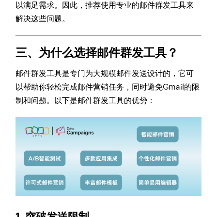
以满足需求。因此，推荐使用专业的邮件群发工具来
解决这些问题。
三、为什么选择邮件群发工具？
邮件群发工具是专门为大规模邮件发送设计的，它可
以帮助你轻松完成邮件营销任务，同时避免Gmail的限
制和问题。以下是邮件群发工具的优势：
1.
突破发送限制