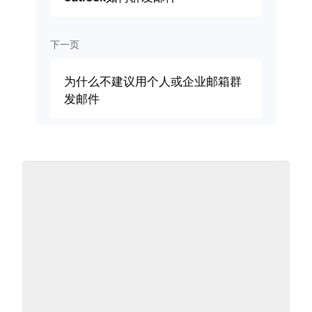
下一页
为什么不建议用个人或企业邮箱群
发邮件