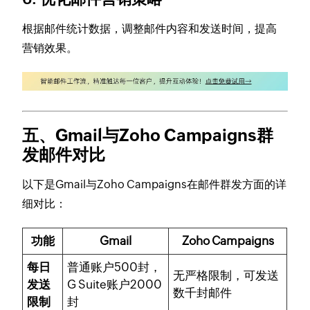
根据邮件统计数据，调整邮件内容和发送时间，提高
营销效果。
五、Gmail与Zoho Campaigns群
发邮件对比
以下是Gmail与Zoho Campaigns在邮件群发方面的详
细对比：
功能
Gmail
Zoho Campaigns
每日
普通账户500封，
无严格限制，可发送
发送
G Suite账户2000
数千封邮件
限制
封