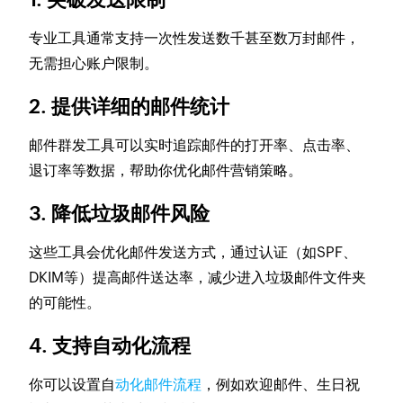
专业工具通常支持一次性发送数千甚至数万封邮件，
无需担心账户限制。
2.
提供详细的邮件统计
邮件群发工具可以实时追踪邮件的打开率、点击率、
退订率等数据，帮助你优化邮件营销策略。
3.
降低垃圾邮件风险
这些工具会优化邮件发送方式，通过认证（如SPF、
DKIM等）提高邮件送达率，减少进入垃圾邮件文件夹
的可能性。
4.
支持自动化流程
你可以设置自
动化邮件流程
，例如欢迎邮件、生日祝