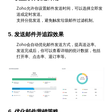
Zoho允许你设置邮件发送时间，可以选择立即发
送或定时发送。
支持分批发送，避免触发垃圾邮件过滤机制。
5.
发送邮件并追踪效果
Zoho会自动优化邮件发送方式，提高送达率。
发送完成后，你可以查看详细的统计数据，包括
打开率、点击率、退订率等。
6.
优化邮件营销策略