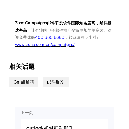
Zoho Campaigns邮件群发软件国际知名度高，邮件抵
达率高
，让企业的电子邮件推广变得更加简单高效。欢
迎免费体验
400-660-8680
，转载请注明出处:
www.zoho.com.cn/campaigns/
相关话题
Gmail邮箱
邮件群发
上一页
outlook如何群发邮件