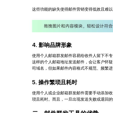
这些功能的缺失使得邮件营销变得低效且难以
4.
影响品牌形象
使用个人邮箱群发邮件容易给收件人留下不专业的印象
这样的个人邮箱地址发送邮件，会让客户怀疑
司域名，但如果邮件内容格式不规范、频繁进
5.
操作繁琐且耗时
使用个人或企业邮箱群发邮件需要手动添加收
琐且耗时。而且，一旦出现发送失败或退回的