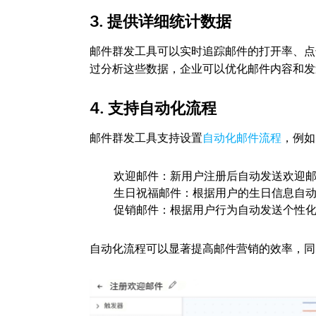
3.
提供详细统计数据
邮件群发工具可以实时追踪邮件的打开率、点
过分析这些数据，企业可以优化邮件内容和发
4.
支持自动化流程
邮件群发工具支持设置
自动化邮件流程
，例如
欢迎邮件：新用户注册后自动发送欢迎
生日祝福邮件：根据用户的生日信息自
促销邮件：根据用户行为自动发送个性
自动化流程可以显著提高邮件营销的效率，同