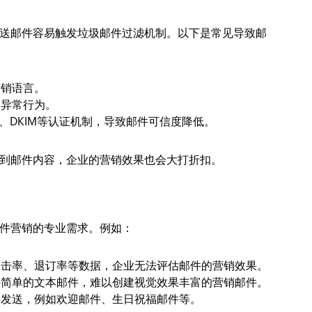
送邮件容易触发垃圾邮件过滤机制。以下是常见导致邮
营销语言。
为异常行为。
、DKIM等认证机制，导致邮件可信度降低。
到邮件内容，企业的营销效果也会大打折扣。
件营销的专业需求。例如：
点击率、退订率等数据，企业无法评估邮件的营销效果。
持简单的文本邮件，难以创建视觉效果丰富的营销邮件。
件发送，例如欢迎邮件、生日祝福邮件等。