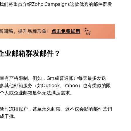
们将重点介绍Zoho Campaigns这款优秀的邮件群发
企业邮箱群发邮件？
有严格限制。例如，Gmail普通账户每天最多发送
许多其他邮箱服务（如Outlook、Yahoo）也有类似的限
个人或企业邮箱显然无法满足需求。
暂时冻结账户，甚至永久封禁。这不仅会影响邮件营销
成干扰。