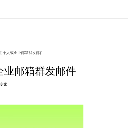
用个人或企业邮箱群发邮件
企业邮箱群发邮件
长专家