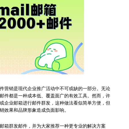
件营销是现代企业推广活动中不可或缺的一部分。无论
邮件都是一种成本低、覆盖面广的有效工具。然而，许
或企业邮箱进行邮件群发，这种做法看似简单方便，但
销效果和品牌形象造成负面影响。
邮箱群发邮件，并为大家推荐一种更专业的解决方案