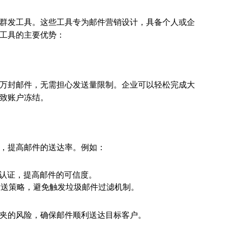
群发工具。这些工具专为邮件营销设计，具备个人或企
工具的主要优势：
万封邮件，无需担心发送量限制。企业可以轻松完成大
致账户冻结。
，提高邮件的送达率。例如：
C等认证，提高邮件的可信度。
发送策略，避免触发垃圾邮件过滤机制。
夹的风险，确保邮件顺利送达目标客户。