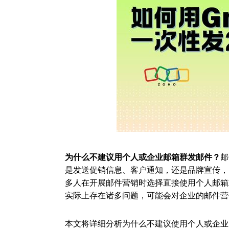
为什么不建议用个人或企业邮箱群发邮件？
邮
是发送促销信息、客户通知，还是品牌宣传，
多人在开展邮件营销时选择直接使用个人邮箱
实际上存在诸多问题，可能会对企业的邮件营
本文将详细分析为什么不建议使用个人或企业