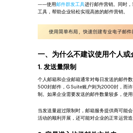
——使用
邮件群发工具
进行邮件营销。同时，我
工具，帮助企业轻松实现高效的邮件营销。
一、为什么不建议使用个人或
1.
发送量限制
个人邮箱和企业邮箱通常对每日发送的邮件数量
500封邮件，G Suite账户则为2000封，而
制。如果企业需要发送的邮件数量较多，使用
当发送量超过限制时，邮箱服务提供商可能会
活动的顺利开展，还可能对企业的正常运营造