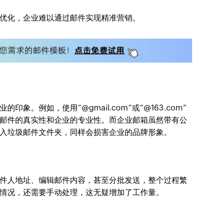
优化，企业难以通过邮件实现精准营销。
。例如，使用“@gmail.com”或“@163.com”
邮件的真实性和企业的专业性。而企业邮箱虽然带有公
入垃圾邮件文件夹，同样会损害企业的品牌形象。
件人地址、编辑邮件内容，甚至分批发送，整个过程繁
情况，还需要手动处理，这无疑增加了工作量。