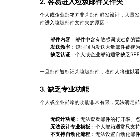
2.
容易进入垃圾邮件文件夹
个人或企业邮箱并非为邮件群发设计，大量发
件进入垃圾邮件文件夹的原因：
邮件内容
：邮件中含有敏感词或过多的
发送频率
：短时间内发送大量邮件被视
缺乏认证
：个人或企业邮箱通常缺乏SPF
一旦邮件被标记为垃圾邮件，收件人将难以看
3.
缺乏专业功能
个人或企业邮箱的功能非常有限，无法满足邮
无统计功能
：无法查看邮件的打开率、
无法设计专业模板
：个人邮箱通常只支
不支持自动化流程
：无法设置自动化邮