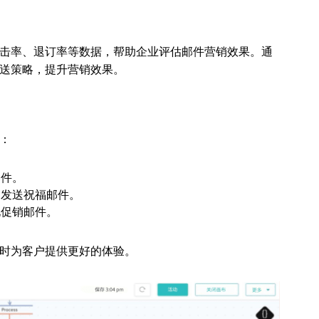
击率、退订率等数据，帮助企业评估邮件营销效果。通
送策略，提升营销效果。
：
邮件。
动发送祝福邮件。
化促销邮件。
时为客户提供更好的体验。