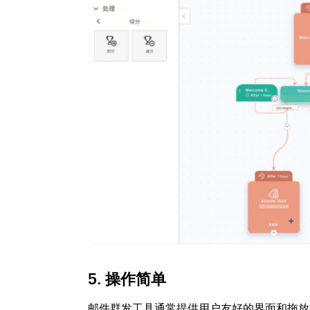
5.
操作简单
邮件群发工具通常提供用户友好的界面和拖放