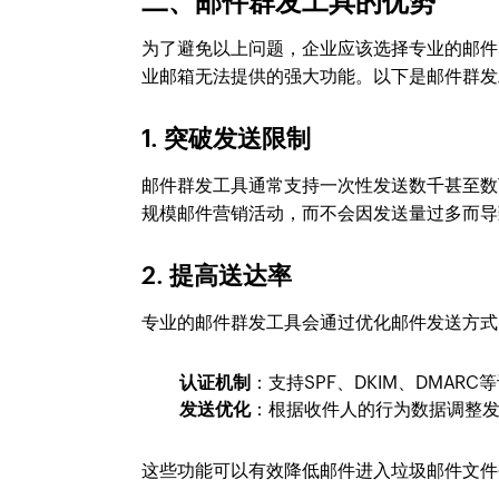
二、邮件群发工具的优势
为了避免以上问题，企业应该选择专业的邮件
业邮箱无法提供的强大功能。以下是邮件群发
1.
突破发送限制
邮件群发工具通常支持一次性发送数千甚至数
规模邮件营销活动，而不会因发送量过多而导
2.
提高送达率
专业的邮件群发工具会通过优化邮件发送方式
认证机制
：支持SPF、DKIM、DMAR
发送优化
：根据收件人的行为数据调整
这些功能可以有效降低邮件进入垃圾邮件文件