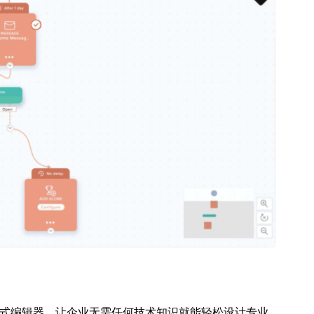
式编辑器，让企业无需任何技术知识就能轻松设计专业