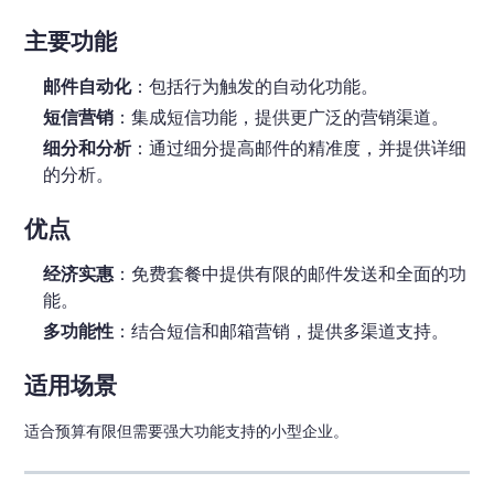
主要功能
邮件自动化
：包括行为触发的自动化功能。
短信营销
：集成短信功能，提供更广泛的营销渠道。
细分和分析
：通过细分提高邮件的精准度，并提供详细
的分析。
优点
经济实惠
：免费套餐中提供有限的邮件发送和全面的功
能。
多功能性
：结合短信和邮箱营销，提供多渠道支持。
适用场景
适合预算有限但需要强大功能支持的小型企业。