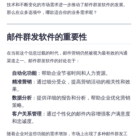
技术和不断变化的市场需求进一步推动了邮件群发软件的发展。
那么在众多选项中，哪款适合你的业务需求呢？
邮件群发软件的重要性
在当前这个信息过载的时代，邮件营销仍然被视为最有效的沟通
渠道之一。邮件群发软件的好处在于：
自动化功能
：帮助企业节省时间和人力资源。
精准营销
：通过细分受众，提高营销活动的相关性和效
果。
数据分析
：提供详细的报告和分析，帮助企业优化营销
策略。
客户关系管理
：通过个性化的邮件内容增强客户满意度
和忠诚度。
随着企业对这些功能的需求增加，市场上出现了多种邮件群发工