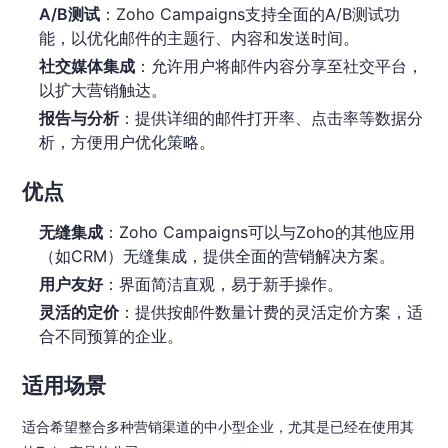
A/B测试
：Zoho Campaigns支持全面的A/B测试功
能，以优化邮件的主题行、内容和发送时间。
社交媒体集成
：允许用户将邮件内容分享至社交平台，
以扩大营销触达。
报告与分析
：提供详细的邮件打开率、点击率等数据分
析，方便用户优化策略。
优点
无缝集成
：Zoho Campaigns可以与Zoho的其他应用
（如CRM）无缝集成，提供全面的营销解决方案。
用户友好
：界面简洁直观，易于新手操作。
灵活的定价
：提供按邮件数量计费的灵活定价方案，适
合不同预算的企业。
适用场景
适合希望整合多种营销渠道的中小型企业，尤其是已经在使用其