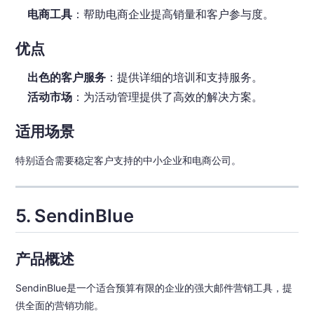
电商工具
：帮助电商企业提高销量和客户参与度。
优点
出色的客户服务
：提供详细的培训和支持服务。
活动市场
：为活动管理提供了高效的解决方案。
适用场景
特别适合需要稳定客户支持的中小企业和电商公司。
5. SendinBlue
产品概述
SendinBlue是一个适合预算有限的企业的强大邮件营销工具，提
供全面的营销功能。