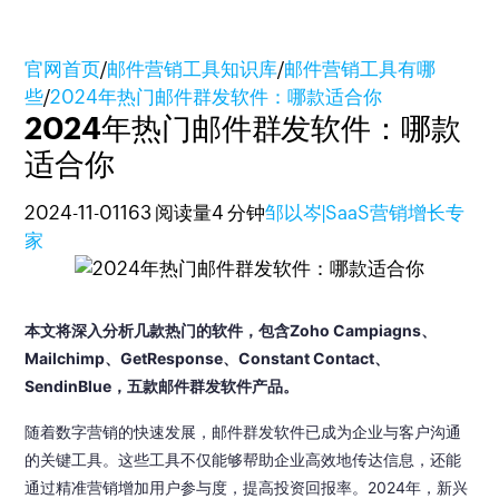
官网首页
/
邮件营销工具知识库
/
邮件营销工具有哪
些
/
2024年热门邮件群发软件：哪款适合你
2024年热门邮件群发软件：哪款
适合你
2024-11-01
163 阅读量
4 分钟
邹以岑|SaaS营销增长专
家
本文将深入分析几款热门的软件，包含Zoho Campiagns、
Mailchimp、GetResponse、Constant Contact、
SendinBlue，五款邮件群发软件产品。
随着数字营销的快速发展，邮件群发软件已成为企业与客户沟通
的关键工具。这些工具不仅能够帮助企业高效地传达信息，还能
通过精准营销增加用户参与度，提高投资回报率。2024年，新兴