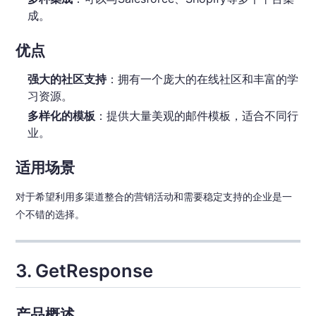
成。
优点
强大的社区支持
：拥有一个庞大的在线社区和丰富的学
习资源。
多样化的模板
：提供大量美观的邮件模板，适合不同行
业。
适用场景
对于希望利用多渠道整合的营销活动和需要稳定支持的企业是一
个不错的选择。
3. GetResponse
产品概述