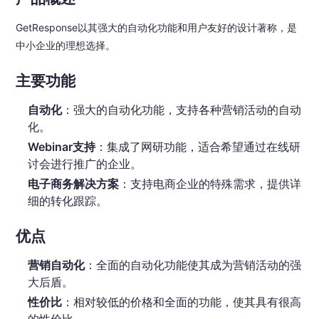
GetResponse以其强大的自动化功能和用户友好的设计著称，是
中小企业的理想选择。
主要功能
自动化
：强大的自动化功能，支持各种营销活动的自动
化。
Webinar支持
：集成了网研功能，适合希望通过在线研
讨会进行推广的企业。
电子商务解决方案
：支持电商企业的特殊需求，提供详
细的转化跟踪。
优点
营销自动化
：全面的自动化功能使其成为营销活动的强
大后盾。
性价比
：相对较低的价格和全面的功能，使其具有很高
的性价比。