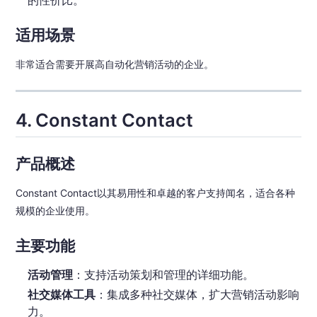
适用场景
非常适合需要开展高自动化营销活动的企业。
4. Constant Contact
产品概述
Constant Contact以其易用性和卓越的客户支持闻名，适合各种
规模的企业使用。
主要功能
活动管理
：支持活动策划和管理的详细功能。
社交媒体工具
：集成多种社交媒体，扩大营销活动影响
力。