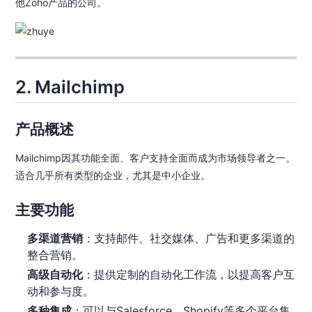
他Zoho产品的公司。
2. Mailchimp
产品概述
Mailchimp因其功能全面、客户支持全面而成为市场领导者之一。
适合几乎所有类型的企业，尤其是中小企业。
主要功能
多渠道营销
：支持邮件、社交媒体、广告和更多渠道的
整合营销。
高级自动化
：提供定制的自动化工作流，以提高客户互
动和参与度。
多种集成
：可以与Salesforce、Shopify等多个平台集