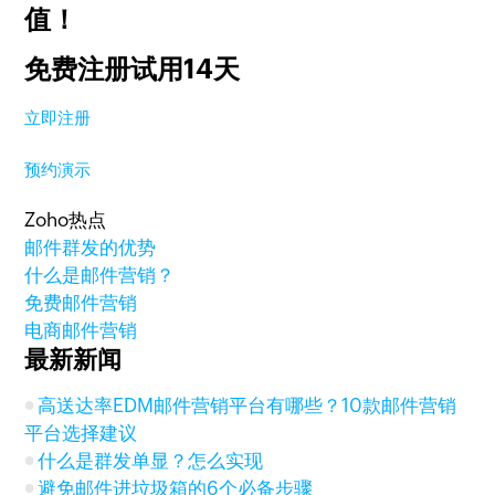
值！
免费注册试用14天
立即注册
预约演示
Zoho热点
邮件群发的优势
什么是邮件营销？
免费邮件营销
电商邮件营销
最新新闻
高送达率EDM邮件营销平台有哪些？10款邮件营销
平台选择建议
什么是群发单显？怎么实现
避免邮件进垃圾箱的6个必备步骤