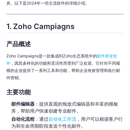
具。以下是2024年一些主流软件的详细介绍。
1. Zoho Campiagns
产品概述
Zoho Campaigns是一款集成到Zoho生态系统中的
邮件群发软
件
，因其多样化的功能和灵活性而受到广泛欢迎。它针对不同规
模的企业提供了一系列工具和功能，帮助企业有效管理和执行邮
件营销。
主要功能
邮件编辑器
：提供直观的拖放式编辑器和丰富的模板
库，帮助用户快速创建专业邮件。
自动化流程
：通过
自动化工作流
，用户可以根据客户行
为和生命周期阶段发送个性化邮件。