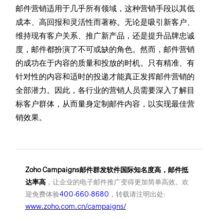
邮件营销适用于几乎所有领域，这种营销手段以其低
成本、高回报和灵活性而著称。无论是吸引新客户、
维持现有客户关系、推广新产品，还是提升品牌忠诚
度，邮件都扮演了不可或缺的角色。然而，邮件营销
的成功在于内容的质量和投放的时机。只有精准、有
针对性的内容和适时的投递才能真正发挥邮件营销的
全部潜力。因此，各行业的营销人员需要深入了解目
标客户群体，从而量身定制邮件内容，以实现最佳营
销效果。
Zoho Campaigns邮件群发软件国际知名度高，邮件抵
达率高
，让企业的电子邮件推广变得更加简单高效。欢
迎免费体验
400-660-8680
，转载请注明出处:
www.zoho.com.cn/campaigns/