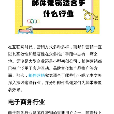
在互联网时代，营销方式多种多样，而邮件营销一直
以其高效性和经济性在众多推广手段中占有一席之
地。无论是大型企业还是小型初创公司，邮件营销都
已被广泛用于客户互动、品牌宣传和产品推广等方
面。那么，
邮件营销
究竟适合于哪些行业呢？本文将
深入探讨这些行业，并分析邮件营销如何为其带来显
著效果。
电子商务行业
电子商务行业是邮件营销的重要用户之一。随着线上