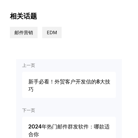
相关话题
邮件营销
EDM
上一页
新手必看！外贸客户开发信的8大技
巧
下一页
2024年热门邮件群发软件：哪款适
合你