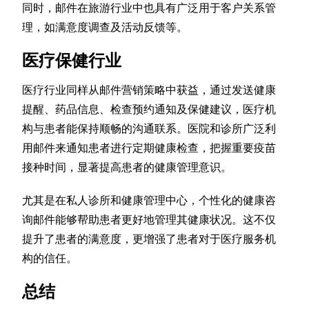
同时，邮件在旅游行业中也具有广泛用于客户关系管
理，如满意度调查及活动反馈等。
医疗保健行业
医疗行业同样从邮件营销策略中获益，通过发送健康
提醒、药品信息、检查预约通知及保健建议，医疗机
构与患者能保持顺畅的沟通联系。医院和诊所广泛利
用邮件来通知患者进行定期健康检查，把握重要疫苗
接种时间，显著提高患者的健康管理意识。
尤其是在私人诊所和健康管理中心，个性化的健康咨
询邮件能够帮助患者更好地管理其健康状况。这不仅
提升了患者的满意度，更增强了患者对于医疗服务机
构的信任。
总结