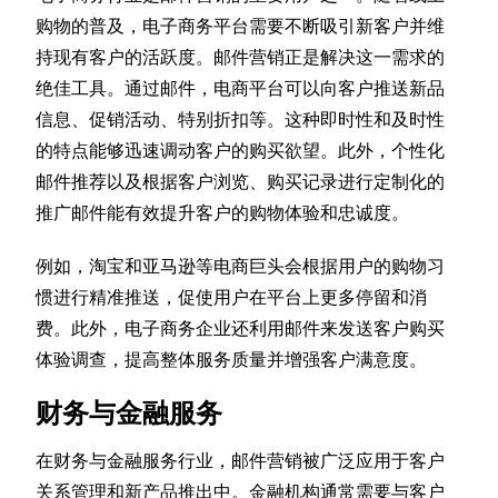
购物的普及，电子商务平台需要不断吸引新客户并维
持现有客户的活跃度。邮件营销正是解决这一需求的
绝佳工具。通过邮件，电商平台可以向客户推送新品
信息、促销活动、特别折扣等。这种即时性和及时性
的特点能够迅速调动客户的购买欲望。此外，个性化
邮件推荐以及根据客户浏览、购买记录进行定制化的
推广邮件能有效提升客户的购物体验和忠诚度。
例如，淘宝和亚马逊等电商巨头会根据用户的购物习
惯进行精准推送，促使用户在平台上更多停留和消
费。此外，电子商务企业还利用邮件来发送客户购买
体验调查，提高整体服务质量并增强客户满意度。
财务与金融服务
在财务与金融服务行业，邮件营销被广泛应用于客户
关系管理和新产品推出中。金融机构通常需要与客户