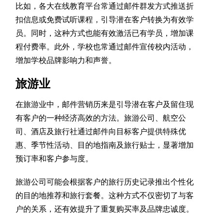
比如，各大在线教育平台常通过邮件群发方式推送折
扣信息或免费试听课程，引导潜在客户转换为有效学
员。同时，这种方式也能有效激活已有学员，增加课
程付费率。此外，学校也常通过邮件宣传校内活动，
增加学校品牌影响力和声誉。
旅游业
在旅游业中，邮件营销历来是引导潜在客户及留住现
有客户的一种经济高效的方法。旅游公司、航空公
司、酒店及旅行社通过邮件向目标客户提供特殊优
惠、季节性活动、目的地指南及旅行贴士，显著增加
预订率和客户参与度。
旅游公司可能会根据客户的旅行历史记录推出个性化
的目的地推荐和旅行套餐。这种方式不仅密切了与客
户的关系，还有效提升了重复购买率及品牌忠诚度。