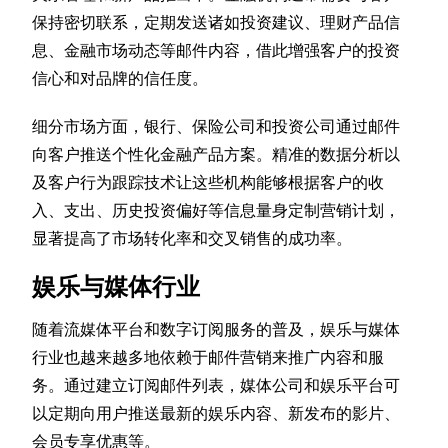
保持密切联系，定期发送诸如投资建议、理财产品信
息、金融市场动态等邮件内容，借此增强客户的投资
信心和对品牌的信任度。
细分市场方面，银行、保险公司和投资公司通过邮件
向客户推送个性化金融产品方案。精准的数据分析以
及客户行为跟踪技术让这些机构能够根据客户的收
入、支出、历史投资偏好等信息量身定制营销计划，
显著提高了市场转化率和交叉销售的成功率。
娱乐与媒体行业
随着流媒体平台和数字订阅服务的普及，娱乐与媒体
行业也越来越多地依赖于邮件营销来推广内容和服
务。通过建立订阅邮件列表，媒体公司和娱乐平台可
以定期向用户推送最新的娱乐内容、新发布的影片、
会员专享优惠等。