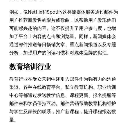
例如，像Netflix和Spotify这类流媒体服务通过邮件为
用户推荐新发售的影片或歌曲，以帮助用户发现他们
可能感兴趣的内容。这不仅提升了用户参与度，也增
加了平台上内容的点击和浏览量。同样，新闻媒体会
通过邮件推送每日畅销文章、重点新闻报道以及专题
分析，加强用户的阅读习惯和对媒体品牌的黏性。
教育培训行业
教育行业在受众营销中还引入邮件作为强有力的沟通
渠道。各种在线教育平台、私立教育机构、职业培训
中心等都通过发送教学信息、课程更新、报名提醒等
邮件来和学员保持互动。邮件营销帮助教育机构维护
与学生及家长的联系，推广新课程，提升课程报名数
量。