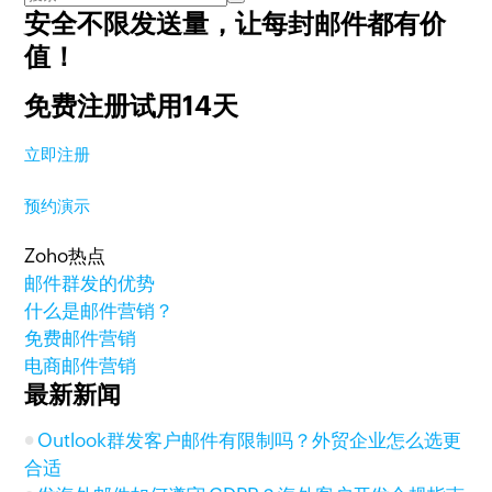
安全不限发送量，
让每封邮件都有价
值！
免费注册试用14天
立即注册
预约演示
Zoho热点
邮件群发的优势
什么是邮件营销？
免费邮件营销
电商邮件营销
最新新闻
Outlook群发客户邮件有限制吗？外贸企业怎么选更
合适