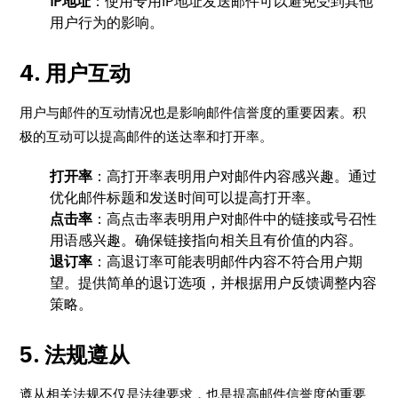
IP地址
：使用专用IP地址发送邮件可以避免受到其他
用户行为的影响。
4. 用户互动
用户与邮件的互动情况也是影响邮件信誉度的重要因素。积
极的互动可以提高邮件的送达率和打开率。
打开率
：高打开率表明用户对邮件内容感兴趣。通过
优化邮件标题和发送时间可以提高打开率。
点击率
：高点击率表明用户对邮件中的链接或号召性
用语感兴趣。确保链接指向相关且有价值的内容。
退订率
：高退订率可能表明邮件内容不符合用户期
望。提供简单的退订选项，并根据用户反馈调整内容
策略。
5. 法规遵从
遵从相关法规不仅是法律要求，也是提高邮件信誉度的重要