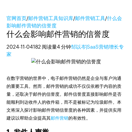
官网首页
/
邮件营销工具知识库
/
邮件营销工具
/
什么会
影响邮件营销的信誉度
什么会影响邮件营销的信誉度
2024-11-04
182 阅读量
4 分钟
邹以岑|SaaS营销增长专
家
在数字营销的世界中，电子邮件营销仍然是企业与客户沟通
的重要工具。然而，邮件营销的成功不仅仅依赖于内容的质
量，还取决于邮件的信誉度。邮件信誉度直接影响邮件是否
能顺利到达收件人的收件箱，而不是被标记为垃圾邮件。本
文将深入探讨影响邮件营销信誉度的各种因素，并提供实用
建议以帮助企业提高其
邮件营销
的有效性。