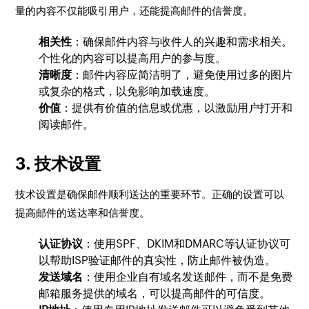
量的内容不仅能吸引用户，还能提高邮件的信誉度。
相关性
：确保邮件内容与收件人的兴趣和需求相关。
个性化的内容可以提高用户的参与度。
清晰度
：邮件内容应简洁明了，避免使用过多的图片
或复杂的格式，以免影响加载速度。
价值
：提供有价值的信息或优惠，以激励用户打开和
阅读邮件。
3. 技术设置
技术设置是确保邮件顺利送达的重要环节。正确的设置可以
提高邮件的送达率和信誉度。
认证协议
：使用SPF、DKIM和DMARC等认证协议可
以帮助ISP验证邮件的真实性，防止邮件被伪造。
发送域名
：使用企业自有域名发送邮件，而不是免费
邮箱服务提供的域名，可以提高邮件的可信度。