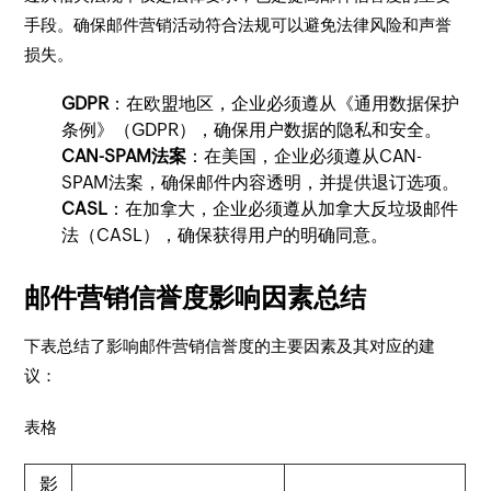
手段。确保邮件营销活动符合法规可以避免法律风险和声誉
损失。
GDPR
：在欧盟地区，企业必须遵从《通用数据保护
条例》（GDPR），确保用户数据的隐私和安全。
CAN-SPAM法案
：在美国，企业必须遵从CAN-
SPAM法案，确保邮件内容透明，并提供退订选项。
CASL
：在加拿大，企业必须遵从加拿大反垃圾邮件
法（CASL），确保获得用户的明确同意。
邮件营销信誉度影响因素总结
下表总结了影响邮件营销信誉度的主要因素及其对应的建
议：
表格
影