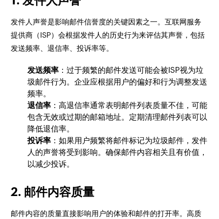
1. 发件人声誉
发件人声誉是影响邮件信誉度的关键因素之一。互联网服务
提供商（ISP）会根据发件人的历史行为来评估其声誉，包括
发送频率、退信率、投诉率等。
发送频率
：过于频繁的邮件发送可能会被ISP视为垃
圾邮件行为。企业应根据用户的偏好和行为调整发送
频率。
退信率
：高退信率通常表明邮件列表质量不佳，可能
包含无效或过期的邮箱地址。定期清理邮件列表可以
降低退信率。
投诉率
：如果用户频繁将邮件标记为垃圾邮件，发件
人的声誉将受到影响。确保邮件内容相关且有价值，
以减少投诉。
2. 邮件内容质量
邮件内容的质量直接影响用户的体验和邮件的打开率。高质